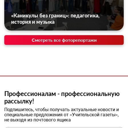
«Каникулы без границ»: педагогика,
история и музыка
Смотреть все фоторепортажи
Профессионалам - профессиональную
рассылку!
Подпишитесь, чтобы получать актуальные новости и
специальные предложения от «Учительской газеты»,
не выходя из почтового ящика