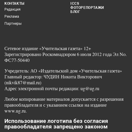
КОНТАКТЫ
ICCS
ФОТОРЕПОРТАЖИ
Редакция
БЛОГ
Реклама
Партнеры
Сетевое издание «Учительская газета» 12+
Зарегистрировано Роскомнадзором 6 июля 2012 года Эл No.
ФС77-50440
Учредитель: АО «Издательский дом «Учительская газета»
Главный редактор: ЧУДИН Никита Викторович
(nikvik87@mail.ru)
Адрес электронной почты редакции: ug@ug.ru
Любое копирование материалов допускается с разрешения
правообладателя и с указанием ссылки на издание
www.ug.ru.
Использование логотипа без согласия
правообладателя запрещено законом