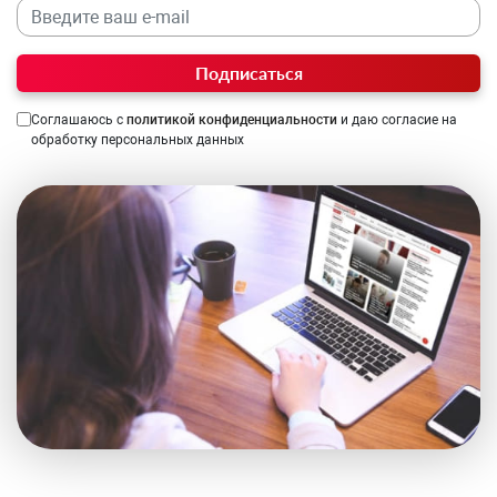
Подписаться
Соглашаюсь с
политикой конфиденциальности
и даю согласие на
обработку персональных данных