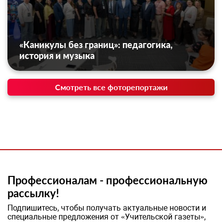
«Каникулы без границ»: педагогика,
история и музыка
Смотреть все фоторепортажи
Профессионалам - профессиональную
рассылку!
Подпишитесь, чтобы получать актуальные новости и
специальные предложения от «Учительской газеты»,