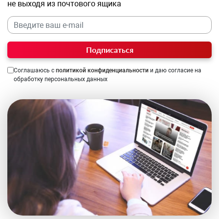
не выходя из почтового ящика
Подписаться
Соглашаюсь с
политикой конфиденциальности
и даю согласие на
обработку персональных данных