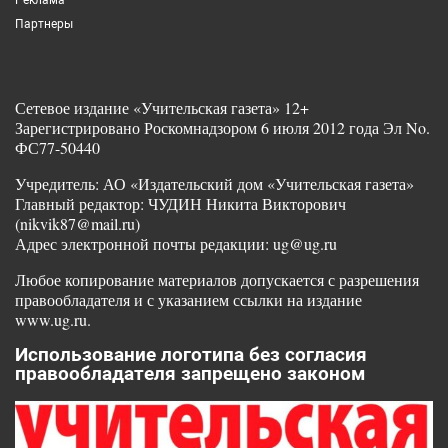
Партнеры
Сетевое издание «Учительская газета» 12+
Зарегистрировано Роскомнадзором 6 июля 2012 года Эл No.
ФС77-50440
Учредитель: АО «Издательский дом «Учительская газета»
Главный редактор: ЧУДИН Никита Викторович
(nikvik87@mail.ru)
Адрес электронной почты редакции: ug@ug.ru
Любое копирование материалов допускается с разрешения
правообладателя и с указанием ссылки на издание
www.ug.ru.
Использование логотипа без согласия
правообладателя запрещено законом