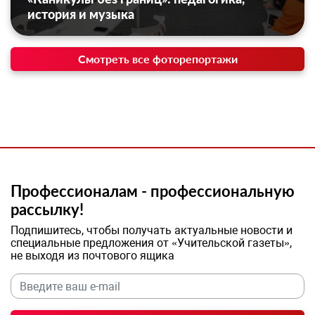
история и музыка
Смотреть все фоторепортажи
Профессионалам - профессиональную
рассылку!
Подпишитесь, чтобы получать актуальные новости и
специальные предложения от «Учительской газеты»,
не выходя из почтового ящика