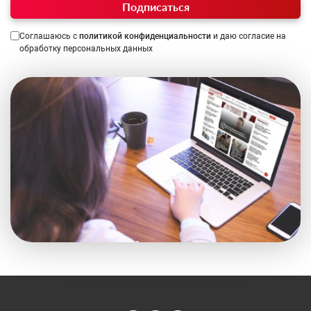
Подписаться
Соглашаюсь с
политикой конфиденциальности
и даю согласие на
обработку персональных данных