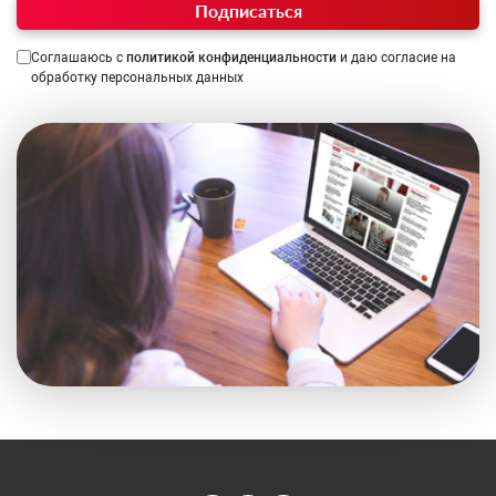
Подписаться
Соглашаюсь с
политикой конфиденциальности
и даю согласие на
обработку персональных данных