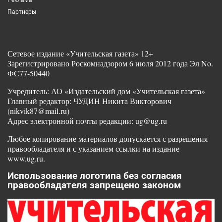
Партнеры
Сетевое издание «Учительская газета» 12+
Зарегистрировано Роскомнадзором 6 июля 2012 года Эл No.
ФС77-50440
Учредитель: АО «Издательский дом «Учительская газета»
Главный редактор: ЧУДИН Никита Викторович
(nikvik87@mail.ru)
Адрес электронной почты редакции: ug@ug.ru
Любое копирование материалов допускается с разрешения
правообладателя и с указанием ссылки на издание
www.ug.ru.
Использование логотипа без согласия
правообладателя запрещено законом