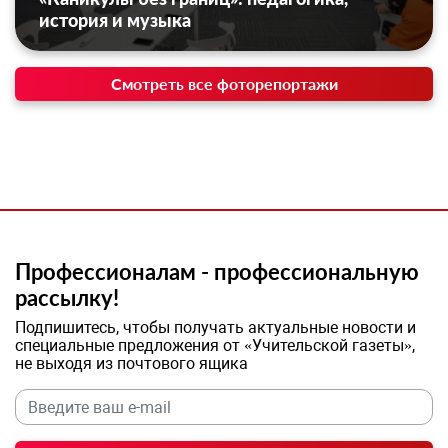
история и музыка
Смотреть все фоторепортажи
Профессионалам - профессиональную
рассылку!
Подпишитесь, чтобы получать актуальные новости и
специальные предложения от «Учительской газеты»,
не выходя из почтового ящика