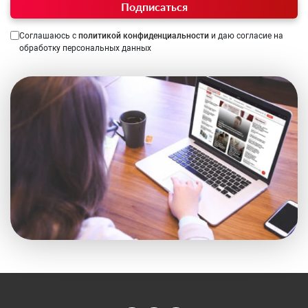
Подписаться
Соглашаюсь с
политикой конфиденциальности
и даю согласие на
обработку персональных данных