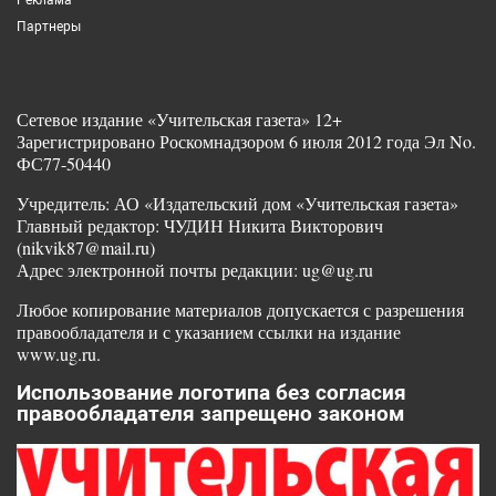
Партнеры
Сетевое издание «Учительская газета» 12+
Зарегистрировано Роскомнадзором 6 июля 2012 года Эл No.
ФС77-50440
Учредитель: АО «Издательский дом «Учительская газета»
Главный редактор: ЧУДИН Никита Викторович
(nikvik87@mail.ru)
Адрес электронной почты редакции: ug@ug.ru
Любое копирование материалов допускается с разрешения
правообладателя и с указанием ссылки на издание
www.ug.ru.
Использование логотипа без согласия
правообладателя запрещено законом