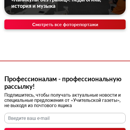
история и музыка
Смотреть все фоторепортажи
Профессионалам - профессиональную
рассылку!
Подпишитесь, чтобы получать актуальные новости и
специальные предложения от «Учительской газеты»,
не выходя из почтового ящика