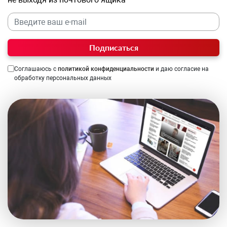
Подписаться
Соглашаюсь с
политикой конфиденциальности
и даю согласие на
обработку персональных данных