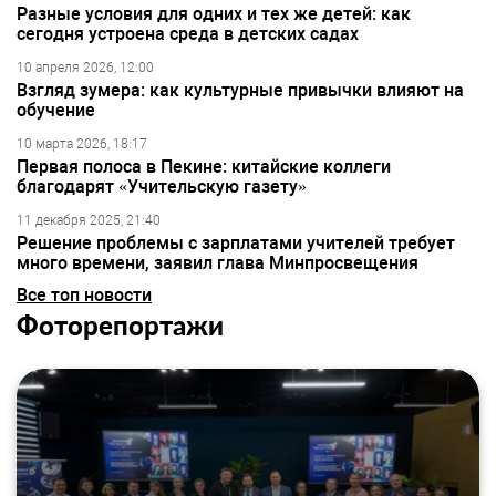
Разные условия для одних и тех же детей: как
сегодня устроена среда в детских садах
10 апреля 2026, 12:00
Взгляд зумера: как культурные привычки влияют на
обучение
10 марта 2026, 18:17
Первая полоса в Пекине: китайские коллеги
благодарят «Учительскую газету»
11 декабря 2025, 21:40
Решение проблемы с зарплатами учителей требует
много времени, заявил глава Минпросвещения
Все топ новости
Фоторепортажи