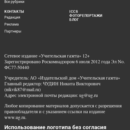
Все рубрики
КОНТАКТЫ
ICCS
ФОТОРЕПОРТАЖИ
Редакция
БЛОГ
Реклама
Партнеры
Сетевое издание «Учительская газета» 12+
Зарегистрировано Роскомнадзором 6 июля 2012 года Эл No.
ФС77-50440
Учредитель: АО «Издательский дом «Учительская газета»
Главный редактор: ЧУДИН Никита Викторович
(nikvik87@mail.ru)
Адрес электронной почты редакции: ug@ug.ru
Любое копирование материалов допускается с разрешения
правообладателя и с указанием ссылки на издание
www.ug.ru.
Использование логотипа без согласия