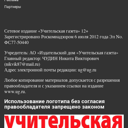
Партнеры
Сетевое издание «Учительская газета» 12+
Зарегистрировано Роскомнадзором 6 июля 2012 года Эл No.
ФС77-50440
Учредитель: АО «Издательский дом «Учительская газета»
Главный редактор: ЧУДИН Никита Викторович
(nikvik87@mail.ru)
Адрес электронной почты редакции: ug@ug.ru
Любое копирование материалов допускается с разрешения
правообладателя и с указанием ссылки на издание
www.ug.ru.
Использование логотипа без согласия
правообладателя запрещено законом