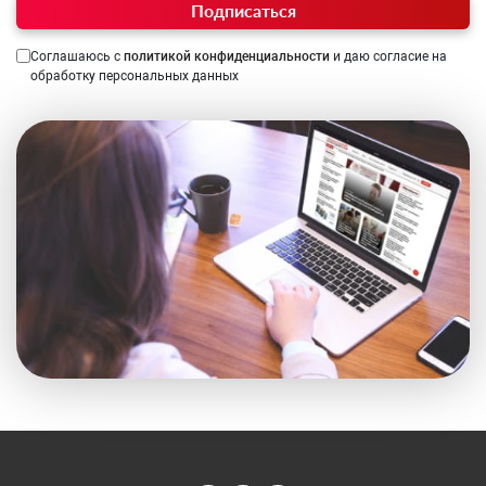
Подписаться
Соглашаюсь с
политикой конфиденциальности
и даю согласие на
обработку персональных данных