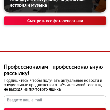
история и музыка
Смотреть все фоторепортажи
Профессионалам - профессиональную
рассылку!
Подпишитесь, чтобы получать актуальные новости и
специальные предложения от «Учительской газеты»,
не выходя из почтового ящика