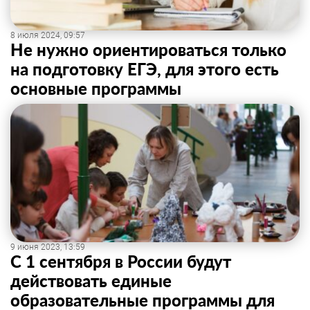
8 июля 2024, 09:57
Не нужно ориентироваться только
на подготовку ЕГЭ, для этого есть
основные программы
9 июня 2023, 13:59
С 1 сентября в России будут
действовать единые
образовательные программы для