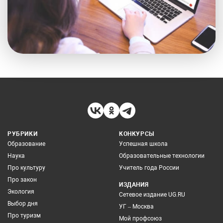
РУБРИКИ
КОНКУРСЫ
Образование
Успешная школа
Наука
Образовательные технологии
Про культуру
Учитель года России
Про закон
ИЗДАНИЯ
Экология
Сетевое издание UG.RU
Выбор дня
УГ – Москва
Про туризм
Мой профсоюз