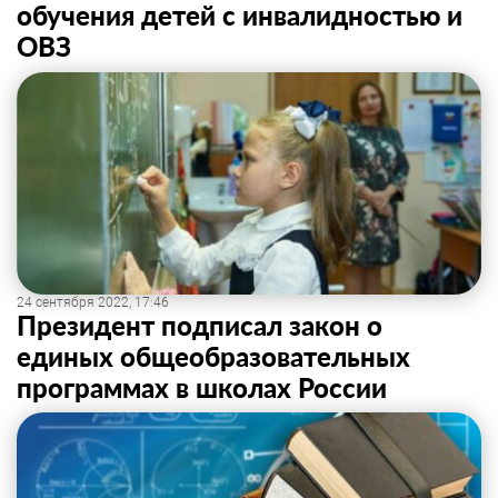
обучения детей с инвалидностью и
ОВЗ
24 сентября 2022, 17:46
Президент подписал закон о
единых общеобразовательных
программах в школах России