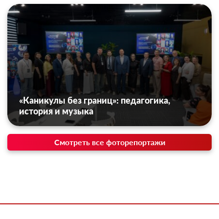
«Каникулы без границ»: педагогика,
история и музыка
Смотреть все фоторепортажи