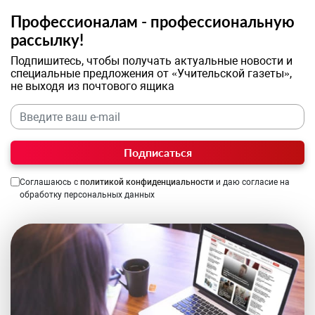
Профессионалам - профессиональную
рассылку!
Подпишитесь, чтобы получать актуальные новости и
специальные предложения от «Учительской газеты»,
не выходя из почтового ящика
Подписаться
Соглашаюсь с
политикой конфиденциальности
и даю согласие на
обработку персональных данных