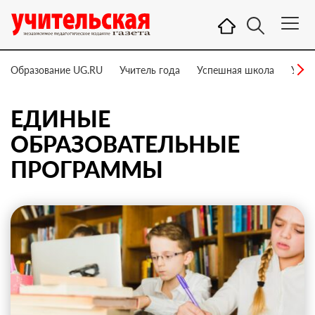
Образование UG.RU
Учитель года
Успешная школа
Учит
ЕДИНЫЕ
ОБРАЗОВАТЕЛЬНЫЕ
ПРОГРАММЫ