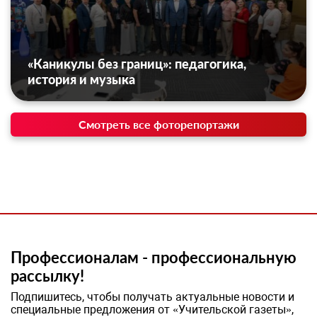
«Каникулы без границ»: педагогика,
история и музыка
Смотреть все фоторепортажи
Профессионалам - профессиональную
рассылку!
Подпишитесь, чтобы получать актуальные новости и
специальные предложения от «Учительской газеты»,