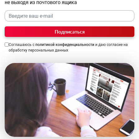
не выходя из почтового ящика
Подписаться
Соглашаюсь с
политикой конфиденциальности
и даю согласие на
обработку персональных данных