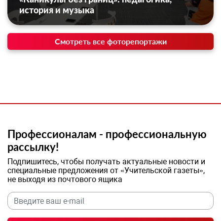
история и музыка
Смотреть все фоторепортажи
Профессионалам - профессиональную
рассылку!
Подпишитесь, чтобы получать актуальные новости и
специальные предложения от «Учительской газеты»,
не выходя из почтового ящика