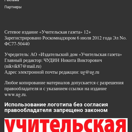
Партнеры
Сетевое издание «Учительская газета» 12+
Зарегистрировано Роскомнадзором 6 июля 2012 года Эл No.
ФС77-50440
Учредитель: АО «Издательский дом «Учительская газета»
Главный редактор: ЧУДИН Никита Викторович
(nikvik87@mail.ru)
Адрес электронной почты редакции: ug@ug.ru
Любое копирование материалов допускается с разрешения
правообладателя и с указанием ссылки на издание
www.ug.ru.
Использование логотипа без согласия
правообладателя запрещено законом