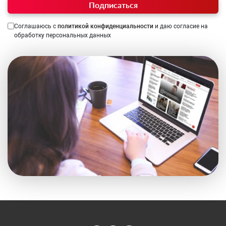
Подписаться
Соглашаюсь с
политикой конфиденциальности
и даю согласие на
обработку персональных данных