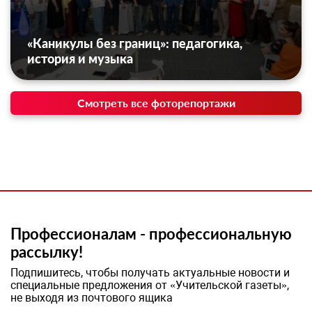
«Каникулы без границ»: педагогика,
история и музыка
Смотреть все фоторепортажи
Профессионалам - профессиональную
рассылку!
Подпишитесь, чтобы получать актуальные новости и
специальные предложения от «Учительской газеты»,
не выходя из почтового ящика