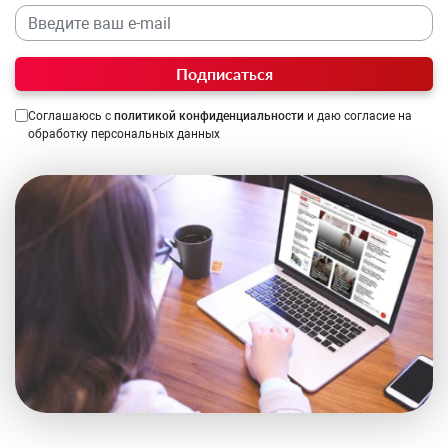
Подписаться
Соглашаюсь с
политикой конфиденциальности
и даю согласие на
обработку персональных данных