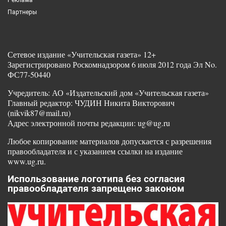
Партнеры
Сетевое издание «Учительская газета» 12+
Зарегистрировано Роскомнадзором 6 июля 2012 года Эл No.
ФС77-50440
Учредитель: АО «Издательский дом «Учительская газета»
Главный редактор: ЧУДИН Никита Викторович
(nikvik87@mail.ru)
Адрес электронной почты редакции: ug@ug.ru
Любое копирование материалов допускается с разрешения
правообладателя и с указанием ссылки на издание
www.ug.ru.
Использование логотипа без согласия
правообладателя запрещено законом