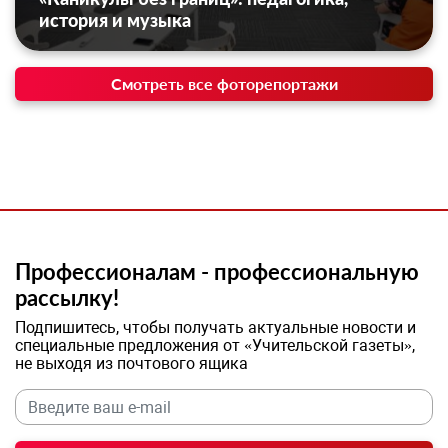
история и музыка
Смотреть все фоторепортажи
Профессионалам - профессиональную
рассылку!
Подпишитесь, чтобы получать актуальные новости и
специальные предложения от «Учительской газеты»,
не выходя из почтового ящика