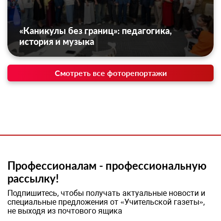
«Каникулы без границ»: педагогика,
история и музыка
Смотреть все фоторепортажи
Профессионалам - профессиональную
рассылку!
Подпишитесь, чтобы получать актуальные новости и
специальные предложения от «Учительской газеты»,
не выходя из почтового ящика