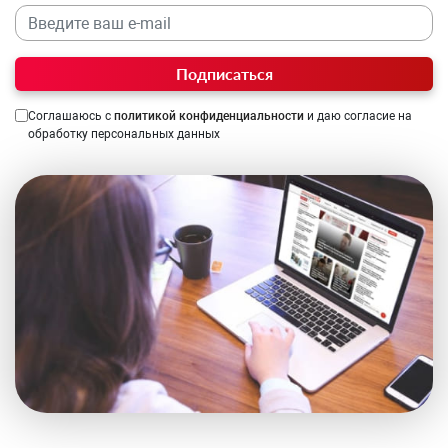
Подписаться
Соглашаюсь с
политикой конфиденциальности
и даю согласие на
обработку персональных данных