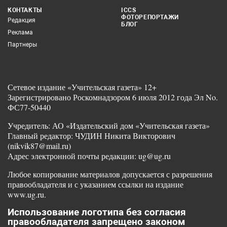
КОНТАКТЫ
ICCS
ФОТОРЕПОРТАЖИ
Редакция
БЛОГ
Реклама
Партнеры
Сетевое издание «Учительская газета» 12+
Зарегистрировано Роскомнадзором 6 июля 2012 года Эл No.
ФС77-50440
Учредитель: АО «Издательский дом «Учительская газета»
Главный редактор: ЧУДИН Никита Викторович
(nikvik87@mail.ru)
Адрес электронной почты редакции: ug@ug.ru
Любое копирование материалов допускается с разрешения
правообладателя и с указанием ссылки на издание
www.ug.ru.
Использование логотипа без согласия
правообладателя запрещено законом