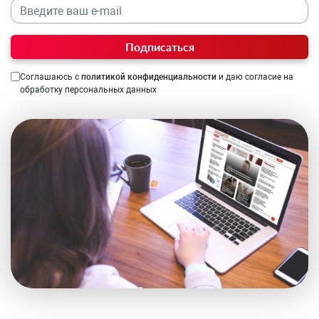
Подписаться
Соглашаюсь с
политикой конфиденциальности
и даю согласие на
обработку персональных данных