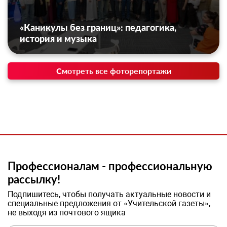
«Каникулы без границ»: педагогика,
история и музыка
Смотреть все фоторепортажи
Профессионалам - профессиональную
рассылку!
Подпишитесь, чтобы получать актуальные новости и
специальные предложения от «Учительской газеты»,
не выходя из почтового ящика