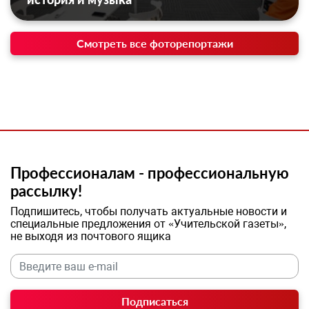
Смотреть все фоторепортажи
Профессионалам - профессиональную
рассылку!
Подпишитесь, чтобы получать актуальные новости и
специальные предложения от «Учительской газеты»,
не выходя из почтового ящика
Подписаться