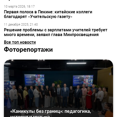
10 марта 2026, 18:17
Первая полоса в Пекине: китайские коллеги
благодарят «Учительскую газету»
11 декабря 2025, 21:40
Решение проблемы с зарплатами учителей требует
много времени, заявил глава Минпросвещения
Все топ новости
Фоторепортажи
«Каникулы без границ»: педагогика,
история и музыка