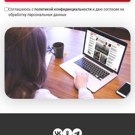
Соглашаюсь с
политикой конфиденциальности
и даю согласие на
обработку персональных данных