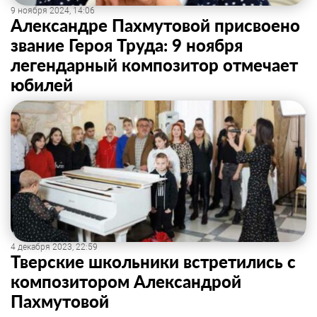
9 ноября 2024, 14:06
Александре Пахмутовой присвоено
звание Героя Труда: 9 ноября
легендарный композитор отмечает
юбилей
4 декабря 2023, 22:59
Тверские школьники встретились с
композитором Александрой
Пахмутовой