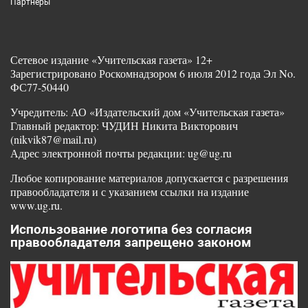
Партнеры
Сетевое издание «Учительская газета» 12+
Зарегистрировано Роскомнадзором 6 июля 2012 года Эл No.
ФС77-50440
Учредитель: АО «Издательский дом «Учительская газета»
Главный редактор: ЧУДИН Никита Викторович
(nikvik87@mail.ru)
Адрес электронной почты редакции: ug@ug.ru
Любое копирование материалов допускается с разрешения
правообладателя и с указанием ссылки на издание
www.ug.ru.
Использование логотипа без согласия
правообладателя запрещено законом