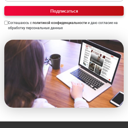
Подписаться
Соглашаюсь с
политикой конфиденциальности
и даю согласие на
обработку персональных данных