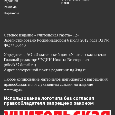
Редакция
БЛОГ
Реклама
Партнеры
Сетевое издание «Учительская газета» 12+
Зарегистрировано Роскомнадзором 6 июля 2012 года Эл No.
ФС77-50440
Учредитель: АО «Издательский дом «Учительская газета»
Главный редактор: ЧУДИН Никита Викторович
(nikvik87@mail.ru)
Адрес электронной почты редакции: ug@ug.ru
Любое копирование материалов допускается с разрешения
правообладателя и с указанием ссылки на издание
www.ug.ru.
Использование логотипа без согласия
правообладателя запрещено законом