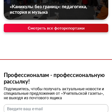
«Каникулы без границ»: педагогика,
история и музыка
Смотреть все фоторепортажи
Профессионалам - профессиональную
рассылку!
Подпишитесь, чтобы получать актуальные новости и
специальные предложения от «Учительской газеты»,
не выходя из почтового ящика