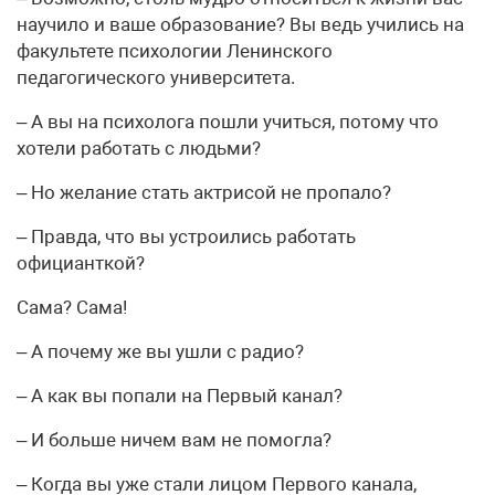
научило и ваше образование? Вы ведь учились на
факультете психологии Ленинского
педагогического университета.
– А вы на психолога пошли учиться, потому что
хотели работать с людьми?
– Но желание стать актрисой не пропало?
– Правда, что вы устроились работать
официанткой?
Сама? Сама!
– А почему же вы ушли с радио?
– А как вы попали на Первый канал?
– И больше ничем вам не помогла?
– Когда вы уже стали лицом Первого канала,