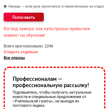
Никуда — если урок закончился, я переключаюсь на отдых.
Взгляд зумера: как культурные привычки
влияют на обучение
Всего проголосовало: 2246
Открыть отдельно
Все опросы
Профессионалам —
профессиональную рассылку!
Подпишитесь, чтобы получать актуальные
новости и специальные предложения от
«Учительской газеты», не выходя из
почтового ящика