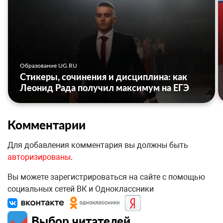
Образование UG.RU
Стикеры, сочинения и дисциплина: как
Леонид Рада получил максимум на ЕГЭ
Комментарии
Для добавления комментария вы должны быть
авторизированы
.
Вы можете зарегистрироваться на сайте с помощью
социальных сетей ВК и Одноклассники
Выбор читателей