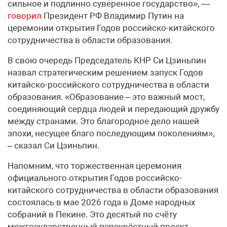
сильное и подлинно суверенное государство», —
говорил
Президент РФ Владимир Путин на
церемонии открытия Годов российско-китайского
сотрудничества в области образования.
В свою очередь Председатель КНР Си Цзиньпин
назвал стратегическим решением запуск Годов
китайско-российского сотрудничества в области
образования. «Образование – это важный мост,
соединяющий сердца людей и передающий дружбу
между странами. Это благородное дело нашей
эпохи, несущее благо последующим поколениям»,
– сказал Си Цзиньпин.
Напомним, что торжественная церемония
официального открытия Годов российско-
китайского сотрудничества в области образования
состоялась в мае 2026 года в Доме народных
собраний в Пекине. Это десятый по счёту
межгосударственный перекрёстный проект,