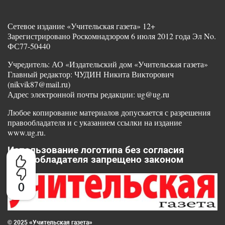
Сетевое издание «Учительская газета» 12+
Зарегистрировано Роскомнадзором 6 июля 2012 года Эл No.
ФС77-50440
Учредитель: АО «Издательский дом «Учительская газета»
Главный редактор: ЧУДИН Никита Викторович
(nikvik87@mail.ru)
Адрес электронной почты редакции: ug@ug.ru
Любое копирование материалов допускается с разрешения
правообладателя и с указанием ссылки на издание
www.ug.ru.
Использование логотипа без согласия
правообладателя запрещено законом
0
© 2025 «Учительская газета»