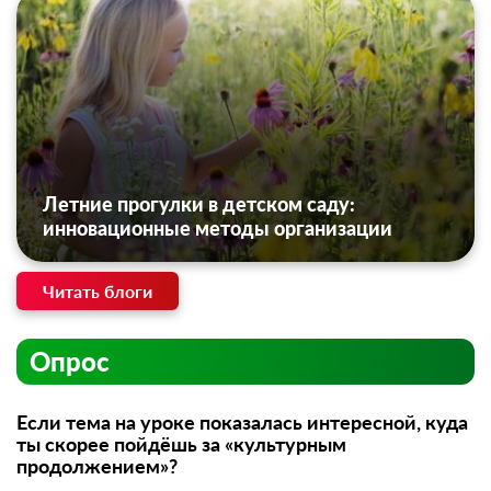
Летние прогулки в детском саду:
инновационные методы организации
Читать блоги
Опрос
Если тема на уроке показалась интересной, куда
ты скорее пойдёшь за «культурным
продолжением»?