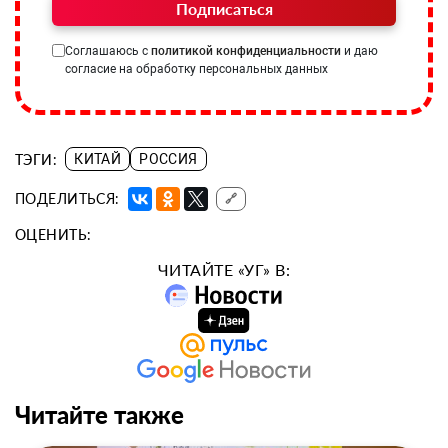
Подписаться
Соглашаюсь с
политикой конфиденциальности
и даю
согласие на обработку персональных данных
ТЭГИ:
КИТАЙ
РОССИЯ
ПОДЕЛИТЬСЯ:
🔗
ОЦЕНИТЬ:
ЧИТАЙТЕ «УГ» В:
Читайте также