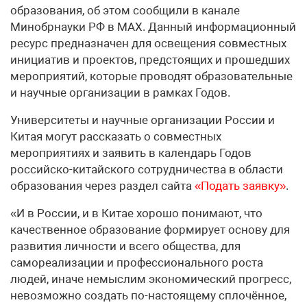
образования, об этом сообщили в канале
Минобрнауки РФ в МАХ. Данный информационный
ресурс предназначен для освещения совместных
инициатив и проектов, предстоящих и прошедших
мероприятий, которые проводят образовательные
и научные организации в рамках Годов.
Университеты и научные организации России и
Китая могут рассказать о совместных
мероприятиях и заявить в календарь Годов
российско-китайского сотрудничества в области
образования через раздел сайта
«Подать заявку»
.
«И в России, и в Китае хорошо понимают, что
качественное образование формирует основу для
развития личности и всего общества, для
самореализации и профессионального роста
людей, иначе немыслим экономический прогресс,
невозможно создать по-настоящему сплочённое,