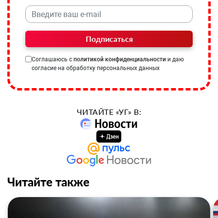
Подписаться
Соглашаюсь с
политикой конфиденциальности
и даю
согласие на обработку персональных данных
ЧИТАЙТЕ «УГ» В:
Читайте также