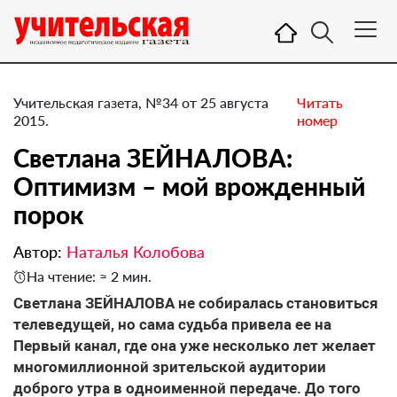
Учительская газета, №34 от 25 августа
Читать
2015.
номер
Светлана ЗЕЙНАЛОВА:
Оптимизм – мой врожденный
порок
Автор:
Наталья Колобова
На чтение: ≈ 2 мин.
Светлана ЗЕЙНАЛОВА не собиралась становиться
телеведущей, но сама судьба привела ее на
Первый канал, где она уже несколько лет желает
многомиллионной зрительской аудитории
доброго утра в одноименной передаче. До того