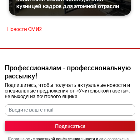
кузницей кадров для атомной отрасли
Новости СМИ2
Профессионалам - профессиональную
рассылку!
Подпишитесь, чтобы получать актуальные новости и
специальные предложения от «Учительской газеты»,
не выходя из почтового ящика
Подписаться
Соглашаюсь с
политикой конфиденциальности
и даю согласие на