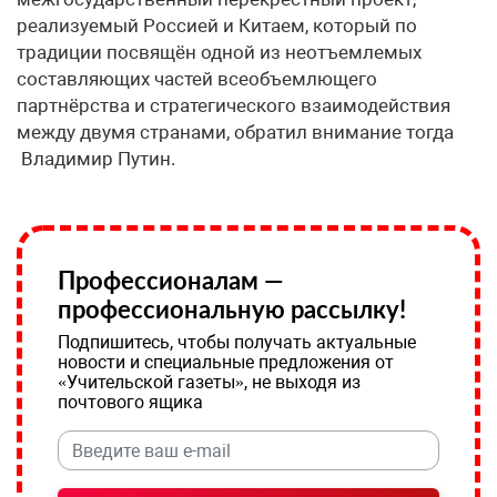
реализуемый Россией и Китаем, который по
традиции посвящён одной из неотъемлемых
составляющих частей всеобъемлющего
партнёрства и стратегического взаимодействия
между двумя странами, обратил внимание тогда
Владимир Путин.
Профессионалам —
профессиональную рассылку!
Подпишитесь, чтобы получать актуальные
новости и специальные предложения от
«Учительской газеты», не выходя из
почтового ящика