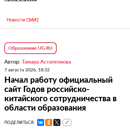
Новости СМИ2
Образование UG.RU
Автор:
Тамара Астапенкова
7 августа 2026, 18:32
Начал работу официальный
сайт Годов российско-
китайского сотрудничества в
области образования
ПОДЕЛИТЬСЯ:
🔗