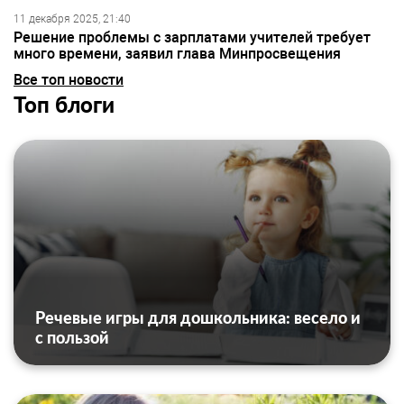
11 декабря 2025, 21:40
Решение проблемы с зарплатами учителей требует
много времени, заявил глава Минпросвещения
Все топ новости
Топ блоги
Речевые игры для дошкольника: весело и
с пользой