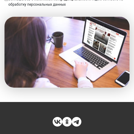
обработку персональных данных