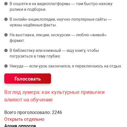
В соцсети и на видеоплатформы — там быстро нахожу
ролики и подборки.
В онлайн‑энциклопедии, научно‑популярные сайты —
нужны надёжные факты.
На выставки, лекции, экскурсии — люблю «живой»
формат.
В библиотеку или книжный — ищу книгу, чтобы
погрузиться в тему глубже.
Никуда — если урок закончился, я переключаюсь на отдых.
Взгляд зумера: как культурные привычки
влияют на обучение
Всего проголосовало: 2246
Открыть отдельно
Архив опросов