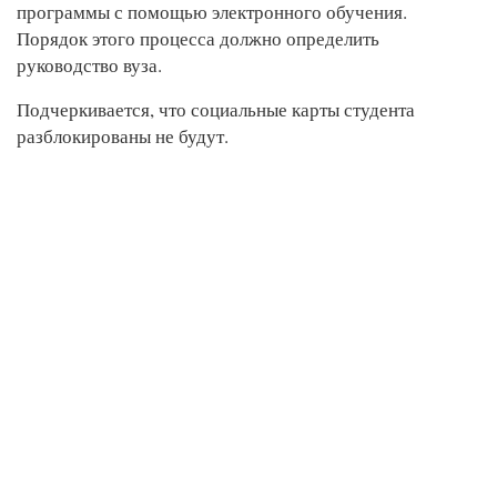
программы с помощью электронного обучения.
Порядок этого процесса должно определить
руководство вуза.
Подчеркивается, что социальные карты студента
разблокированы не будут.