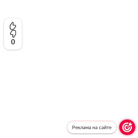
0
Реклама на сайте