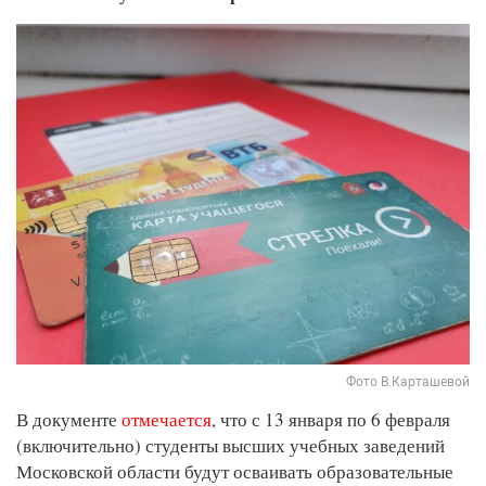
Фото В.Карташевой
В документе
отмечается
, что с 13 января по 6 февраля
(включительно) студенты высших учебных заведений
Московской области будут осваивать образовательные