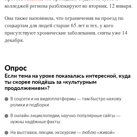
колледжей региона разблокируют во вторник, 12 января.
Она также напомнила, что ограничения на проезд по
соцкартам для людей старше 65 лет и тех, у кого
присутствуют хронические заболевания, сняты уже 14
декабря.
Опрос
Если тема на уроке показалась интересной, куда
ты скорее пойдёшь за «культурным
продолжением»?
В соцсети и на видеоплатформы — там быстро нахожу
ролики и подборки.
В онлайн‑энциклопедии, научно‑популярные сайты —
нужны надёжные факты.
На выставки, лекции, экскурсии — люблю «живой»