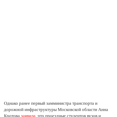
Однако ранее первый замминистра транспорта и
дорожной инфраструктуры Московской области Анна
Кротова
заявила
, что проездные студентов вузов и