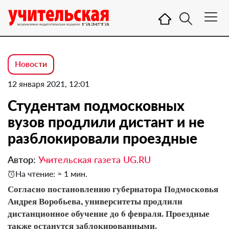
Новости
12 января 2021, 12:01
Студентам подмосковных
вузов продлили дистант и не
разблокировали проездные
Автор:
Учительская газета UG.RU
На чтение: ≈ 1 мин.
Согласно постановлению губернатора Подмосковья
Андрея Воробьева, университеты продлили
дистанционное обучение до 6 февраля. Проездные
также останутся заблокированными.