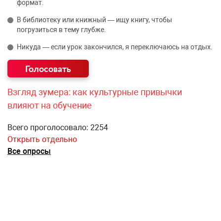
формат.
В библиотеку или книжный — ищу книгу, чтобы
погрузиться в тему глубже.
Никуда — если урок закончился, я переключаюсь на отдых.
Взгляд зумера: как культурные привычки
влияют на обучение
Всего проголосовало: 2254
Открыть отдельно
Все опросы