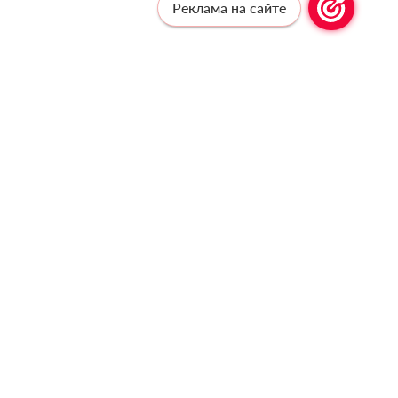
Реклама на сайте