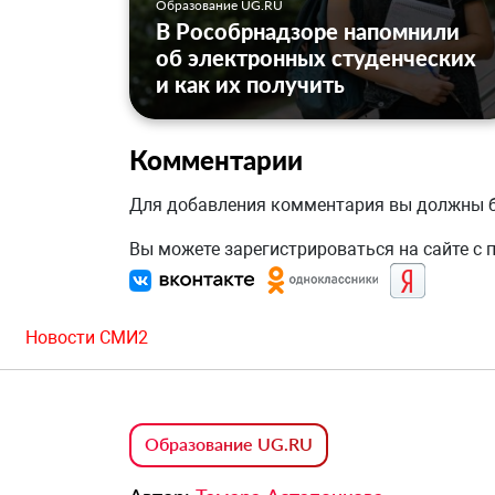
Образование UG.RU
В Рособрнадзоре напомнили
об электронных студенческих
и как их получить
Комментарии
Для добавления комментария вы должны
Вы можете зарегистрироваться на сайте с
Новости СМИ2
Образование UG.RU