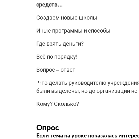
средств…
Создаем новые школы
Иные программы и способы
Где взять деньги?
Всё по порядку!
Вопрос – ответ
-Что делать руководителю учреждения
были выделены, но до организации не
Кому? Сколько?
Опрос
Если тема на уроке показалась интере