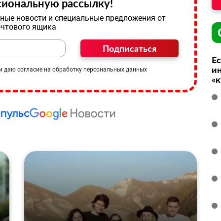
иональную рассылку!
ные новости и специальные предложения от
очтового ящика
Подписаться
Ес
ин
и даю согласие на обработку персональных данных
«