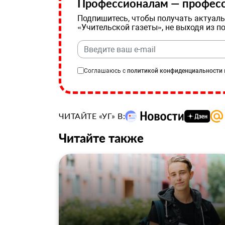
Профессионалам — професс
Подпишитесь, чтобы получать актуаль
«Учительской газеты», не выходя из п
Соглашаюсь с
политикой конфиденциальности
ЧИТАЙТЕ «УГ» В:
Читайте также