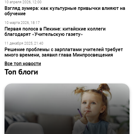
10 апреля 2026, 12:00
Взгляд зумера: как культурные привычки влияют на
обучение
10 марта 2026, 18:17
Первая полоса в Пекине: китайские коллеги
благодарят «Учительскую газету»
11 декабря 2025, 21:40
Решение проблемы с зарплатами учителей требует
много времени, заявил глава Минпросвещения
Все топ новости
Топ блоги