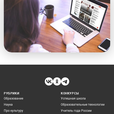
РУБРИКИ
КОНКУРСЫ
Образование
Успешная школа
Наука
Образовательные технологии
Про культуру
Учитель года России