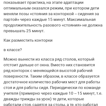
показывает практика, на этапе адаптации
оптимальным оказался режим, при котором дети
меняли позы «стояния за конторкой – сидения за
партой» через каждые 15 минут. Максимальная
продолжительность разового «стояния» не должна
превышать 25 минут.
Как разместить конторки
в классе?
Можно вынести из класса ряд столов, который
отстоит дальше от окна. Вместо них становится
ряд конторок с меняющейся высотой рабочей
поверхности. Таким образом, в классе образуется
достаточное количество рабочих мест для работы
стоя и для работы сидя. Периодически по команде
учителя (примерно через каждые 10 – 15 минут, т.е.
дважды-трижды за урок) те дети, которые
работали стоя, садятся за столы, а те, кто работал