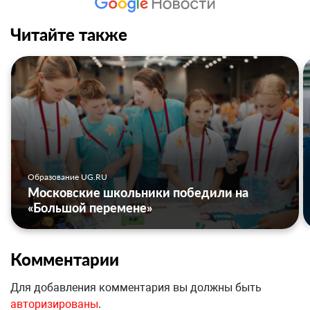
Читайте также
Образование UG.RU
Московские школьники победили на
«Большой перемене»
Комментарии
Для добавления комментария вы должны быть
авторизированы
.