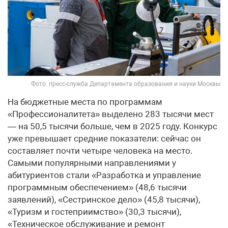
Фото: пресс-служба Департамента образования и науки Москвы
На бюджетные места по программам
«Профессионалитета» выделено 283 тысячи мест
— на 50,5 тысячи больше, чем в 2025 году. Конкурс
уже превышает средние показатели: сейчас он
составляет почти четыре человека на место.
Самыми популярными направлениями у
абитуриентов стали «Разработка и управление
программным обеспечением» (48,6 тысячи
заявлений), «Сестринское дело» (45,8 тысячи),
«Туризм и гостеприимство» (30,3 тысячи),
«Техническое обслуживание и ремонт