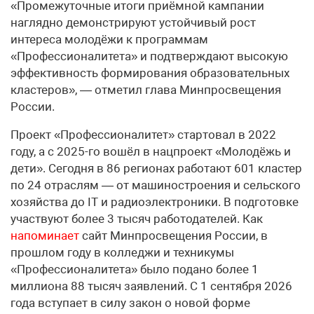
«Промежуточные итоги приёмной кампании
наглядно демонстрируют устойчивый рост
интереса молодёжи к программам
«Профессионалитета» и подтверждают высокую
эффективность формирования образовательных
кластеров», — отметил глава Минпросвещения
России.
Проект «Профессионалитет» стартовал в 2022
году, а с 2025-го вошёл в нацпроект «Молодёжь и
дети». Сегодня в 86 регионах работают 601 кластер
по 24 отраслям — от машиностроения и сельского
хозяйства до IT и радиоэлектроники. В подготовке
участвуют более 3 тысяч работодателей. Как
напоминает
сайт Минпросвещения России, в
прошлом году в колледжи и техникумы
«Профессионалитета» было подано более 1
миллиона 88 тысяч заявлений. С 1 сентября 2026
года вступает в силу закон о новой форме