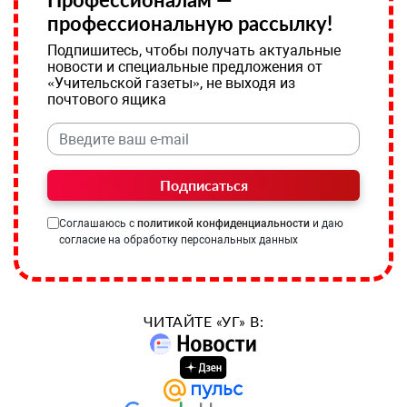
профессиональную рассылку!
Подпишитесь, чтобы получать актуальные
новости и специальные предложения от
«Учительской газеты», не выходя из
почтового ящика
Подписаться
Соглашаюсь с
политикой конфиденциальности
и даю
согласие на обработку персональных данных
ЧИТАЙТЕ «УГ» В: