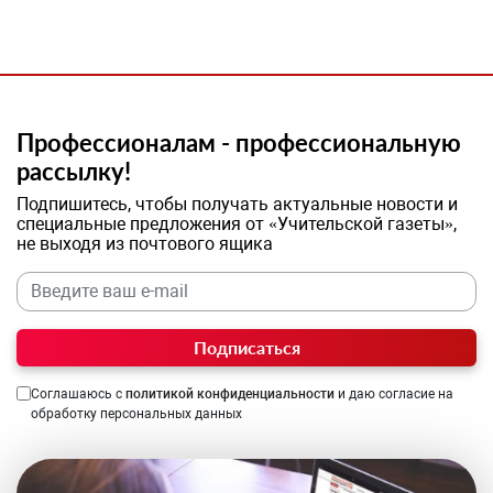
Профессионалам - профессиональную
рассылку!
Подпишитесь, чтобы получать актуальные новости и
специальные предложения от «Учительской газеты»,
не выходя из почтового ящика
Подписаться
Соглашаюсь с
политикой конфиденциальности
и даю согласие на
обработку персональных данных