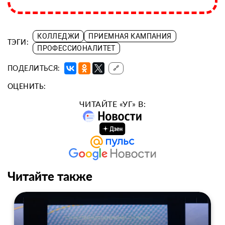
КОЛЛЕДЖИ
ПРИЕМНАЯ КАМПАНИЯ
ТЭГИ:
ПРОФЕССИОНАЛИТЕТ
ПОДЕЛИТЬСЯ:
🔗
ОЦЕНИТЬ:
ЧИТАЙТЕ «УГ» В:
Читайте также