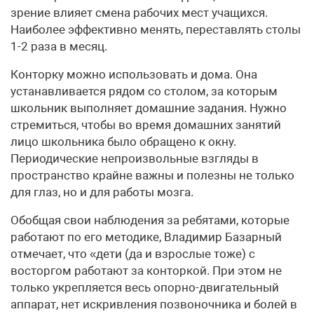
зрение влияет смена рабочих мест учащихся.
Наиболее эффективно менять, переставлять столы
1-2 раза в месяц.
Конторку можно использовать и дома. Она
устанавливается рядом со столом, за которым
школьник выполняет домашние задания. Нужно
стремиться, чтобы во время домашних занятий
лицо школьника было обращено к окну.
Периодические непроизвольные взгляды в
пространство крайне важны и полезны не только
для глаз, но и для работы мозга.
Обобщая свои наблюдения за ребятами, которые
работают по его методике, Владимир Базарный
отмечает, что «дети (да и взрослые тоже) с
восторгом работают за конторкой. При этом не
только укрепляется весь опорно-двигательный
аппарат, нет искривления позвоночника и болей в