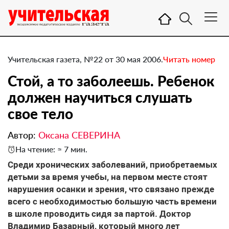
Учительская газета, №22 от 30 мая 2006.
Читать номер
Стой, а то заболеешь. Ребенок
должен научиться слушать
свое тело
Автор:
Оксана СЕВЕРИНА
На чтение: ≈ 7 мин.
Среди хронических заболеваний, приобретаемых
детьми за время учебы, на первом месте стоят
нарушения осанки и зрения, что связано прежде
всего с необходимостью большую часть времени
в школе проводить сидя за партой. Доктор
Владимир Базарный, который много лет