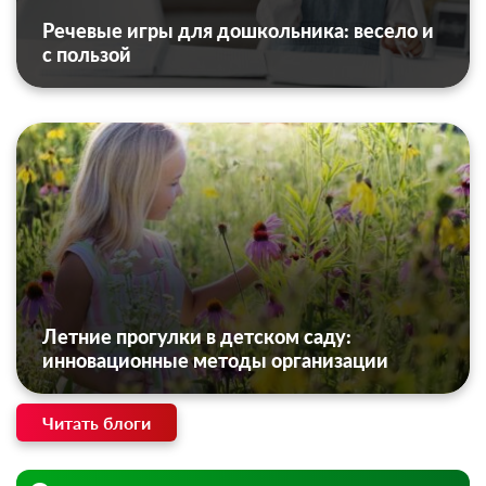
Речевые игры для дошкольника: весело и
с пользой
Летние прогулки в детском саду:
инновационные методы организации
Читать блоги