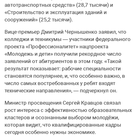
автотранспортных средств» (28,7 тысячи) и
«Строительство и эксплуатация зданий и
сооружений» (25,2 тысячи).
Вице-премьер Дмитрий Чернышенко заявил, что
колледжи и техникумы — участники федерального
проекта «Профессионалитет» нацпроекта
«Молодежь и дети» получили рекордное число
заявлений от абитуриентов в этом году. «Такой
результат показывает: рабочие специальности
становятся популярнее, и, что особенно важно, в
число самых востребованных у ребят входят
технические направления», — подчеркнул он.
Министр просвещения Сергей Кравцов связал
рост интереса с эффективностью образовательных
кластеров и осознанным выбором молодёжи,
которая видит, что квалифицированные кадры
сегодня особенно нужны экономике.