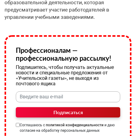
образовательной деятельности, которая
предусматривает участие работодателей в
управлении учебными заведениями.
Профессионалам —
профессиональную рассылку!
Подпишитесь, чтобы получать актуальные
новости и специальные предложения от
«Учительской газеты», не выходя из
почтового ящика
Подписаться
Соглашаюсь с
политикой конфиденциальности
и даю
согласие на обработку персональных данных