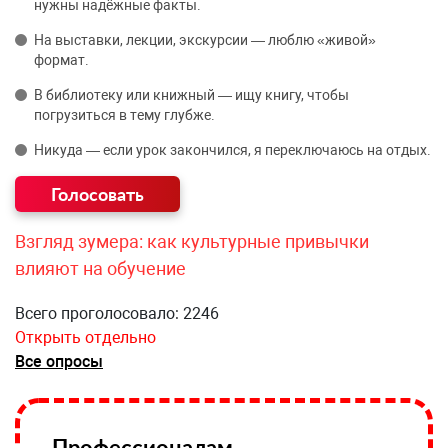
нужны надёжные факты.
На выставки, лекции, экскурсии — люблю «живой»
формат.
В библиотеку или книжный — ищу книгу, чтобы
погрузиться в тему глубже.
Никуда — если урок закончился, я переключаюсь на отдых.
Взгляд зумера: как культурные привычки
влияют на обучение
Всего проголосовало: 2246
Открыть отдельно
Все опросы
Профессионалам —