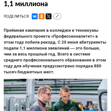
1,1 миллиона
ПОДЕЛИТЬСЯ:
🔗
Приёмная кампания в колледжи и техникумы
федерального проекта «Профессионалитет» в
этом году побила рекорд. С 20 июня абитуриенты
подали 1,1 миллиона заявлений — это больше,
чем за весь прошлый год. Всего в системе
среднего профессионального образования в этом
году для обучения предусмотрено порядка 880
тысяч бюджетных мест.