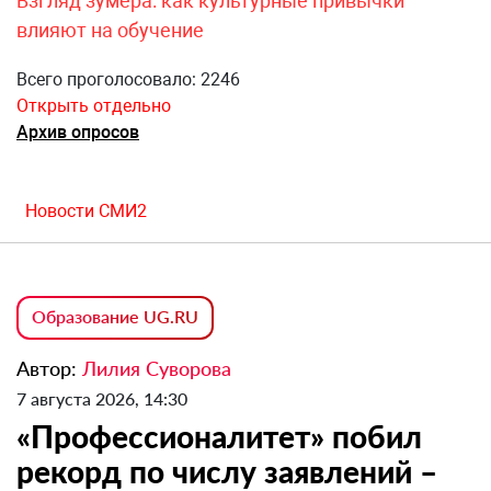
Взгляд зумера: как культурные привычки
влияют на обучение
Всего проголосовало: 2246
Открыть отдельно
Архив опросов
Новости СМИ2
Образование UG.RU
Автор:
Лилия Суворова
7 августа 2026, 14:30
«Профессионалитет» побил
рекорд по числу заявлений –