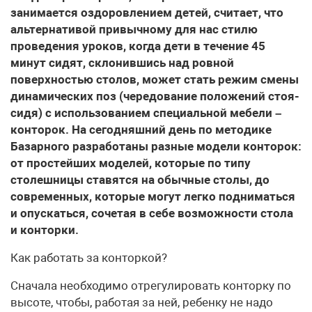
занимается оздоровлением детей, считает, что
альтернативой привычному для нас стилю
проведения уроков, когда дети в течение 45
минут сидят, склонившись над ровной
поверхностью столов, может стать режим смены
динамических поз (чередование положений стоя-
сидя) с использованием специальной мебели –
конторок. На сегодняшний день по методике
Базарного разработаны разные модели конторок:
от простейших моделей, которые по типу
столешницы ставятся на обычные столы, до
современных, которые могут легко подниматься
и опускаться, сочетая в себе возможности стола
и конторки.
Как работать за конторкой?
Сначала необходимо отрегулировать конторку по
высоте, чтобы, работая за ней, ребенку не надо