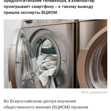
предпочтительнее телевизора, а компьютер
проигрывает смартфону – к такому выводу
пришли эксперты ВЦИОМ.
Фото: pixabay.com
Во Всероссийском центре изучения
общественного мнения (ВЦИОМ) провели