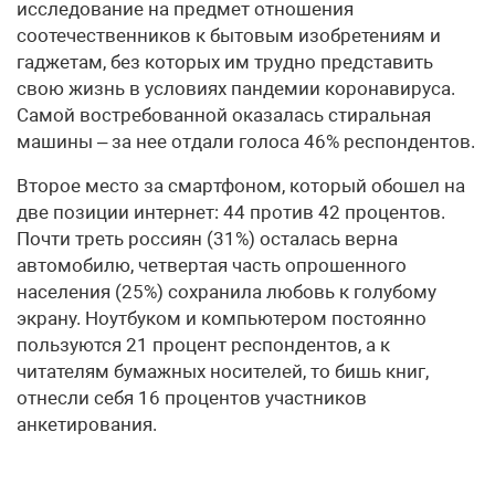
исследование на предмет отношения
соотечественников к бытовым изобретениям и
гаджетам, без которых им трудно представить
свою жизнь в условиях пандемии коронавируса.
Самой востребованной оказалась стиральная
машины – за нее отдали голоса 46% респондентов.
Второе место за смартфоном, который обошел на
две позиции интернет: 44 против 42 процентов.
Почти треть россиян (31%) осталась верна
автомобилю, четвертая часть опрошенного
населения (25%) сохранила любовь к голубому
экрану. Ноутбуком и компьютером постоянно
пользуются 21 процент респондентов, а к
читателям бумажных носителей, то бишь книг,
отнесли себя 16 процентов участников
анкетирования.