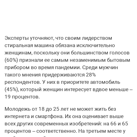
Эксперты уточняют, что своим лидерством
стиральная машина обязана исключительно
женщинам, поскольку они большинством голосов
(60%) признали ее самым незаменимым бытовым
прибором во время пандемии. Среди мужчин
такого мнения придерживаются 28%
респондентов. У них в приоритете автомобиль
(45%), который женщин интересует вдвое меньше –
19 процентов.
Молодежь от 18 до 25 лет не может жить без
интернета и смартфона. Их она оценивает выше
всех других современных изобретений: на 66 и 65
процентов – соответственно. На третьем месте у