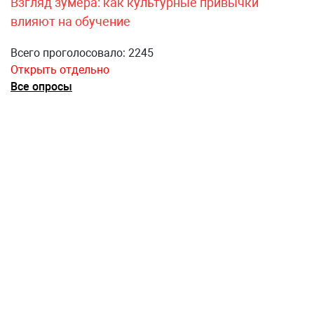
Взгляд зумера: как культурные привычки
влияют на обучение
Всего проголосовало: 2245
Открыть отдельно
Все опросы