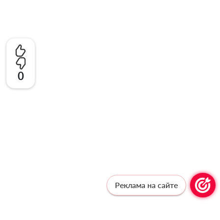
0
Реклама на сайте