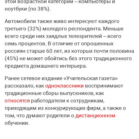
этой возрастной категории – компьютеры и
ноутбуки (по 38%).
Автомобили также живо интересуют каждого
третьего (32%) молодого респондента. Меньше
всего среди них заядлых телезрителей – всего
семь процентов. В отличие от опрошенных
россиян старше 60 лет, из которых почти половина
(45%) не может обойтись без этого традиционного
предмета домашнего интерьера.
Ранее сетевое издание «Учительская газета»
рассказало, как
одноклассники
воспринимают
традиционные сборы выпускников, как
относятся
работодатели к сотрудникам,
приходящим из конкурирующих фирм, а также о
том, что думают родители о
дистанционном
обучении.