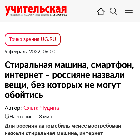
Точка зрения UG.RU
9 февраля 2022, 06:00
Стиральная машина, смартфон,
интернет – россияне назвали
вещи, без которых не могут
обойтись
Автор:
Ольга Чудина
На чтение: ≈ 3 мин.
Для россиян автомобиль менее востребован,
нежели стиральная машина, интернет