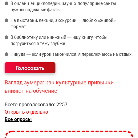
В онлайн‑энциклопедии, научно‑популярные сайты —
нужны надёжные факты.
На выставки, лекции, экскурсии — люблю «живой»
формат.
В библиотеку или книжный — ищу книгу, чтобы
погрузиться в тему глубже.
Никуда — если урок закончился, я переключаюсь на отдых.
Взгляд зумера: как культурные привычки
влияют на обучение
Всего проголосовало: 2257
Открыть отдельно
Все опросы