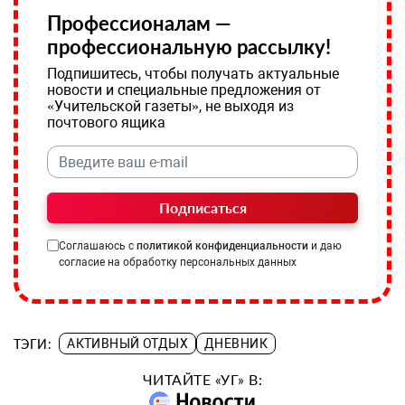
Профессионалам —
профессиональную рассылку!
Подпишитесь, чтобы получать актуальные
новости и специальные предложения от
«Учительской газеты», не выходя из
почтового ящика
Подписаться
Соглашаюсь с
политикой конфиденциальности
и даю
согласие на обработку персональных данных
ТЭГИ:
АКТИВНЫЙ ОТДЫХ
ДНЕВНИК
ЧИТАЙТЕ «УГ» В: