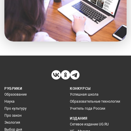
РУБРИКИ
КОНКУРСЫ
Образование
Успешная школа
Наука
Образовательные технологии
Про культуру
Учитель года России
Про закон
ИЗДАНИЯ
Экология
Сетевое издание UG.RU
Выбор дня