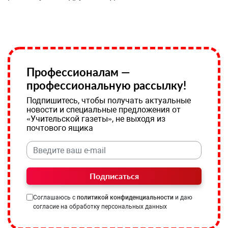
Профессионалам —
профессиональную рассылку!
Подпишитесь, чтобы получать актуальные
новости и специальные предложения от
«Учительской газеты», не выходя из
почтового ящика
Подписаться
Соглашаюсь с
политикой конфиденциальности
и даю
согласие на обработку персональных данных