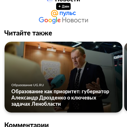
Читайте также
Образование UG.RU
Образование как приоритет: губернатор
Александр Дрозденко о ключевых
задачах Ленобласти
Комментарии