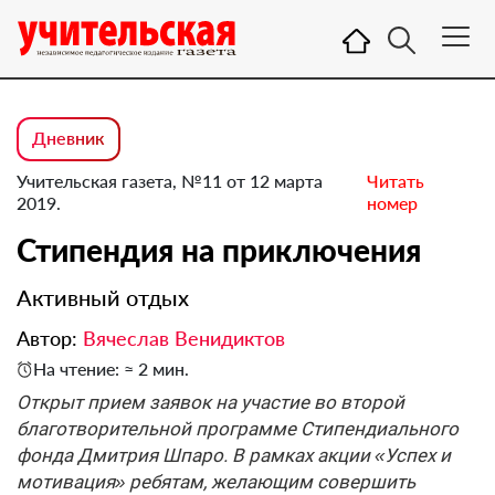
Дневник
Учительская газета, №11 от 12 марта
Читать
2019.
номер
Стипендия на приключения
Активный отдых
Автор:
Вячеслав Венидиктов
На чтение: ≈ 2 мин.
Открыт прием заявок на участие во второй
благотворительной программе Стипендиального
фонда Дмитрия Шпаро. В рамках акции «Успех и
мотивация» ребятам, желающим совершить