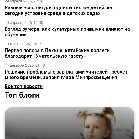
29 апреля 2026, 22:48
Разные условия для одних и тех же детей: как
сегодня устроена среда в детских садах
10 апреля 2026, 12:00
Взгляд зумера: как культурные привычки влияют на
обучение
10 марта 2026, 18:17
Первая полоса в Пекине: китайские коллеги
благодарят «Учительскую газету»
11 декабря 2025, 21:40
Решение проблемы с зарплатами учителей требует
много времени, заявил глава Минпросвещения
Все топ новости
Топ блоги