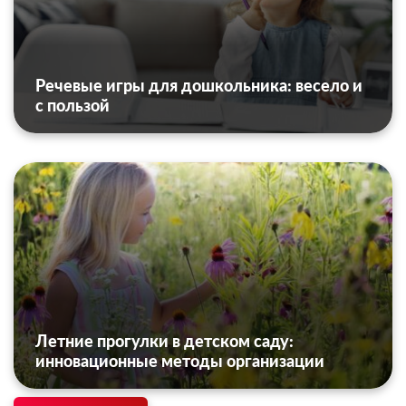
Речевые игры для дошкольника: весело и
с пользой
Летние прогулки в детском саду:
инновационные методы организации