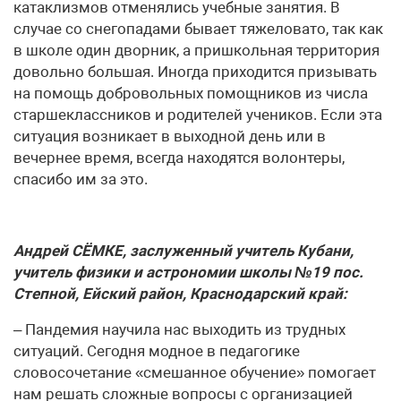
катаклизмов отменялись учебные занятия. В
случае со снегопадами бывает тяжеловато, так как
в школе один дворник, а пришкольная территория
довольно большая. Иногда приходится призывать
на помощь добровольных помощников из числа
старшеклассников и родителей учеников. Если эта
ситуация возникает в выходной день или в
вечернее время, всегда находятся волонтеры,
спасибо им за это.
Андрей СЁМКЕ, заслуженный учитель Кубани,
учитель физики и астрономии школы №19 пос.
Степной, Ейский район, Краснодарский край:
– Пандемия научила нас выходить из трудных
ситуаций. Сегодня модное в педагогике
словосочетание «смешанное обучение» помогает
нам решать сложные вопросы с организацией