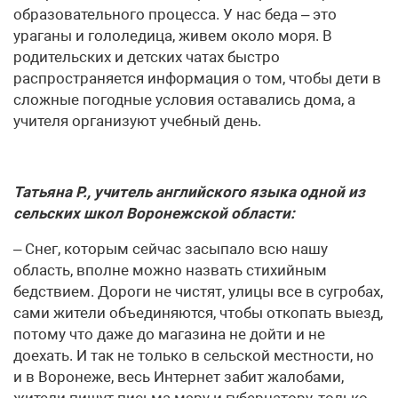
образовательного процесса. У нас беда – это
ураганы и гололедица, живем около моря. В
родительских и детских чатах быстро
распространяется информация о том, чтобы дети в
сложные погодные условия оставались дома, а
учителя организуют учебный день.
Татьяна Р., учитель английского языка одной из
сельских школ Воронежской области:
– Снег, которым сейчас засыпало всю нашу
область, вполне можно назвать стихийным
бедствием. Дороги не чистят, улицы все в сугробах,
сами жители объединяются, чтобы откопать выезд,
потому что даже до магазина не дойти и не
доехать. И так не только в сельской местности, но
и в Воронеже, весь Интернет забит жалобами,