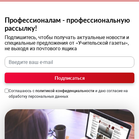
Профессионалам - профессиональную
рассылку!
Подпишитесь, чтобы получать актуальные новости и
специальные предложения от «Учительской газеты»,
не выходя из почтового ящика
Подписаться
Соглашаюсь с
политикой конфиденциальности
и даю согласие на
обработку персональных данных