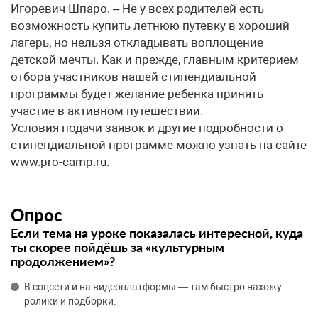
Игоревич Шпаро. – Не у всех родителей есть
возможность купить летнюю путевку в хороший
лагерь, но нельзя откладывать воплощение
детской мечты. Как и прежде, главным критерием
отбора участников нашей стипендиальной
программы будет желание ребенка принять
участие в активном путешествии.
Условия подачи заявок и другие подробности о
стипендиальной программе можно узнать на сайте
www.pro-camp.ru.
Опрос
Если тема на уроке показалась интересной, куда
ты скорее пойдёшь за «культурным
продолжением»?
В соцсети и на видеоплатформы — там быстро нахожу
ролики и подборки.