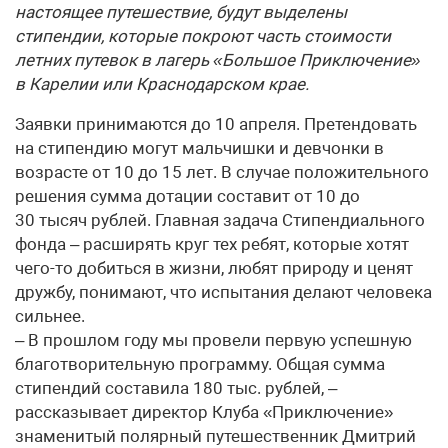
настоящее путешествие, будут выделены
стипендии, которые покроют часть стоимости
летних путевок в лагерь «Большое Приключение»
в Карелии или Краснодарском крае.
Заявки принимаются до 10 апреля. Претендовать
на стипендию могут мальчишки и девчонки в
возрасте от 10 до 15 лет. В случае положительного
решения сумма дотации составит от 10 до
30 тысяч рублей. Главная задача Стипендиального
фонда – расширять круг тех ребят, которые хотят
чего-то добиться в жизни, любят природу и ценят
дружбу, понимают, что испытания делают человека
сильнее.
– В прошлом году мы провели первую успешную
благотворительную программу. Общая сумма
стипендий составила 180 тыс. рублей, –
рассказывает директор Клуба «Приключение»
знаменитый полярный путешественник Дмитрий