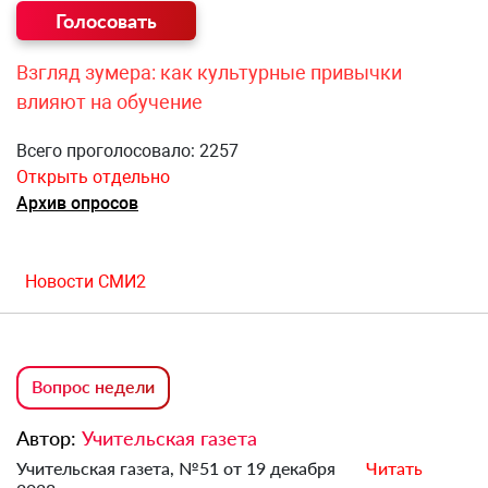
Взгляд зумера: как культурные привычки
влияют на обучение
Всего проголосовало: 2257
Открыть отдельно
Архив опросов
Новости СМИ2
Вопрос недели
Автор:
Учительская газета
Учительская газета, №51 от 19 декабря
Читать