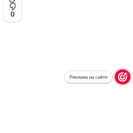
0
Реклама на сайте