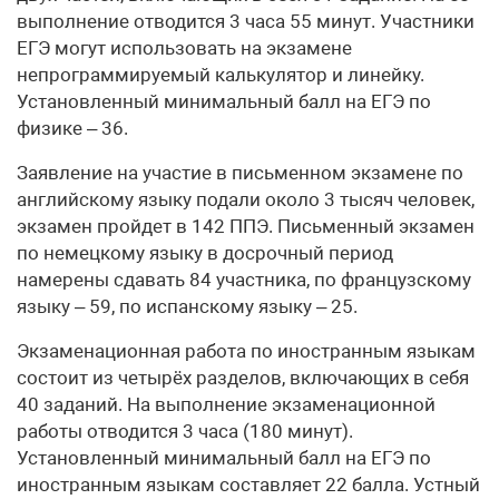
выполнение отводится 3 часа 55 минут. Участники
ЕГЭ могут использовать на экзамене
непрограммируемый калькулятор и линейку.
Установленный минимальный балл на ЕГЭ по
физике – 36.
Заявление на участие в письменном экзамене по
английскому языку подали около 3 тысяч человек,
экзамен пройдет в 142 ППЭ. Письменный экзамен
по немецкому языку в досрочный период
намерены сдавать 84 участника, по французскому
языку – 59, по испанскому языку – 25.
Экзаменационная работа по иностранным языкам
состоит из четырёх разделов, включающих в себя
40 заданий. На выполнение экзаменационной
работы отводится 3 часа (180 минут).
Установленный минимальный балл на ЕГЭ по
иностранным языкам составляет 22 балла. Устный