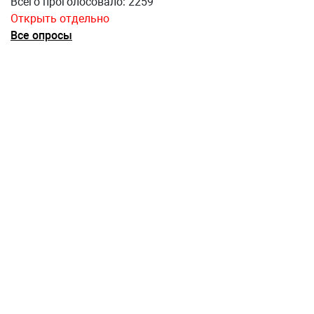
Всего проголосовало: 2259
Открыть отдельно
Все опросы