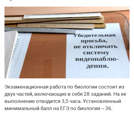
Экзаменационная работа по биологии состоит из
двух частей, включающих в себя 28 заданий. На ее
выполнение отводится 3,5 часа. Установленный
минимальный балл на ЕГЭ по биологии – 36.