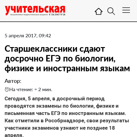
5 апреля 2017, 09:42
Старшеклассники сдают
досрочно ЕГЭ по биологии,
физике и иностранным языкам
Автор:
На чтение: ≈ 2 мин.
Сегодня, 5 апреля, в досрочный период
проводятся экзамены по биологии, физике и
письменная часть ЕГЭ по иностранным языкам.
Как отметили в Рособрнадзоре, свои результаты
участники экзаменов узнают не позднее 18
апреля.