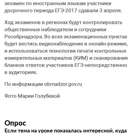
экзамен по иностранным языкам участники
досрочного периода ЕГЭ-2017 сдавали 3 апреля.
Ход экзаменов в регионах будут контролировать
общественные наблюдатели и сотрудники
Рособрнадзора. Во всех экзаменационных пунктах
будет вестись видеонаблюдение в онлайн-режиме,
и использоваться технологии печати контрольных
измерительных материалов (КИМ) и сканирования
бланков ответов участников ЕГЭ непосредственно
в аудиториях.
По информации obrnadzor.gov.ru
Фото Марии Голубевой
Опрос
Если тема на уроке показалась интересной, куда