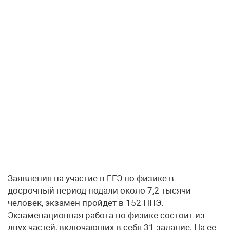
Заявления на участие в ЕГЭ по физике в
досрочный период подали около 7,2 тысячи
человек, экзамен пройдет в 152 ППЭ.
Экзаменационная работа по физике состоит из
двух частей, включающих в себя 31 задание. На ее