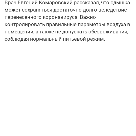
Врач Евгений Комаровский рассказал, что одышка
может сохраняться достаточно долго вследствие
перенесенного коронавируса. Важно
контролировать правильные параметры воздуха в
помещении, а также не допускать обезвоживания,
соблюдая нормальный питьевой режим.