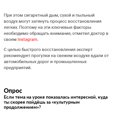
При этом сигаретный дым, сухой и пыльный
воздух могут затянуть процесс восстановления
легких. Поэтому на эти ключевые факторы
необходимо обращать внимание, отметил доктор в
своем
Instagram
.
С целью быстрого восстановления эксперт
рекомендует прогулки на свежем воздухе вдали от
автомобильных дорог и промышленных
предприятий.
Опрос
Если тема на уроке показалась интересной, куда
ты скорее пойдёшь за «культурным
продолжением»?