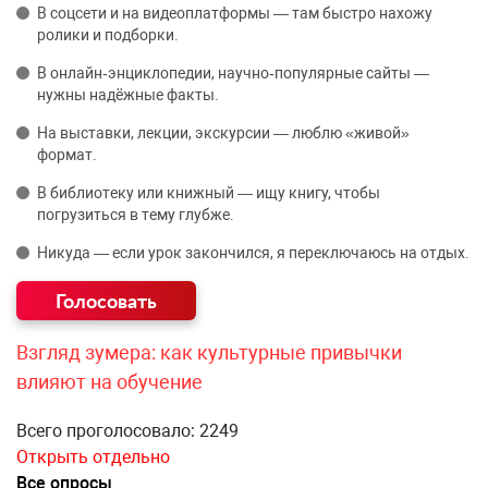
В соцсети и на видеоплатформы — там быстро нахожу
ролики и подборки.
В онлайн‑энциклопедии, научно‑популярные сайты —
нужны надёжные факты.
На выставки, лекции, экскурсии — люблю «живой»
формат.
В библиотеку или книжный — ищу книгу, чтобы
погрузиться в тему глубже.
Никуда — если урок закончился, я переключаюсь на отдых.
Взгляд зумера: как культурные привычки
влияют на обучение
Всего проголосовало: 2249
Открыть отдельно
Все опросы