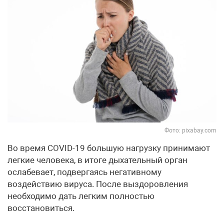
Фото: pixabay.com
Во время COVID-19 большую нагрузку принимают
легкие человека, в итоге дыхательный орган
ослабевает, подвергаясь негативному
воздействию вируса. После выздоровления
необходимо дать легким полностью
восстановиться.