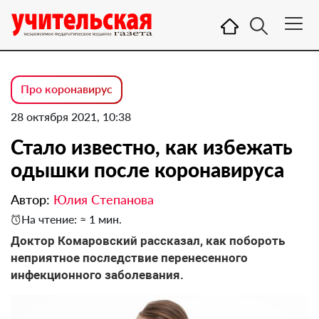
Про коронавирус
28 октября 2021, 10:38
Стало известно, как избежать
одышки после коронавируса
Автор:
Юлия Степанова
На чтение: ≈ 1 мин.
Доктор Комаровский рассказал, как побороть
неприятное последствие перенесенного
инфекционного заболевания.