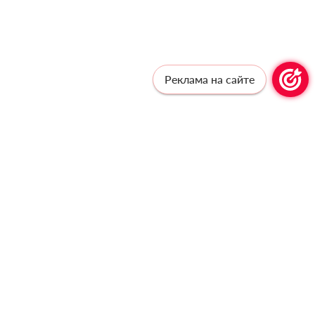
Реклама на сайте