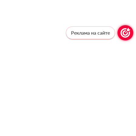
Реклама на сайте