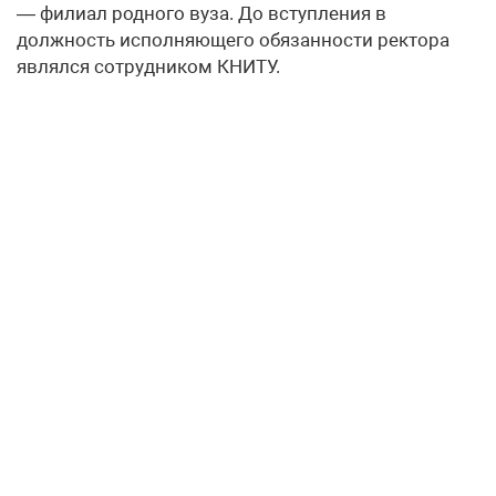
— филиал родного вуза. До вступления в
должность исполняющего обязанности ректора
являлся сотрудником КНИТУ.