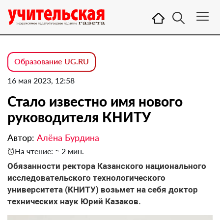
Образование UG.RU
16 мая 2023, 12:58
Стало известно имя нового
руководителя КНИТУ
Автор:
Алёна Бурдина
На чтение: ≈ 2 мин.
Обязанности ректора Казанского национального
исследовательского технологического
университета (КНИТУ) возьмет на себя доктор
технических наук Юрий Казаков.