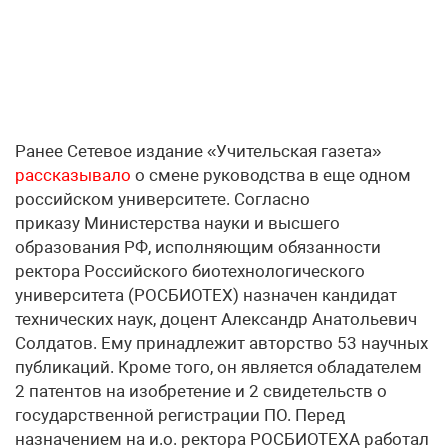
Ранее Сетевое издание «Учительская газета»
рассказывало
о смене руководства в еще одном
российском университете. Согласно
приказу Министерства науки и высшего
образования РФ, исполняющим обязанности
ректора Российского биотехнологического
университета (РОСБИОТЕХ) назначен кандидат
технических наук, доцент Александр Анатольевич
Солдатов. Ему принадлежит авторство 53 научных
публикаций. Кроме того, он является обладателем
2 патентов на изобретение и 2 свидетельств о
государственной регистрации ПО. Перед
назначением на и.о. ректора РОСБИОТЕХА работал