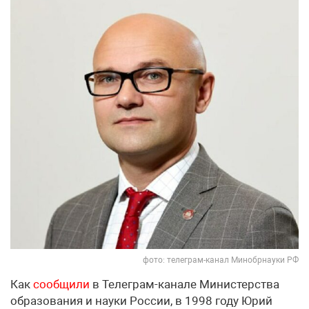
фото: телеграм-канал Минобрнауки РФ
Как
сообщили
в Телеграм-канале Министерства
образования и науки России, в 1998 году Юрий