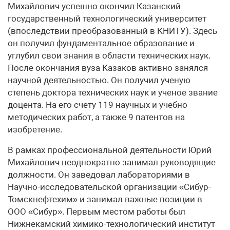
Михайлович успешно окончил Казанский
государственный технологический университет
(впоследствии преобразованный в КНИТУ). Здесь
он получил фундаментальное образование и
углубил свои знания в области технических наук.
После окончания вуза Казаков активно занялся
научной деятельностью. Он получил ученую
степень доктора технических наук и ученое звание
доцента. На его счету 119 научных и учебно-
методических работ, а также 9 патентов на
изобретение.
В рамках профессиональной деятельности Юрий
Михайлович неоднократно занимал руководящие
должности. Он заведовал лабораториями в
Научно-исследовательской организации «Сибур-
Томскнефтехим» и занимал важные позиции в
ООО «Сибур». Первым местом работы был
Нижнекамский химико-технологический институт