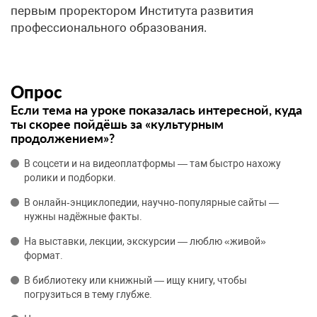
первым проректором Института развития
профессионального образования.
Опрос
Если тема на уроке показалась интересной, куда
ты скорее пойдёшь за «культурным
продолжением»?
В соцсети и на видеоплатформы — там быстро нахожу
ролики и подборки.
В онлайн‑энциклопедии, научно‑популярные сайты —
нужны надёжные факты.
На выставки, лекции, экскурсии — люблю «живой»
формат.
В библиотеку или книжный — ищу книгу, чтобы
погрузиться в тему глубже.