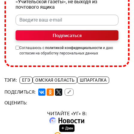
«Учительской газеты», не выходя из
почтового ящика
Подписаться
Соглашаюсь с
политикой конфиденциальности
и даю
согласие на обработку персональных данных
ТЭГИ:
ЕГЭ
ОМСКАЯ ОБЛАСТЬ
ШПАРГАЛКА
ПОДЕЛИТЬСЯ:
🔗
ОЦЕНИТЬ:
ЧИТАЙТЕ «УГ» В: