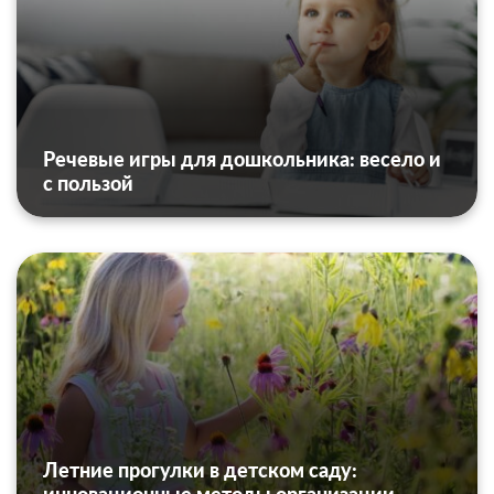
Речевые игры для дошкольника: весело и
с пользой
Летние прогулки в детском саду: