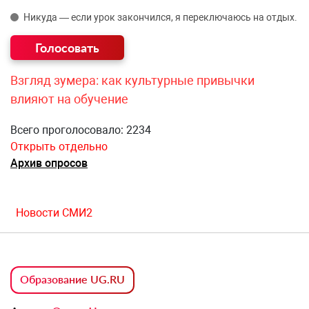
Никуда — если урок закончился, я переключаюсь на отдых.
Взгляд зумера: как культурные привычки
влияют на обучение
Всего проголосовало: 2234
Открыть отдельно
Архив опросов
Новости СМИ2
Образование UG.RU