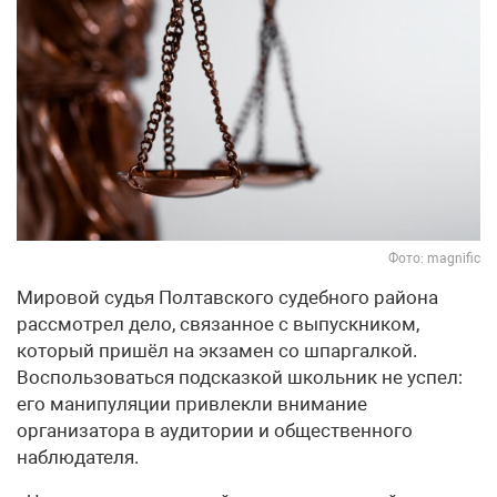
Фото: magnific
Мировой судья Полтавского судебного района
рассмотрел дело, связанное с выпускником,
который пришёл на экзамен со шпаргалкой.
Воспользоваться подсказкой школьник не успел:
его манипуляции привлекли внимание
организатора в аудитории и общественного
наблюдателя.