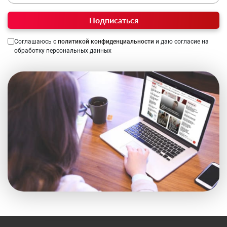
Подписаться
Соглашаюсь с
политикой конфиденциальности
и даю согласие на
обработку персональных данных