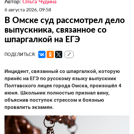
Автор:
Ольга Чудина
6 августа 2026, 09:58
В Омске суд рассмотрел дело
выпускника, связанное со
шпаргалкой на ЕГЭ
ПОДЕЛИТЬСЯ:
🔗
Инцидент, связанный со шпаргалкой, которую
принёс на ЕГЭ по русскому языку выпускник
Полтавского лицея города Омска, произошёл 4
июня. Школьник полностью признал вину,
объяснив поступок стрессом и боязнью
провалить экзамен.