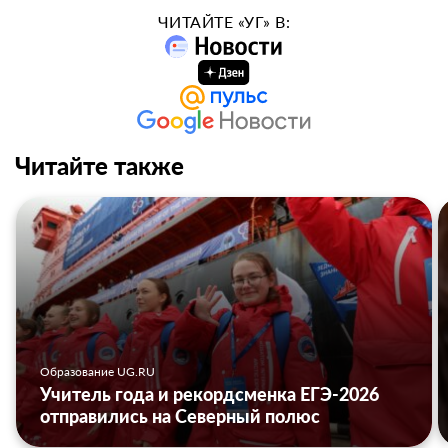
ЧИТАЙТЕ «УГ» В:
Читайте также
Образование UG.RU
Учитель года и рекордсменка ЕГЭ-2026
отправились на Северный полюс