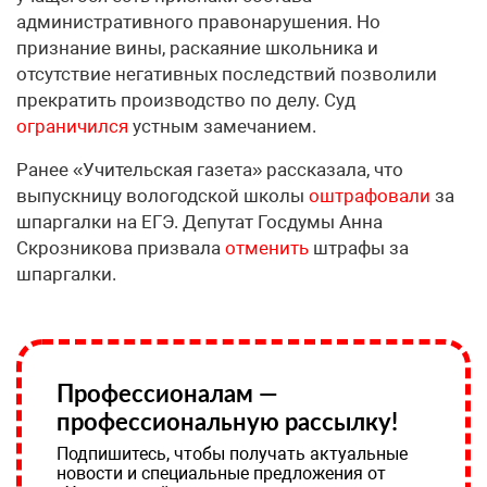
административного правонарушения. Но
признание вины, раскаяние школьника и
отсутствие негативных последствий позволили
прекратить производство по делу. Суд
ограничился
устным замечанием.
Ранее «Учительская газета» рассказала, что
выпускницу вологодской школы
оштрафовали
за
шпаргалки на ЕГЭ. Депутат Госдумы Анна
Скрозникова призвала
отменить
штрафы за
шпаргалки.
Профессионалам —
профессиональную рассылку!
Подпишитесь, чтобы получать актуальные
новости и специальные предложения от