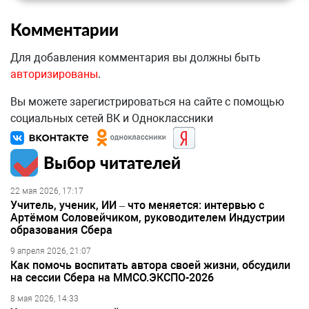
Комментарии
Для добавления комментария вы должны быть
авторизированы
.
Вы можете зарегистрироваться на сайте с помощью
социальных сетей ВК и Одноклассники
Выбор читателей
22 мая 2026, 17:17
Учитель, ученик, ИИ – что меняется: интервью с
Артёмом Соловейчиком, руководителем Индустрии
образования Сбера
9 апреля 2026, 21:07
Как помочь воспитать автора своей жизни, обсудили
на сессии Сбера на ММСО.ЭКСПО-2026
8 мая 2026, 14:33