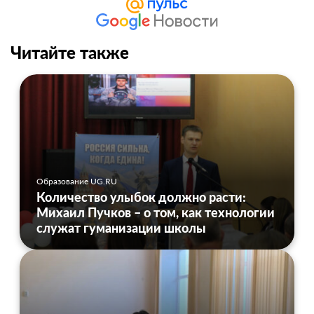
Читайте также
Образование UG.RU
Количество улыбок должно расти:
Михаил Пучков – о том, как технологии
служат гуманизации школы