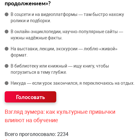
продолжением»?
В соцсети и на видеоплатформы — там быстро нахожу
ролики и подборки.
В онлайн‑энциклопедии, научно‑популярные сайты —
нужны надёжные факты.
На выставки, лекции, экскурсии — люблю «живой»
формат.
В библиотеку или книжный — ищу книгу, чтобы
погрузиться в тему глубже.
Никуда — если урок закончился, я переключаюсь на отдых.
Взгляд зумера: как культурные привычки
влияют на обучение
Всего проголосовало: 2234