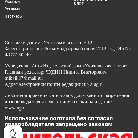
Редакция
БЛОГ
Реклама
Партнеры
Сетевое издание «Учительская газета» 12+
Зарегистрировано Роскомнадзором 6 июля 2012 года Эл No.
ФС77-50440
Учредитель: АО «Издательский дом «Учительская газета»
Главный редактор: ЧУДИН Никита Викторович
(nikvik87@mail.ru)
Адрес электронной почты редакции: ug@ug.ru
Любое копирование материалов допускается с разрешения
правообладателя и с указанием ссылки на издание
www.ug.ru.
Использование логотипа без согласия
правообладателя запрещено законом