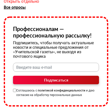
Открыть отдельно
Все опросы
Профессионалам —
профессиональную рассылку!
Подпишитесь, чтобы получать актуальные
новости и специальные предложения от
«Учительской газеты», не выходя из
почтового ящика
Подписаться
Соглашаюсь с
политикой конфиденциальности
и даю
согласие на обработку персональных данных