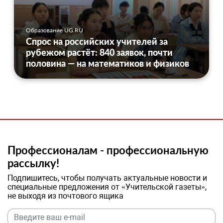
Образование UG.RU
Спрос на российских учителей за
рубежом растёт: 840 заявок, почти
половина — на математиков и физиков
Профессионалам - профессиональную
рассылку!
Подпишитесь, чтобы получать актуальные новости и
специальные предложения от «Учительской газеты»,
не выходя из почтового ящика