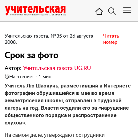
Учительская газета, №35 от 26 августа
Читать
2008.
номер
Срок за фото
Автор:
Учительская газета UG.RU
На чтение: ≈ 1 мин.
Учитель Лю Шаокунь, разместивший в Интернете
фотографии обрушившейся в мае во время
землетрясения школы, отправлен в трудовой
лагерь на год. Власти осудили его за «нарушение
общественного порядка и распространение
слухов».
На самом деле, утверждают сотрудники