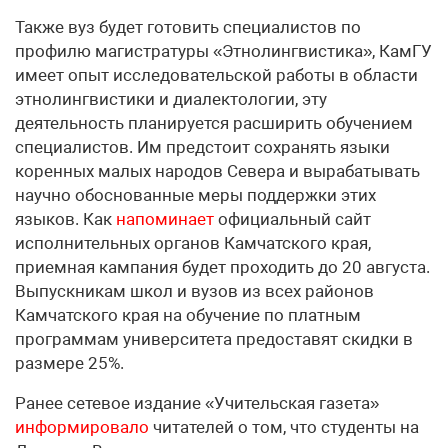
Также вуз будет готовить специалистов по
профилю магистратуры «Этнолингвистика», КамГУ
имеет опыт исследовательской работы в области
этнолингвистики и диалектологии, эту
деятельность планируется расширить обучением
специалистов. Им предстоит сохранять языки
коренных малых народов Севера и вырабатывать
научно обоснованные меры поддержки этих
языков. Как
напоминает
официальный сайт
исполнительных органов Камчатского края,
приемная кампания будет проходить до 20 августа.
Выпускникам школ и вузов из всех районов
Камчатского края на обучение по платным
программам университета предоставят скидки в
размере 25%.
Ранее сетевое издание «Учительская газета»
информировало
читателей о том, что студенты на