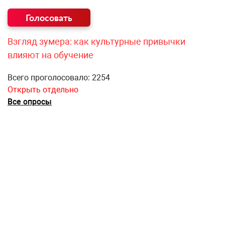
Взгляд зумера: как культурные привычки
влияют на обучение
Всего проголосовало: 2254
Открыть отдельно
Все опросы