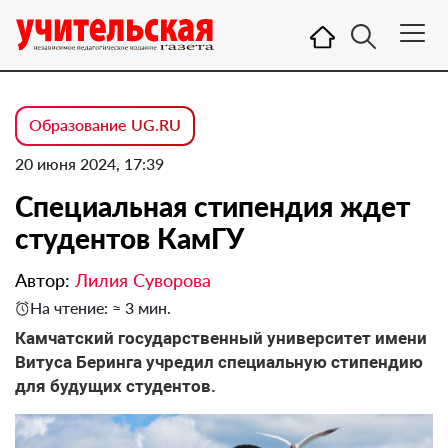
Образование UG.RU
20 июня 2024, 17:39
Специальная стипендия ждет
студентов КамГУ
Автор:
Лилия Суворова
На чтение: ≈ 3 мин.
Камчатский государственный университет имени
Витуса Беринга учредил специальную стипендию
для будущих студентов.