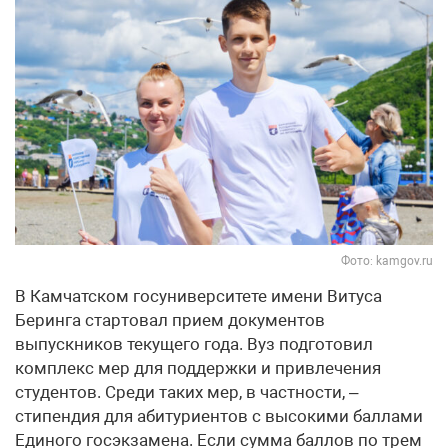
Фото: kamgov.ru
В Камчатском госуниверситете имени Витуса
Беринга стартовал прием документов
выпускников текущего года. Вуз подготовил
комплекс мер для поддержки и привлечения
студентов. Среди таких мер, в частности, –
стипендия для абитуриентов с высокими баллами
Единого госэкзамена. Если сумма баллов по трем