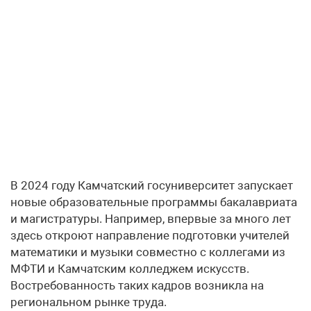
В 2024 году Камчатский госуниверситет запускает
новые образовательные программы бакалавриата
и магистратуры. Например, впервые за много лет
здесь откроют направление подготовки учителей
математики и музыки совместно с коллегами из
МФТИ и Камчатским колледжем искусств.
Востребованность таких кадров возникла на
региональном рынке труда.