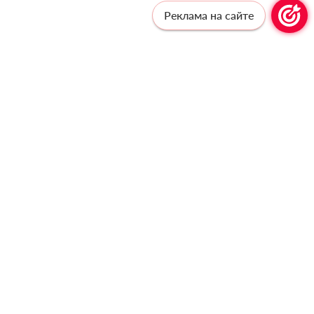
Реклама на сайте