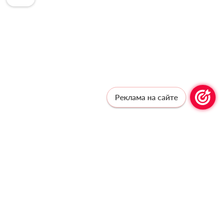
Реклама на сайте