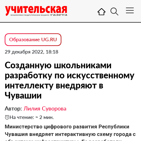
Образование UG.RU
29 декабря 2022, 18:18
Созданную школьниками
разработку по искусственному
интеллекту внедряют в
Чувашии
Автор:
Лилия Суворова
На чтение: ≈ 2 мин.
Министерство цифрового развития Республики
Чувашия внедряет интерактивную схему города с