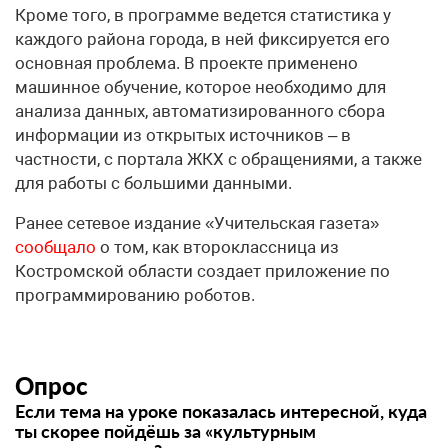
Кроме того, в программе ведется статистика у
каждого района города, в ней фиксируется его
основная проблема. В проекте применено
машинное обучение, которое необходимо для
анализа данных, автоматизированного сбора
информации из открытых источников – в
частности, с портала ЖКХ с обращениями, а также
для работы с большими данными.
Ранее сетевое издание «Учительская газета»
сообщало
о том, как второклассница из
Костромской области создает приложение по
программированию роботов.
Опрос
Если тема на уроке показалась интересной, куда
ты скорее пойдёшь за «культурным