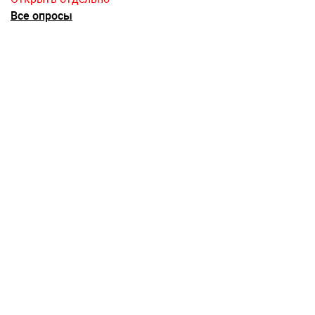
Все опросы