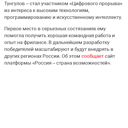
Тунгулов – стал участником «Цифрового прорыва»
из интереса к высоким технологиям,
программированию и искусственному интеллекту.
Первое место в серьезных состязаниях ему
помогла получить хорошая командная работа и
опыт на фрилансе. В дальнейшем разработку
победителей масштабируют и будут внедрять в
других регионах России. Об этом
сообщает
сайт
платформы «Россия – страна возможностей».