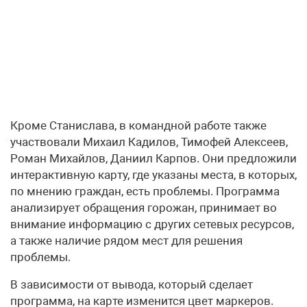
Кроме Станислава, в командной работе также
участвовали Михаил Кадилов, Тимофей Алексеев,
Роман Михайлов, Даниил Карпов. Они предложили
интерактивную карту, где указаны места, в которых,
по мнению граждан, есть проблемы. Программа
анализирует обращения горожан, принимает во
внимание информацию с других сетевых ресурсов,
а также наличие рядом мест для решения
проблемы.
В зависимости от вывода, который сделает
программа, на карте изменится цвет маркеров.