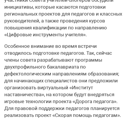
инициативы, которые касаются подготовки
региональных проектов для педагогов и классных
руководителей, а также проведения курсов
повышения квалификации по направлению
«Цифровые инструменты учителя».
Особенное внимание во время встречи
отводилось подготовке педагогов. Так, сейчас
члены совета разрабатывают программы
двухпрофильного бакалавриата по
дефектологическим направлениям образования;
для начинающих специалистов они предложили
организовать виртуальный «Институт
наставничества», на котором будут внедряться
игровые технологии проекта «Дорога педагога».
Для правовой поддержки педагогов планируется
реализовать проект «Скорая помощь педагогам».