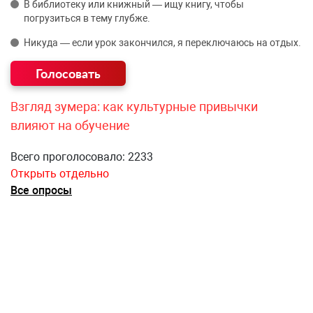
В библиотеку или книжный — ищу книгу, чтобы
погрузиться в тему глубже.
Никуда — если урок закончился, я переключаюсь на отдых.
Взгляд зумера: как культурные привычки
влияют на обучение
Всего проголосовало: 2233
Открыть отдельно
Все опросы