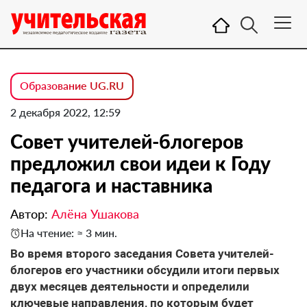
Образование UG.RU
2 декабря 2022, 12:59
Совет учителей-блогеров
предложил свои идеи к Году
педагога и наставника
Автор:
Алёна Ушакова
На чтение: ≈ 3 мин.
Во время второго заседания Совета учителей-
блогеров его участники обсудили итоги первых
двух месяцев деятельности и определили
ключевые направления, по которым будет