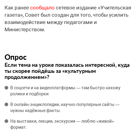
Как ранее
сообщало
сетевое издание «Учительская
газета», Совет был создан для того, чтобы усилить
взаимодействие между педагогами и
Министерством.
Опрос
Если тема на уроке показалась интересной, куда
ты скорее пойдёшь за «культурным
продолжением»?
В соцсети и на видеоплатформы — там быстро нахожу
ролики и подборки.
В онлайн‑энциклопедии, научно‑популярные сайты —
нужны надёжные факты.
На выставки, лекции, экскурсии — люблю «живой»
формат.