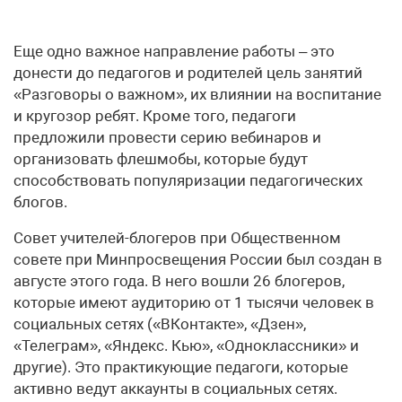
Еще одно важное направление работы – это
донести до педагогов и родителей цель занятий
«Разговоры о важном», их влиянии на воспитание
и кругозор ребят. Кроме того, педагоги
предложили провести серию вебинаров и
организовать флешмобы, которые будут
способствовать популяризации педагогических
блогов.
Совет учителей-блогеров при Общественном
совете при Минпросвещения России был создан в
августе этого года. В него вошли 26 блогеров,
которые имеют аудиторию от 1 тысячи человек в
социальных сетях («ВКонтакте», «Дзен»,
«Телеграм», «Яндекс. Кью», «Одноклассники» и
другие). Это практикующие педагоги, которые
активно ведут аккаунты в социальных сетях.