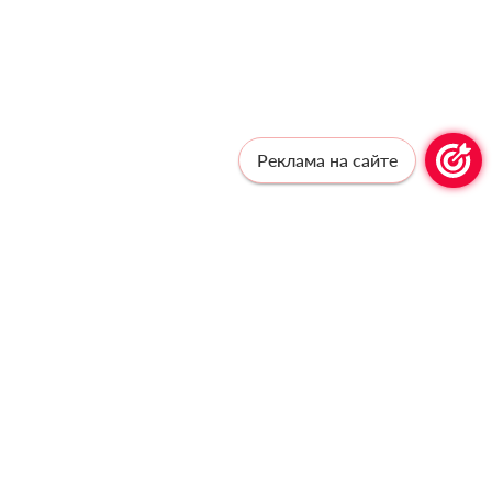
Реклама на сайте