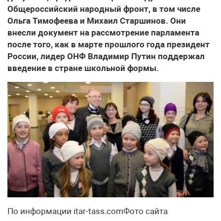
Общероссийский народный фронт, в том числе
Ольга Тимофеева и Михаил Старшинов. Они
внесли документ на рассмотрение парламента
после того, как в марте прошлого года президент
России, лидер ОНФ Владимир Путин поддержал
введение в стране школьной формы.
По информации itar-tass.comФото сайта