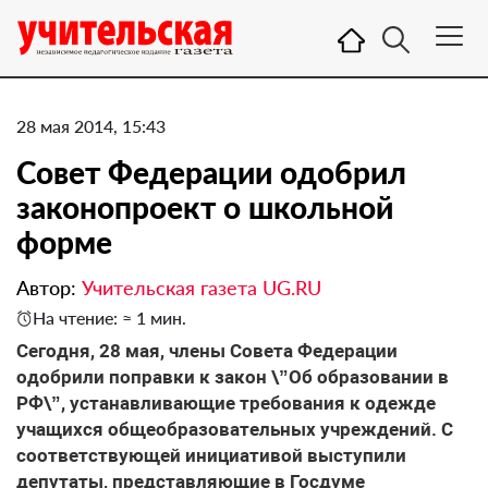
28 мая 2014, 15:43
Совет Федерации одобрил
законопроект о школьной
форме
Автор:
Учительская газета UG.RU
На чтение: ≈ 1 мин.
Сегодня, 28 мая, члены Совета Федерации
одобрили поправки к закон \”Об образовании в
РФ\”, устанавливающие требования к одежде
учащихся общеобразовательных учреждений. С
соответствующей инициативой выступили
депутаты, представляющие в Госдуме