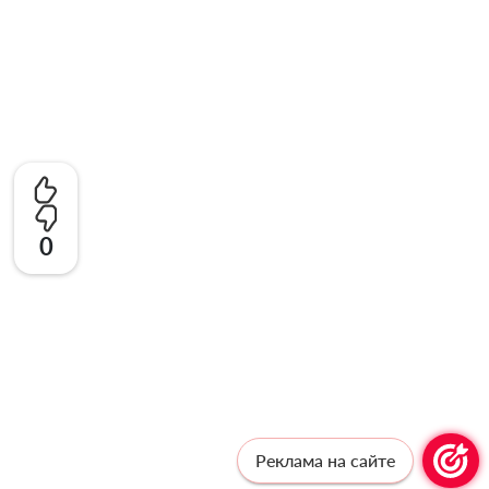
0
Реклама на сайте