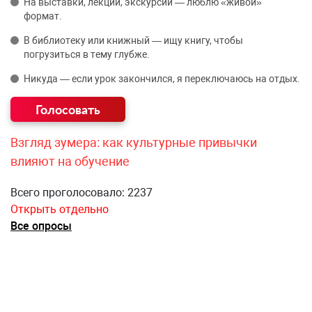
На выставки, лекции, экскурсии — люблю «живой»
формат.
В библиотеку или книжный — ищу книгу, чтобы
погрузиться в тему глубже.
Никуда — если урок закончился, я переключаюсь на отдых.
Взгляд зумера: как культурные привычки
влияют на обучение
Всего проголосовало: 2237
Открыть отдельно
Все опросы