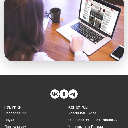
РУБРИКИ
КОНКУРСЫ
Образование
Успешная школа
Наука
Образовательные технологии
Про культуру
Учитель года России