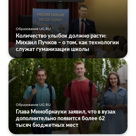
Образование UG.RU
Количество улыбок должно расти:
Михаил Пучков – о том, как технологии
служат гуманизации школы
Образование UG.RU
Глава Минобрнауки заявил, что в вузах
дополнительно появится более 62
тысяч бюджетных мест