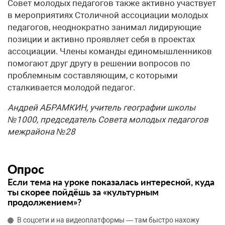
Совет молодых педагогов также активно участвует
в мероприятиях Столичной ассоциации молодых
педагогов, неоднократно занимал лидирующие
позиции и активно проявляет себя в проектах
ассоциации. Члены команды единомышленников
помогают друг другу в решении вопросов по
проблемным составляющим, с которыми
сталкивается молодой педагог.
Андрей АБРАМКИН, учитель географии школы
№1000, председатель Совета молодых педагогов
межрайона №28
Опрос
Если тема на уроке показалась интересной, куда
ты скорее пойдёшь за «культурным
продолжением»?
В соцсети и на видеоплатформы — там быстро нахожу