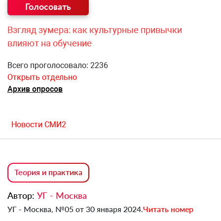
Взгляд зумера: как культурные привычки
влияют на обучение
Всего проголосовало: 2236
Открыть отдельно
Архив опросов
Новости СМИ2
Теория и практика
Автор:
УГ - Москва
УГ - Москва, №05 от 30 января 2024.
Читать номер