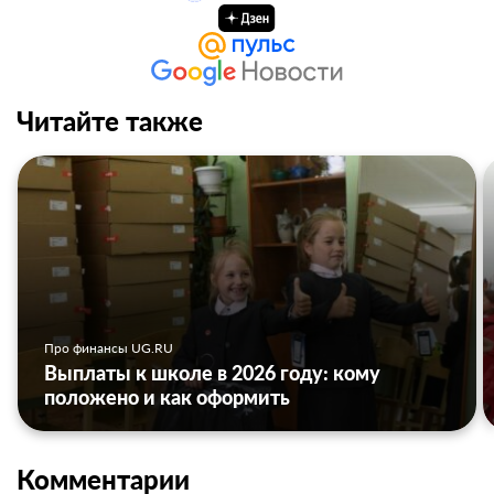
Читайте также
Про финансы UG.RU
Выплаты к школе в 2026 году: кому
положено и как оформить
Комментарии