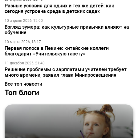
Разные условия для одних и тех же детей: как
сегодня устроена среда в детских садах
10 апреля 2026, 12:00
Взгляд зумера: как культурные привычки влияют на
обучение
10 марта 2026, 18:17
Первая полоса в Пекине: китайские коллеги
благодарят «Учительскую газету»
11 декабря 2025, 21:40
Решение проблемы с зарплатами учителей требует
много времени, заявил глава Минпросвещения
Все топ новости
Топ блоги