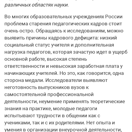
различных областях науки.
Во многих образовательных учреждениях России
проблема старения педагогических кадров стоит
очень остро. Обращаясь к исследованиям, можно
выявить причины кадрового дефицита: низкий
социальный статус учителя и дополнительная
нагрузка педагогов, которая зачастую идет в ущерб
основной работе, высокая степень
ответственности и невысокая заработная плата у
начинающих учителей. Но это, как говорится, одна
сторона медали. Исследователи выявляют
неготовность выпускников вузов к
самостоятельной профессиональной
деятельности, неумение применять теоретические
знания на практике, молодые педагоги
испытывают трудности в общении как с
учениками, так и с их родителями. Нет опыта и
умения в организации внеурочной деятельности,