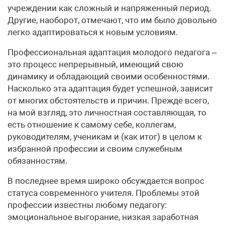
учреждении как сложный и напряженный период.
Другие, наоборот, отмечают, что им было довольно
легко адаптироваться к новым условиям.
Профессиональная адаптация молодого педагога –
это процесс непрерывный, имеющий свою
динамику и обладающий своими особенностями.
Насколько эта адаптация будет успешной, зависит
от многих обстоятельств и причин. Прежде всего,
на мой взгляд, это личностная составляющая, то
есть отношение к самому себе, коллегам,
руководителям, ученикам и (как итог) в целом к
избранной профессии и своим служебным
обязанностям.
В последнее время широко обсуждается вопрос
статуса современного учителя. Проблемы этой
профессии известны любому педагогу:
эмоциональное выгорание, низкая заработная