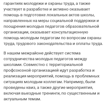
гарантиях молодежи и охраны труда, а также
участвует в разработке и активно оказывает
помощь в подготовке локальных актов школы,
направленных на меры социальной поддержки и
поощрения молодых педагогов образовательной
организации, оказывает консультационную
помощь молодым педагогам по вопросам охраны
труда, трудового законодательства и оплаты труда.
В нашем межрайоне действует система
сотрудничества молодых педагогов между
школами. Совместно с территориальной
профсоюзной организацией идут разработка и
реализация мероприятий, помощь в проблемных
ситуациях молодым коллегам. Например, были
проведены квиз, а также другие мероприятия,
включая выездные тренинги, по существенным и
актуальным темам.