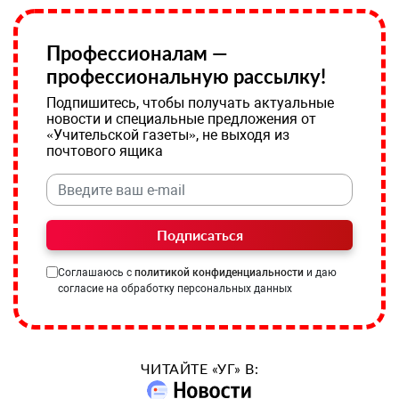
Профессионалам —
профессиональную рассылку!
Подпишитесь, чтобы получать актуальные
новости и специальные предложения от
«Учительской газеты», не выходя из
почтового ящика
Подписаться
Соглашаюсь с
политикой конфиденциальности
и даю
согласие на обработку персональных данных
ЧИТАЙТЕ «УГ» В: