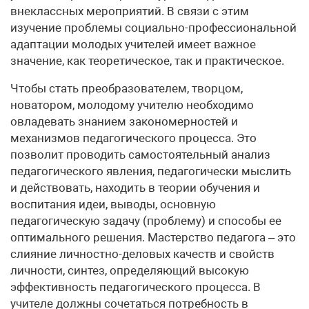
внеклассных мероприятий. В связи с этим
изучение проблемы социально-профессиональной
адаптации молодых учителей имеет важное
значение, как теоретическое, так и практическое.
Чтобы стать преобразователем, творцом,
новатором, молодому учителю необходимо
овладевать знанием закономерностей и
механизмов педагогического процесса. Это
позволит проводить самостоятельный анализ
педагогического явления, педагогически мыслить
и действовать, находить в теории обучения и
воспитания идеи, выводы, основную
педагогическую задачу (проблему) и способы ее
оптимального решения. Мастерство педагога – это
слияние личностно-деловых качеств и свойств
личности, синтез, определяющий высокую
эффективность педагогического процесса. В
учителе должны сочетаться потребность в