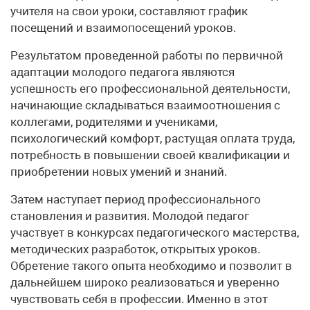
учителя на свои уроки, составляют график
посещений и взаимопосещений уроков.
Результатом проведенной работы по первичной
адаптации молодого педагога являются
успешность его профессиональной деятельности,
начинающие складываться взаимоотношения с
коллегами, родителями и учениками,
психологический комфорт, растущая оплата труда,
потребность в повышении своей квалификации и
приобретении новых умений и знаний.
Затем наступает период профессионального
становления и развития. Молодой педагог
участвует в конкурсах педагогического мастерства,
методических разработок, открытых уроков.
Обретение такого опыта необходимо и позволит в
дальнейшем широко реализоваться и уверенно
чувствовать себя в профессии. Именно в этот