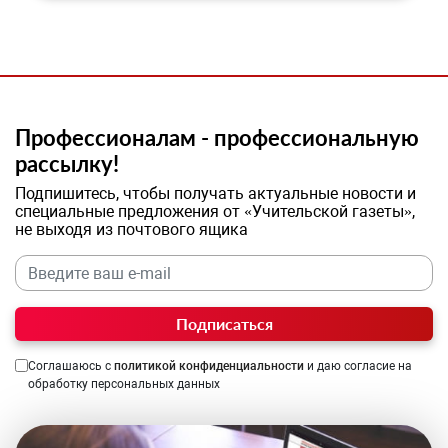
Профессионалам - профессиональную
рассылку!
Подпишитесь, чтобы получать актуальные новости и
специальные предложения от «Учительской газеты»,
не выходя из почтового ящика
Подписаться
Соглашаюсь с
политикой конфиденциальности
и даю согласие на
обработку персональных данных