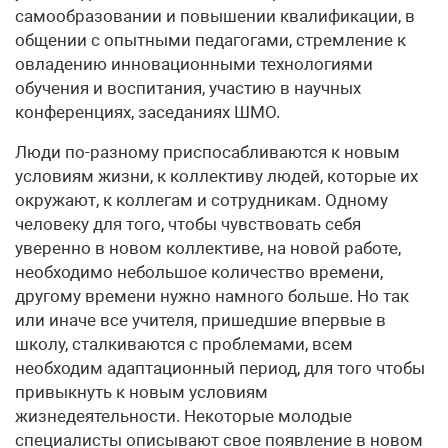
самообразовании и повышении квалификации, в
общении с опытными педагогами, стремление к
овладению инновационными технологиями
обучения и воспитания, участию в научных
конференциях, заседаниях ШМО.
Люди по-разному приспосабливаются к новым
условиям жизни, к коллективу людей, которые их
окружают, к коллегам и сотрудникам. Одному
человеку для того, чтобы чувствовать себя
уверенно в новом коллективе, на новой работе,
необходимо небольшое количество времени,
другому времени нужно намного больше. Но так
или иначе все учителя, пришедшие впервые в
школу, сталкиваются с проблемами, всем
необходим адаптационный период, для того чтобы
привыкнуть к новым условиям
жизнедеятельности. Некоторые молодые
специалисты описывают свое появление в новом