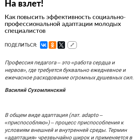
На взлет!
Как повысить эффективность социально-
профессиональной адаптации молодых
специалистов
ПОДЕЛИТЬСЯ:
🔗
Профессия педагога – это «работа сердца и
нервов», где требуется буквально ежедневное и
ежечасное расходование огромных душевных сил.
Василий Сухомлинский
В общем виде адаптация (лат. adapto –
«приспособляю») – процесс приспособления к
условиям внешней и внутренней среды. Термин
«адаптация» чрезвычайно широк и применяется в