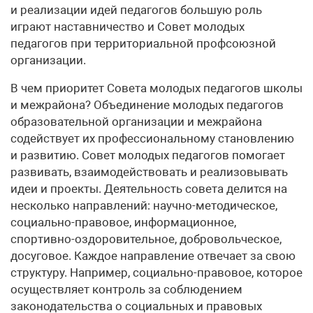
и реализации идей педагогов большую роль
играют наставничество и Совет молодых
педагогов при территориальной профсоюзной
организации.
В чем приоритет Совета молодых педагогов школы
и межрайона? Объединение молодых педагогов
образовательной организации и межрайона
содействует их профессиональному становлению
и развитию. Совет молодых педагогов помогает
развивать, взаимодействовать и реализовывать
идеи и проекты. Деятельность совета делится на
несколько направлений: научно-методическое,
социально-правовое, информационное,
спортивно-оздоровительное, добровольческое,
досуговое. Каждое направление отвечает за свою
структуру. Например, социально-правовое, которое
осуществляет контроль за соблюдением
законодательства о социальных и правовых