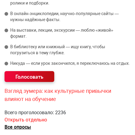
ролики и подборки.
В онлайн‑энциклопедии, научно‑популярные сайты —
нужны надёжные факты.
На выставки, лекции, экскурсии — люблю «живой»
формат.
В библиотеку или книжный — ищу книгу, чтобы
погрузиться в тему глубже.
Никуда — если урок закончился, я переключаюсь на отдых.
Взгляд зумера: как культурные привычки
влияют на обучение
Всего проголосовало: 2236
Открыть отдельно
Все опросы