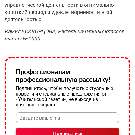
управленческой деятельности в оптимально
короткий период и удовлетворенности этой
деятельностью.
Камила СКВОРЦОВА, учитель начальных классов
школы №1000
Профессионалам —
профессиональную рассылку!
Подпишитесь, чтобы получать актуальные
новости и специальные предложения от
«Учительской газеты», не выходя из
почтового ящика
Подписаться