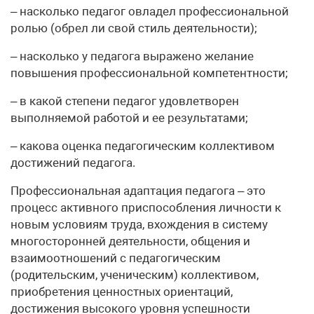
– насколько педагог овладел профессиональной
ролью (обрел ли свой стиль деятельности);
– насколько у педагога выражено желание
повышения профессиональной компетентности;
– в какой степени педагог удовлетворен
выполняемой работой и ее результатами;
– какова оценка педагогическим коллективом
достижений педагога.
Профессиональная адаптация педагога – это
процесс активного приспособления личности к
новым условиям труда, вхождения в систему
многосторонней деятельности, общения и
взаимоотношений с педагогическим
(родительским, ученическим) коллективом,
приобретения ценностных ориентаций,
достижения высокого уровня успешности