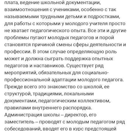
плата, ведение школьной документации,
взаимоотношения с учениками, особенно с так
называемыми трудными детьми и подростками,
для работы с которыми у молодого учителя просто
не хватает педагогического опыта. Все эти и другие
проблемы пугают молодых педагогов и порой
становятся причиной смены сферы деятельности и
профессии. В этом случае определяющую роль
может и должна сыграть поддержка опытных
педагогов и наставников. Существует ряд
мероприятий, обязательных для социально-
профессиональной адаптации молодого педагога.
Прежде всего это знакомство со школой, ее
структурой, традициями, локальными
документами, педагогическим коллективом,
правилами внутреннего распорядка.
Администрация школы – директор, его
заместитель – проводят с молодым педагогом ряд
собеседований, вводят его в курс предстоящей