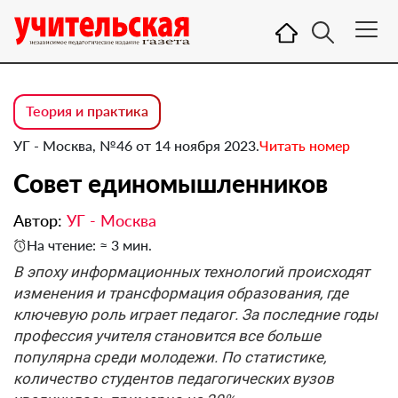
Теория и практика
УГ - Москва, №46 от 14 ноября 2023.
Читать номер
Совет единомышленников
Автор:
УГ - Москва
На чтение: ≈ 3 мин.
В эпоху информационных технологий происходят
изменения и трансформация образования, где
ключевую роль играет педагог. За последние годы
профессия учителя становится все больше
популярна среди молодежи. По статистике,
количество студентов педагогических вузов