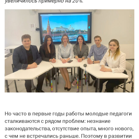
увеличилось примерно на 20%.
Но часто в первые годы работы молодые педагоги
сталкиваются с рядом проблем: незнание
законодательства, отсутствие опыта, много нового,
с чем не встречались раньше. Поэтому в развитии