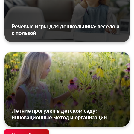
Речевые игры для дошкольника: весело и
с пользой
Летние прогулки в детском саду:
инновационные методы организации