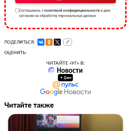
Соглашаюсь с
политикой конфиденциальности
и даю
согласие на обработку персональных данных
ПОДЕЛИТЬСЯ:
🔗
ОЦЕНИТЬ:
ЧИТАЙТЕ «УГ» В:
Читайте также