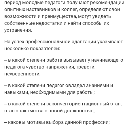
период молодые педагоги получают рекомендации
опытных наставников и коллег, определяют свои
возможности и преимущества, могут увидеть
собственные недостатки и найти способы их
устранения.
На успех профессиональной адаптации указывают
несколько показателей:
– в какой степени работа вызывает у начинающего
педагога чувство напряжения, тревоги,
неуверенности;
– в какой степени педагог овладел знаниями и
навыками, необходимыми для работы;
– в какой степени закончен ориентационный этап,
этап знакомства с новой должностью;
– каковы мотивы выбора данной профессии;