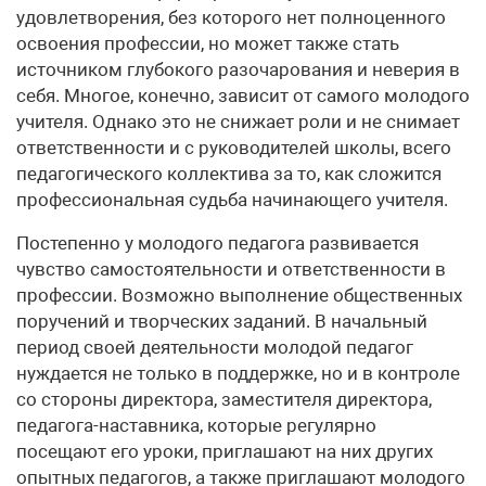
удовлетворения, без которого нет полноценного
освоения профессии, но может также стать
источником глубокого разочарования и неверия в
себя. Многое, конечно, зависит от самого молодого
учителя. Однако это не снижает роли и не снимает
ответственности и с руководителей школы, всего
педагогического коллектива за то, как сложится
профессиональная судьба начинающего учителя.
Постепенно у молодого педагога развивается
чувство самостоятельности и ответственности в
профессии. Возможно выполнение общественных
поручений и творческих заданий. В начальный
период своей деятельности молодой педагог
нуждается не только в поддержке, но и в контроле
со стороны директора, заместителя директора,
педагога-наставника, которые регулярно
посещают его уроки, приглашают на них других
опытных педагогов, а также приглашают молодого