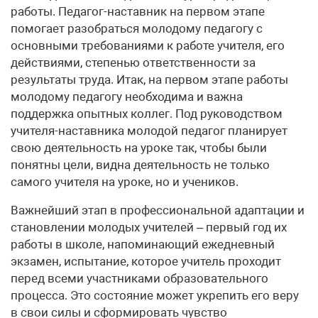
работы. Педагог-наставник на первом этапе
помогает разобраться молодому педагогу с
основными требованиями к работе учителя, его
действиями, степенью ответственности за
результаты труда. Итак, на первом этапе работы
молодому педагогу необходима и важна
поддержка опытных коллег. Под руководством
учителя-наставника молодой педагог планирует
свою деятельность на уроке так, чтобы были
понятны цели, видна деятельность не только
самого учителя на уроке, но и учеников.
Важнейший этап в профессиональной адаптации и
становлении молодых учителей – первый год их
работы в школе, напоминающий ежедневный
экзамен, испытание, которое учитель проходит
перед всеми участниками образовательного
процесса. Это состояние может укрепить его веру
в свои силы и сформировать чувство