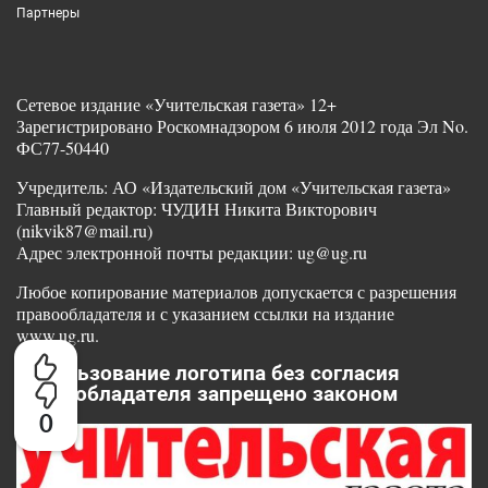
Партнеры
Сетевое издание «Учительская газета» 12+
Зарегистрировано Роскомнадзором 6 июля 2012 года Эл No.
ФС77-50440
Учредитель: АО «Издательский дом «Учительская газета»
Главный редактор: ЧУДИН Никита Викторович
(nikvik87@mail.ru)
Адрес электронной почты редакции: ug@ug.ru
Любое копирование материалов допускается с разрешения
правообладателя и с указанием ссылки на издание
www.ug.ru.
Использование логотипа без согласия
правообладателя запрещено законом
0