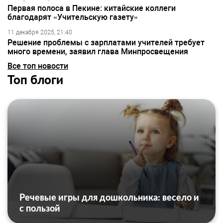
Первая полоса в Пекине: китайские коллеги
благодарят «Учительскую газету»
11 декабря 2025, 21:40
Решение проблемы с зарплатами учителей требует
много времени, заявил глава Минпросвещения
Все топ новости
Топ блоги
Речевые игры для дошкольника: весело и
с пользой