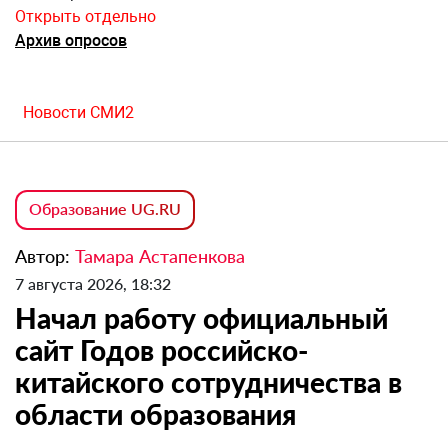
Открыть отдельно
Архив опросов
Новости СМИ2
Образование UG.RU
Автор:
Тамара Астапенкова
7 августа 2026, 18:32
Начал работу официальный
сайт Годов российско-
китайского сотрудничества в
области образования