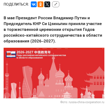
ПОДЕЛИТЬСЯ:
🔗
В мае Президент России Владимир Путин и
Председатель КНР Си Цзиньпин приняли участие
в торжественной церемонии открытия Годов
российско-китайского сотрудничества в области
образования (2026–2027).
Фото: russia-china-cooperation.ru