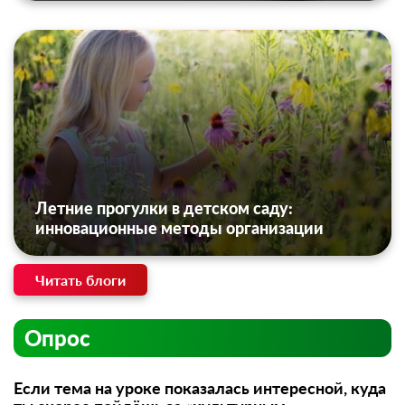
Летние прогулки в детском саду:
инновационные методы организации
Читать блоги
Опрос
Если тема на уроке показалась интересной, куда