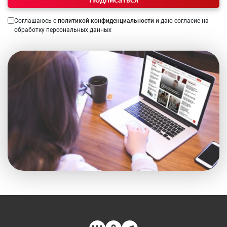
Соглашаюсь с
политикой конфиденциальности
и даю согласие на
обработку персональных данных