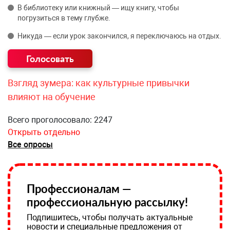
В библиотеку или книжный — ищу книгу, чтобы
погрузиться в тему глубже.
Никуда — если урок закончился, я переключаюсь на отдых.
Взгляд зумера: как культурные привычки
влияют на обучение
Всего проголосовало: 2247
Открыть отдельно
Все опросы
Профессионалам —
профессиональную рассылку!
Подпишитесь, чтобы получать актуальные
новости и специальные предложения от