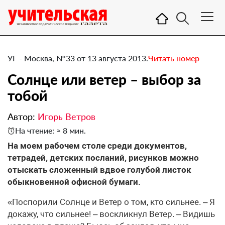
УГ - Москва, №33 от 13 августа 2013.
Читать номер
Солнце или ветер – выбор за
тобой
Автор:
Игорь Ветров
На чтение: ≈ 8 мин.
​На моем рабочем столе среди документов,
тетрадей, детских посланий, рисунков можно
отыскать сложенный вдвое голубой листок
обыкновенной офисной бумаги.
«Поспорили Солнце и Ветер о том, кто сильнее. – Я
докажу, что сильнее! – воскликнул Ветер. – Видишь