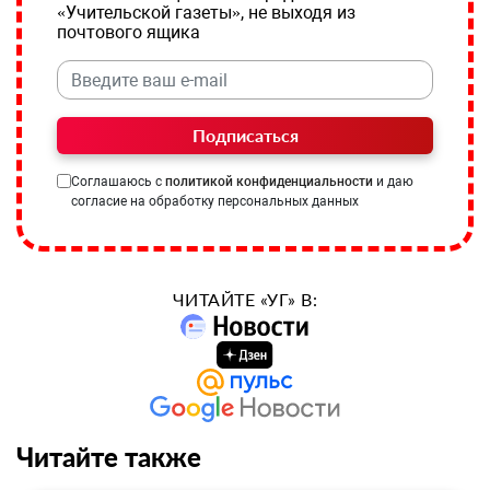
«Учительской газеты», не выходя из
почтового ящика
Подписаться
Соглашаюсь с
политикой конфиденциальности
и даю
согласие на обработку персональных данных
ЧИТАЙТЕ «УГ» В:
Читайте также