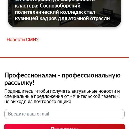
кластера: Сосновоборский
политехнический колледж стал
кузницей кадров для атомной отрасли
Новости СМИ2
Профессионалам - профессиональную
рассылку!
Подпишитесь, чтобы получать актуальные новости и
специальные предложения от «Учительской газеты»,
не выходя из почтового ящика
Подписаться