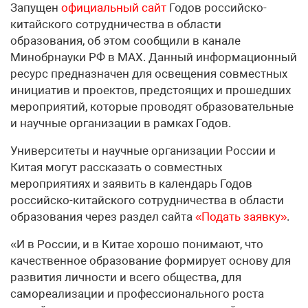
Запущен
официальный сайт
Годов российско-
китайского сотрудничества в области
образования, об этом сообщили в канале
Минобрнауки РФ в МАХ. Данный информационный
ресурс предназначен для освещения совместных
инициатив и проектов, предстоящих и прошедших
мероприятий, которые проводят образовательные
и научные организации в рамках Годов.
Университеты и научные организации России и
Китая могут рассказать о совместных
мероприятиях и заявить в календарь Годов
российско-китайского сотрудничества в области
образования через раздел сайта
«Подать заявку»
.
«И в России, и в Китае хорошо понимают, что
качественное образование формирует основу для
развития личности и всего общества, для
самореализации и профессионального роста