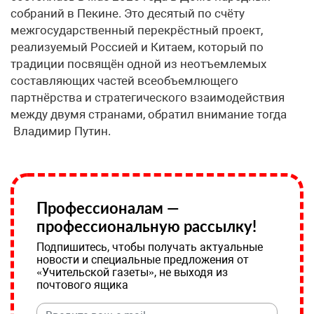
собраний в Пекине. Это десятый по счёту
межгосударственный перекрёстный проект,
реализуемый Россией и Китаем, который по
традиции посвящён одной из неотъемлемых
составляющих частей всеобъемлющего
партнёрства и стратегического взаимодействия
между двумя странами, обратил внимание тогда
Владимир Путин.
Профессионалам —
профессиональную рассылку!
Подпишитесь, чтобы получать актуальные
новости и специальные предложения от
«Учительской газеты», не выходя из
почтового ящика