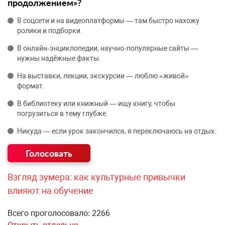
продолжением»?
В соцсети и на видеоплатформы — там быстро нахожу
ролики и подборки.
В онлайн‑энциклопедии, научно‑популярные сайты —
нужны надёжные факты.
На выставки, лекции, экскурсии — люблю «живой»
формат.
В библиотеку или книжный — ищу книгу, чтобы
погрузиться в тему глубже.
Никуда — если урок закончился, я переключаюсь на отдых.
Взгляд зумера: как культурные привычки
влияют на обучение
Всего проголосовало: 2266