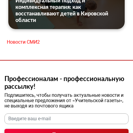
Индивидуальный подход и
комплексная терапия: как
восстанавливают детей в Кировской
области
Новости СМИ2
Профессионалам - профессиональную
рассылку!
Подпишитесь, чтобы получать актуальные новости и
специальные предложения от «Учительской газеты»,
не выходя из почтового ящика