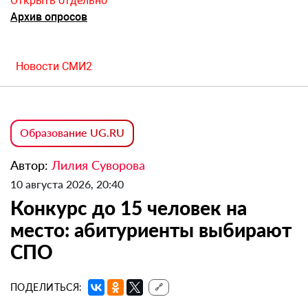
Открыть отдельно
Архив опросов
Новости СМИ2
Образование UG.RU
Автор:
Лилия Суворова
10 августа 2026, 20:40
Конкурс до 15 человек на
место: абитуриенты выбирают
СПО
ПОДЕЛИТЬСЯ:
🔗