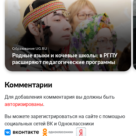
Образование UG.RU
Родные языки и кочевые школы: в РГПУ
расширяют педагогические программы
Комментарии
Для добавления комментария вы должны быть
авторизированы
.
Вы можете зарегистрироваться на сайте с помощью
социальных сетей ВК и Одноклассники