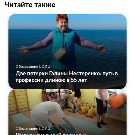
Читайте также
Образование UG.RU
Две пятерки Галины Нестеренко: путь в
профессии длиною в 55 лет
Образование UG.RU