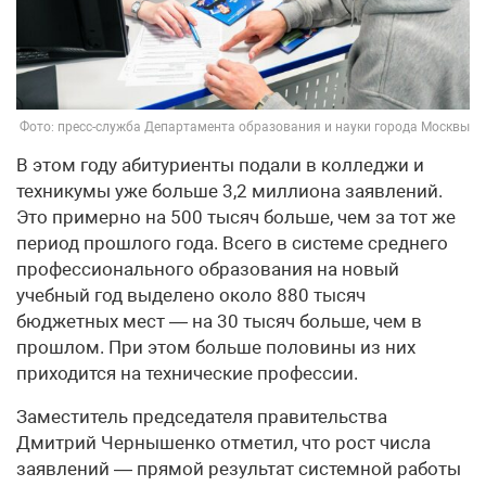
Фото: пресс-служба Департамента образования и науки города Москвы
В этом году абитуриенты подали в колледжи и
техникумы уже больше 3,2 миллиона заявлений.
Это примерно на 500 тысяч больше, чем за тот же
период прошлого года. Всего в системе среднего
профессионального образования на новый
учебный год выделено около 880 тысяч
бюджетных мест — на 30 тысяч больше, чем в
прошлом. При этом больше половины из них
приходится на технические профессии.
Заместитель председателя правительства
Дмитрий Чернышенко отметил, что рост числа
заявлений — прямой результат системной работы