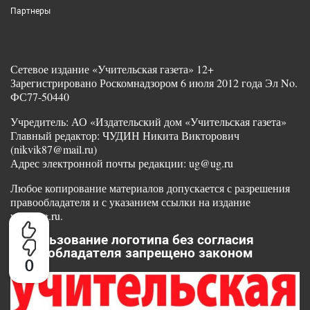
Партнеры
Сетевое издание «Учительская газета» 12+
Зарегистрировано Роскомнадзором 6 июля 2012 года Эл No.
ФС77-50440
Учредитель: АО «Издательский дом «Учительская газета»
Главный редактор: ЧУДИН Никита Викторович
(nikvik87@mail.ru)
Адрес электронной почты редакции: ug@ug.ru
Любое копирование материалов допускается с разрешения
правообладателя и с указанием ссылки на издание
www.ug.ru.
Использование логотипа без согласия
правообладателя запрещено законом
0