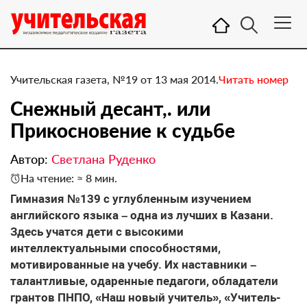
Учительская газета, №19 от 13 мая 2014.
Читать номер
Снежный десант,. или
Прикосновение к судьбе
Автор:
Светлана Руденко
На чтение: ≈ 8 мин.
​Гимназия №139 с углубленным изучением
английского языка – одна из лучших в Казани.
Здесь учатся дети с высокими
интеллектуальными способностями,
мотивированные на учебу. Их наставники –
талантливые, одаренные педагоги, обладатели
грантов ПНПО, «Наш новый учитель», «Учитель-