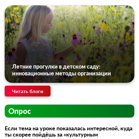
Летние прогулки в детском саду:
инновационные методы организации
Читать блоги
Опрос
Если тема на уроке показалась интересной, куда
ты скорее пойдёшь за «культурным