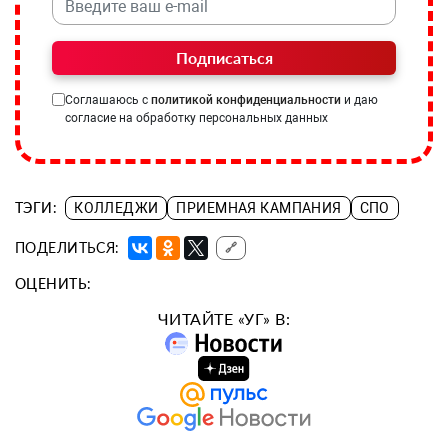
Подписаться
Соглашаюсь с
политикой конфиденциальности
и даю
согласие на обработку персональных данных
ТЭГИ:
КОЛЛЕДЖИ
ПРИЕМНАЯ КАМПАНИЯ
СПО
ПОДЕЛИТЬСЯ:
🔗
ОЦЕНИТЬ:
ЧИТАЙТЕ «УГ» В: