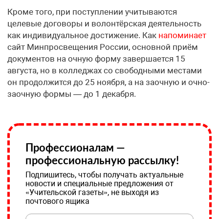
Кроме того, при поступлении учитываются
целевые договоры и волонтёрская деятельность
как индивидуальное достижение. Как
напоминает
сайт Минпросвещения России, основной приём
документов на очную форму завершается 15
августа, но в колледжах со свободными местами
он продолжится до 25 ноября, а на заочную и очно-
заочную формы — до 1 декабря.
Профессионалам —
профессиональную рассылку!
Подпишитесь, чтобы получать актуальные
новости и специальные предложения от
«Учительской газеты», не выходя из
почтового ящика