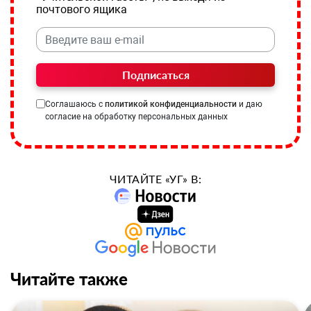
почтового ящика
Подписаться
Соглашаюсь с
политикой конфиденциальности
и даю
согласие на обработку персональных данных
ЧИТАЙТЕ «УГ» В:
Читайте также