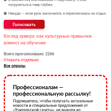
погрузиться в тему глубже.
Никуда — если урок закончился, я переключаюсь на отдых.
Взгляд зумера: как культурные привычки
влияют на обучение
Всего проголосовало: 2266
Открыть отдельно
Все опросы
Профессионалам —
профессиональную рассылку!
Подпишитесь, чтобы получать актуальные
новости и специальные предложения от
«Учительской газеты», не выходя из