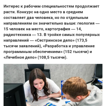
Интерес к рабочим специальностям продолжает
расти. Конкурс на одно место в среднем
составляет два человека, но по отдельным
направлениям он значительно выше: геология —
15 человек на место, картография — 14,
радиотехника — 13. В тройке самых популярных
направлений — «Сестринское дело» (173,5
тысячи заявлений), «Разработка и управление
программным обеспечением» (152 тысячи) и
«Лечебное дело» (108,5 тысячи).