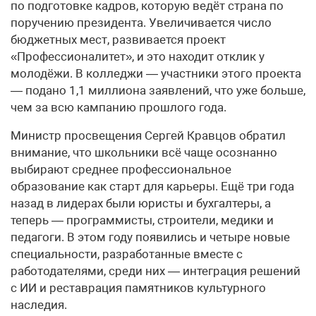
по подготовке кадров, которую ведёт страна по
поручению президента. Увеличивается число
бюджетных мест, развивается проект
«Профессионалитет», и это находит отклик у
молодёжи. В колледжи — участники этого проекта
— подано 1,1 миллиона заявлений, что уже больше,
чем за всю кампанию прошлого года.
Министр просвещения Сергей Кравцов обратил
внимание, что школьники всё чаще осознанно
выбирают среднее профессиональное
образование как старт для карьеры. Ещё три года
назад в лидерах были юристы и бухгалтеры, а
теперь — программисты, строители, медики и
педагоги. В этом году появились и четыре новые
специальности, разработанные вместе с
работодателями, среди них — интеграция решений
с ИИ и реставрация памятников культурного
наследия.