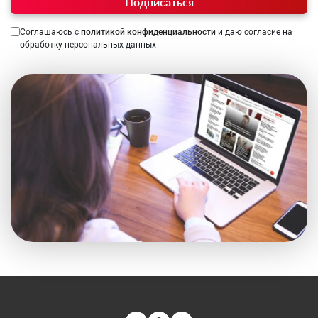
Подписаться
Соглашаюсь с
политикой конфиденциальности
и даю согласие на
обработку персональных данных