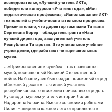
исследователь», «Лучший учитель ИКТ»,
победители конкурсов «Учитель года», «Моя
педагогическая профессия», «Использование ИКТ-
технологий в учебно-воспитательном процессе».
Примечательно, что директор гимназии Татьяна
Сергеевна Борер – обладатель гранта «Наш
лучший директор», заслуженный учитель
Республики Татарстан. Это уникальное учебное
учреждение, где работают четыре школьных
музея.
…«Прикосновение к судьбе» – так называется
музей, посвященный Великой Отечественной
войне. На базе музея был создан поисковый отряд
«Снежный десант» – активный участник
республиканского движения поисковых отрядов.
Руководит музеем учитель истории Лилия
Надировна Блохина. Вместе со своими ребятами
Лилия Надировна каждое лето отправляется в