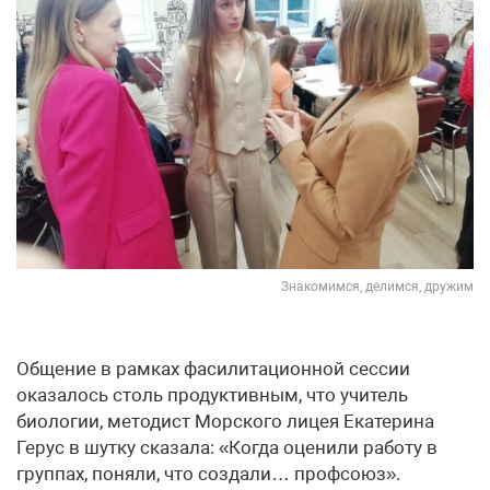
Знакомимся, делимся, дружим
Общение в рамках фасилитационной сессии
оказалось столь продуктивным, что учитель
биологии, методист Морского лицея Екатерина
Герус в шутку сказала: «Когда оценили работу в
группах, поняли, что создали… профсоюз».