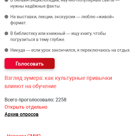
В онлайн‑энциклопедии, научно‑популярные сайты —
нужны надёжные факты.
На выставки, лекции, экскурсии — люблю «живой»
формат.
В библиотеку или книжный — ищу книгу, чтобы
погрузиться в тему глубже.
Никуда — если урок закончился, я переключаюсь на отдых.
Взгляд зумера: как культурные привычки
влияют на обучение
Всего проголосовало: 2258
Открыть отдельно
Архив опросов