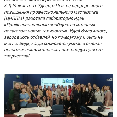
К.Д.Ушинского. Здесь, в Центре непрерывного
повышения профессионального мастерства
(ЦНППМ), работала лаборатория идей
«Профессиональные сообщества молодых
педагогов: новые горизонты». Идей было много,
задора хоть отбавляй, но по-другому и быть не
могло. Ведь, когда собирается умная и смелая
педагогическая молодежь, сам воздух гудит от
творчества!