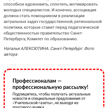
способное вдохновить, сплотить, мотивировать
молодых специалистов. И конечно, ассоциация
должна стать помощником в реализации
актуальных задач государственной, региональной
политики, которые ставит перед педагогической
общественностью правительство Санкт-
Петербурга, Комитет по образованию.
Наталья АЛЕКСЮТИНА. Санкт-Петербург. Фото
автора
Профессионалам —
профессиональную рассылку!
Подпишитесь, чтобы получать актуальные
новости и специальные предложения от
«Учительской газеты», не выходя из
почтового ящика