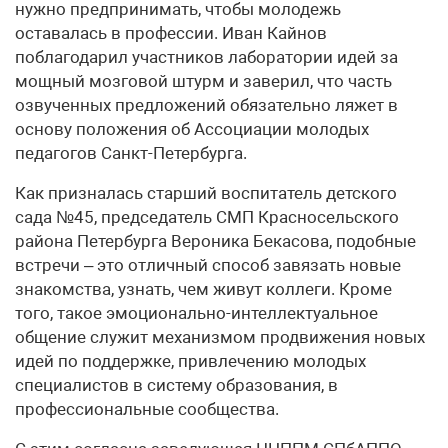
нужно предпринимать, чтобы молодежь
оставалась в профессии. Иван Кайнов
поблагодарил участников лаборатории идей за
мощный мозговой штурм и заверил, что часть
озвученных предложений обязательно ляжет в
основу положения об Ассоциации молодых
педагогов Санкт-Петербурга.
Как призналась старший воспитатель детского
сада №45, председатель СМП Красносельского
района Петербурга Вероника Бекасова, подобные
встречи – это отличный способ завязать новые
знакомства, узнать, чем живут коллеги. Кроме
того, такое эмоционально-интеллектуальное
общение служит механизмом продвижения новых
идей по поддержке, привлечению молодых
специалистов в систему образования, в
профессиональные сообщества.