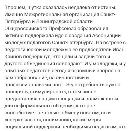
Впрочем, шутка оказалась недалека от истины.
Именно Межрегиональная организация Санкт-
Петербурга и Ленинградской области
Общероссийского Профсоюза образования
активно поддержала идею создания Ассоциации
молодых педагогов Санкт-Петербурга. На встрече с
педагогической молодежью ее председатель Иван
Кайнов подчеркнул, что цели и задачи того и
другого объединения совпадают. И у молодежи, и у
опытных педагогов сегодня огромный запрос на
самообразование, на личностный и
профессиональный рост. Эту потребность нужно
поощрять, стимулировать, в том числе
предоставляя людям площадки и возможности
для неформального общения, которое
способствует не только обмену опытом, но и
«сверке часов», пониманию, какие меры
социальной поддержки необходимы педагогам, что