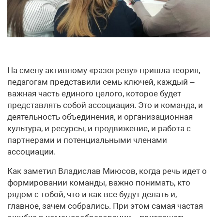
На смену активному «разогреву» пришла теория,
педагогам представили семь ключей, каждый –
важная часть единого целого, которое будет
представлять собой ассоциация. Это и команда, и
деятельность объединения, и организационная
культура, и ресурсы, и продвижение, и работа с
партнерами и потенциальными членами
ассоциации.
Как заметил Владислав Миюсов, когда речь идет о
формировании команды, важно понимать, кто
рядом с тобой, что и как все будут делать и,
главное, зачем собрались. При этом самая частая