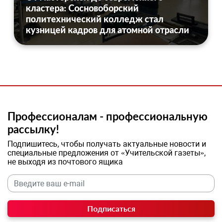
кластера: Сосновоборский
политехнический колледж стал
кузницей кадров для атомной отрасли
Профессионалам - профессиональную
рассылку!
Подпишитесь, чтобы получать актуальные новости и
специальные предложения от «Учительской газеты»,
не выходя из почтового ящика
Подписаться