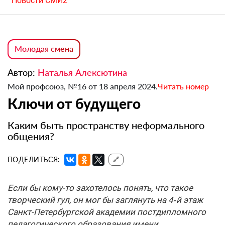
Новости СМИ2
Молодая смена
Автор:
Наталья Алексютина
Мой профсоюз, №16 от 18 апреля 2024.
Читать номер
Ключи от будущего
Каким быть пространству неформального
общения?
ПОДЕЛИТЬСЯ:
🔗
Если бы кому-то захотелось понять, что такое
творческий гул, он мог бы заглянуть на 4‑й этаж
Санкт-Петербургской академии постдипломного
педагогического образования имени