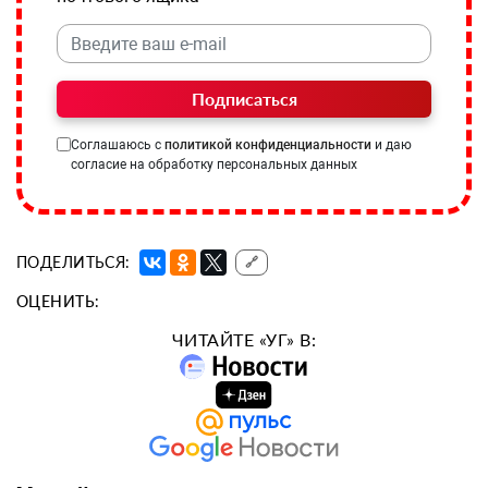
Подписаться
Соглашаюсь с
политикой конфиденциальности
и даю
согласие на обработку персональных данных
ПОДЕЛИТЬСЯ:
🔗
ОЦЕНИТЬ:
ЧИТАЙТЕ «УГ» В: