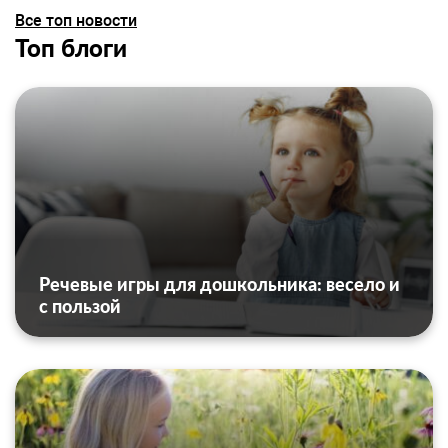
Все топ новости
Топ блоги
Речевые игры для дошкольника: весело и
с пользой