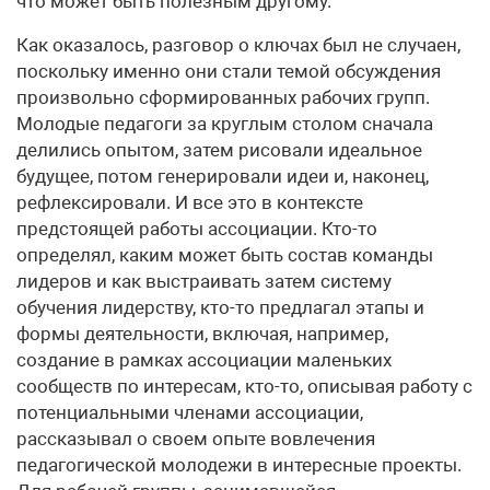
что может быть полезным другому.
Как оказалось, разговор о ключах был не случаен,
поскольку именно они стали темой обсуждения
произвольно сформированных рабочих групп.
Молодые педагоги за круглым столом сначала
делились опытом, затем рисовали идеальное
будущее, потом генерировали идеи и, наконец,
рефлексировали. И все это в контексте
предстоящей работы ассоциации. Кто-то
определял, каким может быть состав команды
лидеров и как выстраивать затем систему
обучения лидерству, кто-то предлагал этапы и
формы деятельности, включая, например,
создание в рамках ассоциации маленьких
сообществ по интересам, кто-то, описывая работу с
потенциальными членами ассоциации,
рассказывал о своем опыте вовлечения
педагогической молодежи в интересные проекты.