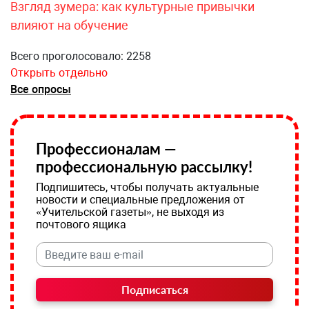
Взгляд зумера: как культурные привычки
влияют на обучение
Всего проголосовало: 2258
Открыть отдельно
Все опросы
Профессионалам —
профессиональную рассылку!
Подпишитесь, чтобы получать актуальные
новости и специальные предложения от
«Учительской газеты», не выходя из
почтового ящика
Подписаться