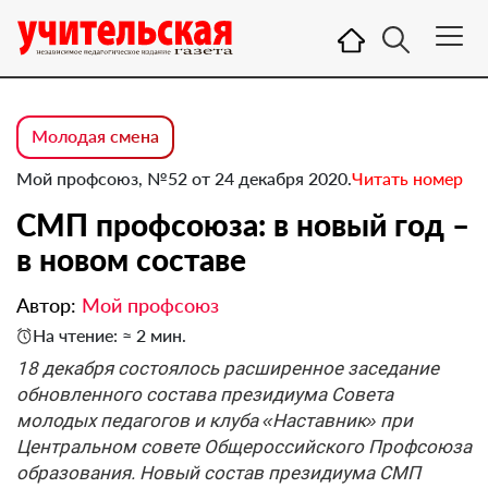
Молодая смена
Мой профсоюз, №52 от 24 декабря 2020.
Читать номер
СМП профсоюза: в новый год –
в новом составе
Автор:
Мой профсоюз
На чтение: ≈ 2 мин.
18 декабря состоялось расширенное заседание
обновленного состава президиума Совета
молодых педагогов и клуба «Наставник» при
Центральном совете Общероссийского Профсоюза
образования. Новый состав президиума СМП