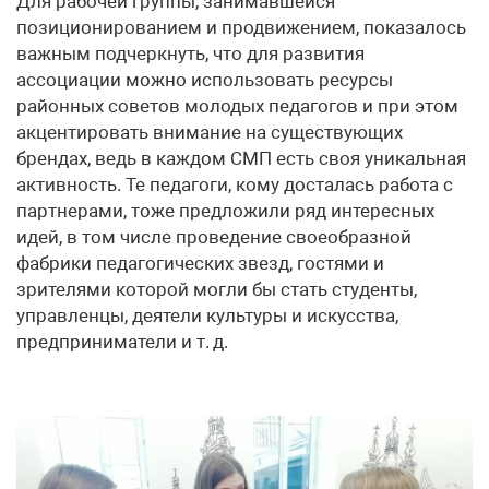
Для рабочей группы, занимавшейся
позиционированием и продвижением, показалось
важным подчеркнуть, что для развития
ассоциации можно использовать ресурсы
районных советов молодых педагогов и при этом
акцентировать внимание на существующих
брендах, ведь в каждом СМП есть своя уникальная
активность. Те педагоги, кому досталась работа с
партнерами, тоже предложили ряд интересных
идей, в том числе проведение своеобразной
фабрики педагогических звезд, гостями и
зрителями которой могли бы стать студенты,
управленцы, деятели культуры и искусства,
предприниматели и т. д.