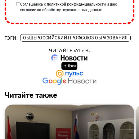
Соглашаюсь с
политикой конфиденциальности
и даю
согласие на обработку персональных данных
ТЭГИ:
ОБЩЕРОССИЙСКИЙ ПРОФСОЮЗ ОБРАЗОВАНИЯ
ЧИТАЙТЕ «УГ» В:
Читайте также