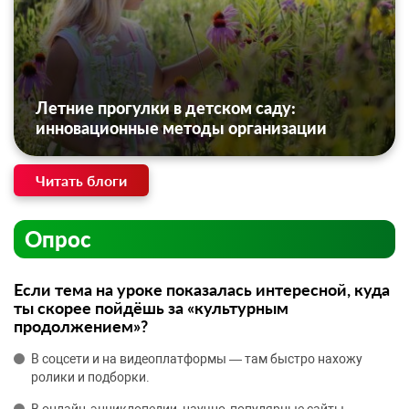
Летние прогулки в детском саду:
инновационные методы организации
Читать блоги
Опрос
Если тема на уроке показалась интересной, куда
ты скорее пойдёшь за «культурным
продолжением»?
В соцсети и на видеоплатформы — там быстро нахожу
ролики и подборки.