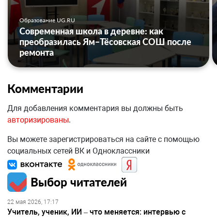
Образование UG.RU
Современная школа в деревне: как
преобразилась Ям–Тёсовская СОШ после
ремонта
Комментарии
Для добавления комментария вы должны быть
авторизированы
.
Вы можете зарегистрироваться на сайте с помощью
социальных сетей ВК и Одноклассники
Выбор читателей
22 мая 2026, 17:17
Учитель, ученик, ИИ – что меняется: интервью с