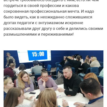
гордиться в своей профессии и какова
сокровенная профессиональная мечта. И надо
было видеть, как в неожиданно сложившихся
дуэтах педагоги с энтузиазмом искренне
рассказывали друг другу о себе и делились своими
размышлениями и переживаниями!