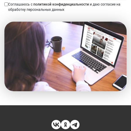
Соглашаюсь с
политикой конфиденциальности
и даю согласие на
обработку персональных данных