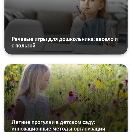
Речевые игры для дошкольника: весело и
с пользой
Летние прогулки в детском саду:
инновационные методы организации