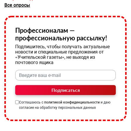
Все опросы
Профессионалам —
профессиональную рассылку!
Подпишитесь, чтобы получать актуальные
новости и специальные предложения от
«Учительской газеты», не выходя из
почтового ящика
Подписаться
Соглашаюсь с
политикой конфиденциальности
и даю
согласие на обработку персональных данных