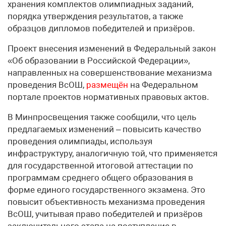
хранения комплектов олимпиадных заданий,
порядка утверждения результатов, а также
образцов дипломов победителей и призёров.
Проект внесения изменений в Федеральный закон
«Об образовании в Российской Федерации»,
направленных на совершенствование механизма
проведения ВсОШ,
размещён
на Федеральном
портале проектов нормативных правовых актов.
В Минпросвещения также сообщили, что цель
предлагаемых изменений – повысить качество
проведения олимпиады, используя
инфраструктуру, аналогичную той, что применяется
для государственной итоговой аттестации по
программам среднего общего образования в
форме единого государственного экзамена. Это
повысит объективность механизма проведения
ВсОШ, учитывая право победителей и призёров