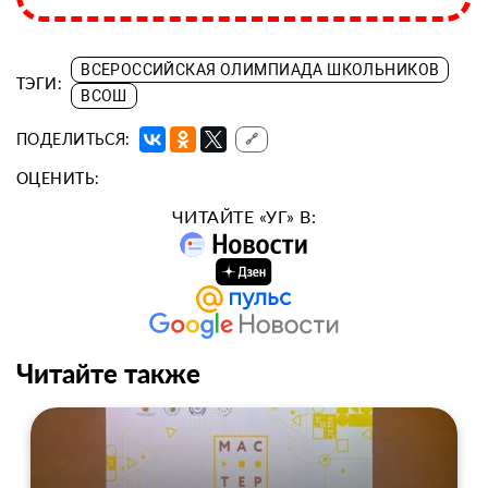
ВСЕРОССИЙСКАЯ ОЛИМПИАДА ШКОЛЬНИКОВ
ТЭГИ:
ВСОШ
ПОДЕЛИТЬСЯ:
🔗
ОЦЕНИТЬ:
ЧИТАЙТЕ «УГ» В:
Читайте также