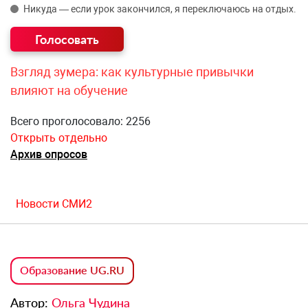
Никуда — если урок закончился, я переключаюсь на отдых.
Взгляд зумера: как культурные привычки
влияют на обучение
Всего проголосовало: 2256
Открыть отдельно
Архив опросов
Новости СМИ2
Образование UG.RU
Автор:
Ольга Чудина