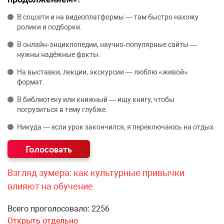
В соцсети и на видеоплатформы — там быстро нахожу
ролики и подборки.
В онлайн‑энциклопедии, научно‑популярные сайты —
нужны надёжные факты.
На выставки, лекции, экскурсии — люблю «живой»
формат.
В библиотеку или книжный — ищу книгу, чтобы
погрузиться в тему глубже.
Никуда — если урок закончился, я переключаюсь на отдых.
Взгляд зумера: как культурные привычки
влияют на обучение
Всего проголосовало: 2256
Открыть отдельно