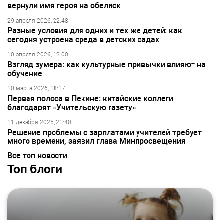
вернули имя героя на обелиск
29 апреля 2026, 22:48
Разные условия для одних и тех же детей: как
сегодня устроена среда в детских садах
10 апреля 2026, 12:00
Взгляд зумера: как культурные привычки влияют на
обучение
10 марта 2026, 18:17
Первая полоса в Пекине: китайские коллеги
благодарят «Учительскую газету»
11 декабря 2025, 21:40
Решение проблемы с зарплатами учителей требует
много времени, заявил глава Минпросвещения
Все топ новости
Топ блоги