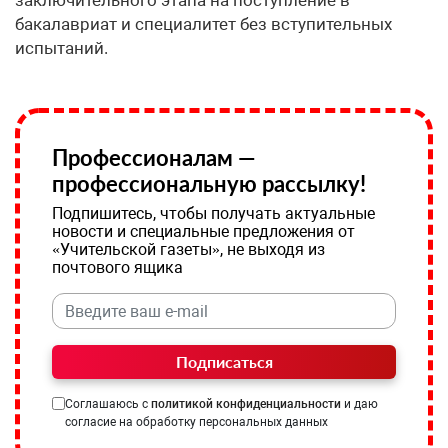
заключительного этапа на поступление в
бакалавриат и специалитет без вступительных
испытаний.
Профессионалам —
профессиональную рассылку!
Подпишитесь, чтобы получать актуальные
новости и специальные предложения от
«Учительской газеты», не выходя из
почтового ящика
Подписаться
Соглашаюсь с
политикой конфиденциальности
и даю
согласие на обработку персональных данных