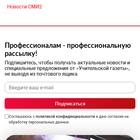
Новости СМИ2
Профессионалам - профессиональную
рассылку!
Подпишитесь, чтобы получать актуальные новости и
специальные предложения от «Учительской газеты»,
не выходя из почтового ящика
Подписаться
Соглашаюсь с
политикой конфиденциальности
и даю согласие на
обработку персональных данных