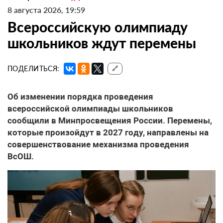
8 августа 2026, 19:59
Всероссийскую олимпиаду
школьников ждут перемены
ПОДЕЛИТЬСЯ:
🔗
Об изменении порядка проведения
всероссийской олимпиады школьников
сообщили в Минпросвещения России. Перемены,
которые произойдут в 2027 году, направлены на
совершенствование механизма проведения
ВсОШ.