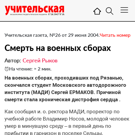
Учительская газета, №26 от 29 июня 2004.
Читать номер
Смерть на военных сборах
Автор:
Сергей Рыков
На чтение: ≈ 2 мин.
На военных сборах, проходивших под Рязанью,
скончался студент Московского автодорожного
института (МАДИ) Сергей ЕРМАКОВ. Причиной
смерти стала хроническая дистрофия сердца .
Как сообщил и. о. ректора МАДИ, проректор по
учебной работе Владимир Носов, молодой человек
умер в минувшую среду – в первый день по
прибытии в гарнизон в поселке Сельцы,