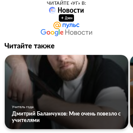
ЧИТАЙТЕ «УГ» В:
Читайте также
Учитель года
Дмитрий Баланчуков: Мне очень повезло с
учителями