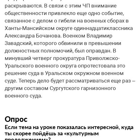
раскрываются. В связи с этим ЧП внимание
общественности привлекло еще одно событие,
связанное с делом о гибели на военных сборах в
Ханты-Мансийском округе одиннадцатиклассника
Александра Бочанова. Военком Владимир
Завадский, которого обвинили в превышении
должностных полномочий, был оправдан. В
минувший четверг прокуратура Приволжско-
Уральского военного округа опротестовала это
решение суда в Уральском окружном военном
суде. Теперь дело будет рассматриваться еще раз –
другим составом Сургутского гарнизонного
военного суда.
Опрос
Если тема на уроке показалась интересной, куда
ты скорее пойдёшь за «культурным
продолжением»?