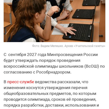
Фото: Вадим Мелешко. Архив «Учительской газеты»
С сентября 2027 года Минпросвещения России
будет утверждать порядок проведения
всероссийской олимпиады школьников (ВсОШ) по
согласованию с Рособрнадзором.
В
пресс-службе
ведомства рассказали, что
изменения коснутся утверждения перечня
общеобразовательных предметов, по которым
проводится олимпиада, сроков её проведения,
порядка разработки, доставки, использования и