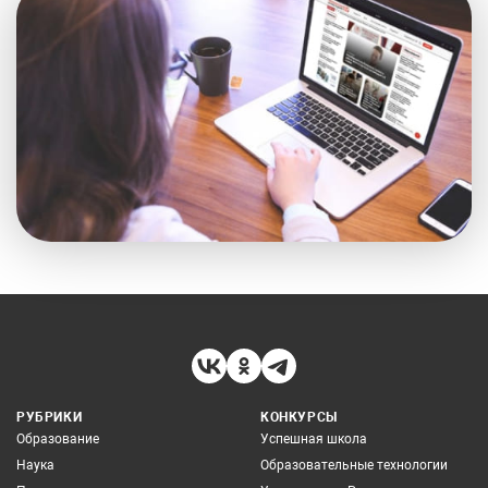
РУБРИКИ
КОНКУРСЫ
Образование
Успешная школа
Наука
Образовательные технологии