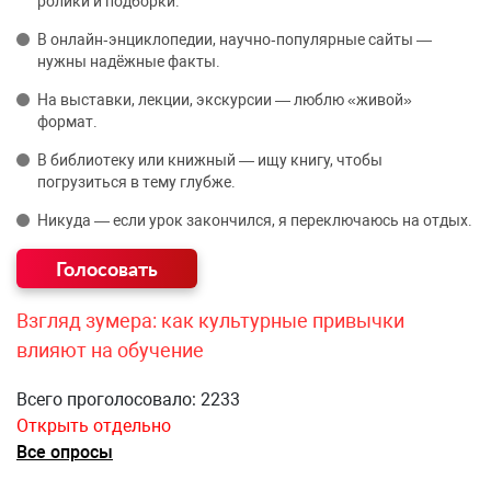
ролики и подборки.
В онлайн‑энциклопедии, научно‑популярные сайты —
нужны надёжные факты.
На выставки, лекции, экскурсии — люблю «живой»
формат.
В библиотеку или книжный — ищу книгу, чтобы
погрузиться в тему глубже.
Никуда — если урок закончился, я переключаюсь на отдых.
Взгляд зумера: как культурные привычки
влияют на обучение
Всего проголосовало: 2233
Открыть отдельно
Все опросы