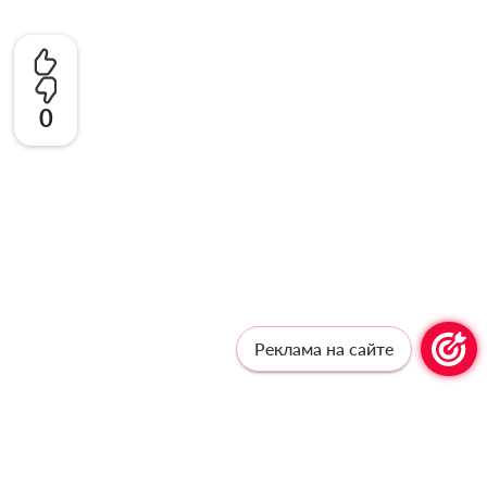
0
Реклама на сайте