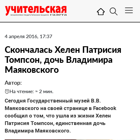
4 апреля 2016, 17:37
Скончалась Хелен Патрисия
Томпсон, дочь Владимира
Маяковского
Автор:
На чтение: ≈ 2 мин.
Сегодня Государственный музей В.В.
Маяковского на своей странице в Facebook
сообщил о том, что ушла из жизни Хелен
Патрисия Томпсон, единственная дочь
Владимира Маяковского.