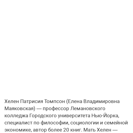
Хелен Патрисия Томпсон (Елена Владимировна
Маяковская) — профессор Лемановского
колледжа Городского университета Нью-Йорка,
специалист по философии, социологии и семейной
экономике, автор более 20 книг. Мать Хелен —