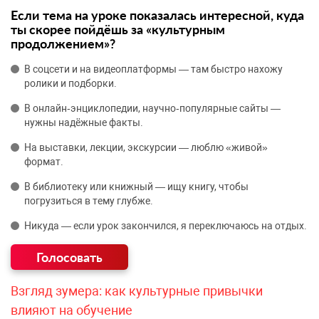
Если тема на уроке показалась интересной, куда
ты скорее пойдёшь за «культурным
продолжением»?
В соцсети и на видеоплатформы — там быстро нахожу
ролики и подборки.
В онлайн‑энциклопедии, научно‑популярные сайты —
нужны надёжные факты.
На выставки, лекции, экскурсии — люблю «живой»
формат.
В библиотеку или книжный — ищу книгу, чтобы
погрузиться в тему глубже.
Никуда — если урок закончился, я переключаюсь на отдых.
Взгляд зумера: как культурные привычки
влияют на обучение