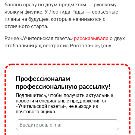
баллов сразу по двум предметам — русскому
языку и физике. У Леонида Рады — серьёзные
планы на будущее, которые начинаются с
отличного старта.
Ранее «Учительская газета»
рассказывала
о двух
стобалльницах, сёстрах из Ростова-на-Дону.
Профессионалам —
профессиональную рассылку!
Подпишитесь, чтобы получать актуальные
новости и специальные предложения от
«Учительской газеты», не выходя из
почтового ящика