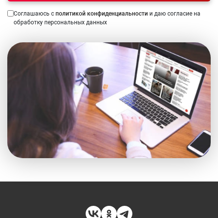
Соглашаюсь с
политикой конфиденциальности
и даю согласие на
обработку персональных данных