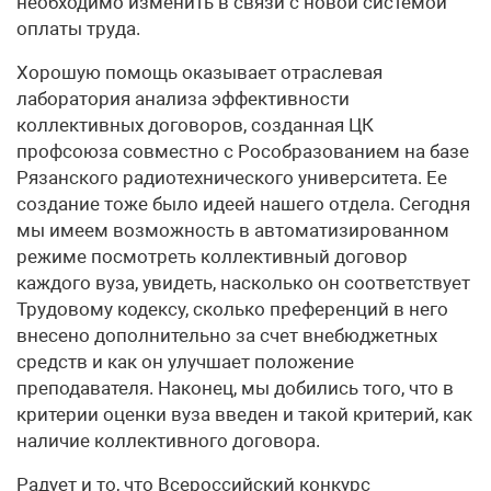
необходимо изменить в связи с новой системой
оплаты труда.
Хорошую помощь оказывает отраслевая
лаборатория анализа эффективности
коллективных договоров, созданная ЦК
профсоюза совместно с Рособразованием на базе
Рязанского радиотехнического университета. Ее
создание тоже было идеей нашего отдела. Сегодня
мы имеем возможность в автоматизированном
режиме посмотреть коллективный договор
каждого вуза, увидеть, насколько он соответствует
Трудовому кодексу, сколько преференций в него
внесено дополнительно за счет внебюджетных
средств и как он улучшает положение
преподавателя. Наконец, мы добились того, что в
критерии оценки вуза введен и такой критерий, как
наличие коллективного договора.
Радует и то, что Всероссийский конкурс