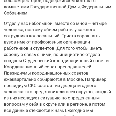
союзом ректоров, поддерживаем контакт с
комитетами Государственной Думы, Федеральным
Собранием.
Отдел у нас небольшой, вместе со мной – четыре
человека, поэтому объем работы у каждого
сотрудника колоссальный. Триста сорок пять
вузов имеют профсоюзные организации
работников и студентов. Для того чтобы иметь
хорошую связь с ними, по инициативе отдела
созданы Студенческий координационный совет и
Координационный совет преподавателей.
Президиумы координационных советов
ежеквартально собираются в Москве. Например,
президиум СКС состоит из двадцати одного
человека: это представители всех округов, каждый
из них исследует ситуацию по определенным
вопросам у себя в округе или в регионе, а потом
все данные стекаются к нам. Ежегодно мы