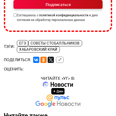
Подписаться
Соглашаюсь с
политикой конфиденциальности
и даю
согласие на обработку персональных данных
ЕГЭ
СОВЕТЫ СТОБАЛЛЬНИКОВ
ТЭГИ:
ХАБАРОВСКИЙ КРАЙ
ПОДЕЛИТЬСЯ:
🔗
ОЦЕНИТЬ:
ЧИТАЙТЕ «УГ» В:
Читайте также