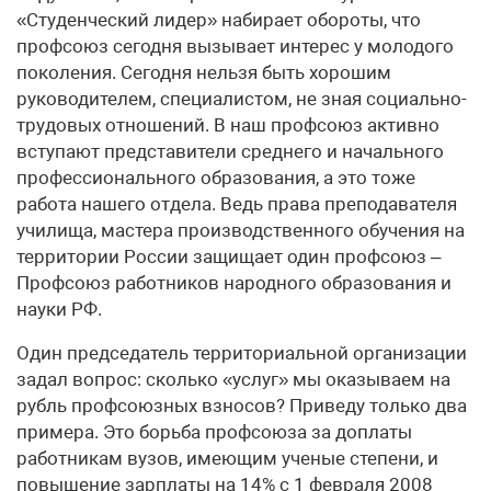
«Студенческий лидер» набирает обороты, что
профсоюз сегодня вызывает интерес у молодого
поколения. Сегодня нельзя быть хорошим
руководителем, специалистом, не зная социально-
трудовых отношений. В наш профсоюз активно
вступают представители среднего и начального
профессионального образования, а это тоже
работа нашего отдела. Ведь права преподавателя
училища, мастера производственного обучения на
территории России защищает один профсоюз –
Профсоюз работников народного образования и
науки РФ.
Один председатель территориальной организации
задал вопрос: сколько «услуг» мы оказываем на
рубль профсоюзных взносов? Приведу только два
примера. Это борьба профсоюза за доплаты
работникам вузов, имеющим ученые степени, и
повышение зарплаты на 14% с 1 февраля 2008