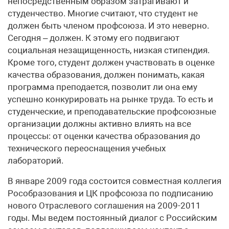
непосредственным образом затрагивают и
студенчество. Многие считают, что студент не
должен быть членом профсоюза. И это неверно.
Сегодня – должен. К этому его подвигают
социальная незащищенность, низкая стипендия.
Кроме того, студент должен участвовать в оценке
качества образования, должен понимать, какая
программа преподается, позволит ли она ему
успешно конкурировать на рынке труда. То есть и
студенческие, и преподавательские профсоюзные
организации должны активно влиять на все
процессы: от оценки качества образования до
технического переоснащения учебных
лабораторий.
В январе 2009 года состоится совместная коллегия
Рособразования и ЦК профсоюза по подписанию
нового Отраслевого соглашения на 2009-2011
годы. Мы ведем постоянный диалог с Российским