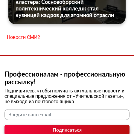
кластера: Сосновоборский
политехнический колледж стал
кузницей кадров для атомной отрасли
Новости СМИ2
Профессионалам - профессиональную
рассылку!
Подпишитесь, чтобы получать актуальные новости и
специальные предложения от «Учительской газеты»,
не выходя из почтового ящика
Подписаться