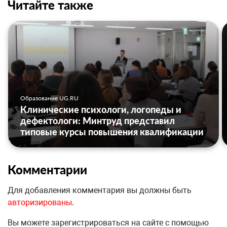
Читайте также
Образование UG.RU
Клинические психологи, логопеды и
дефектологи: Минтруд представил
типовые курсы повышения квалификации
Комментарии
Для добавления комментария вы должны быть
авторизированы
.
Вы можете зарегистрироваться на сайте с помощью