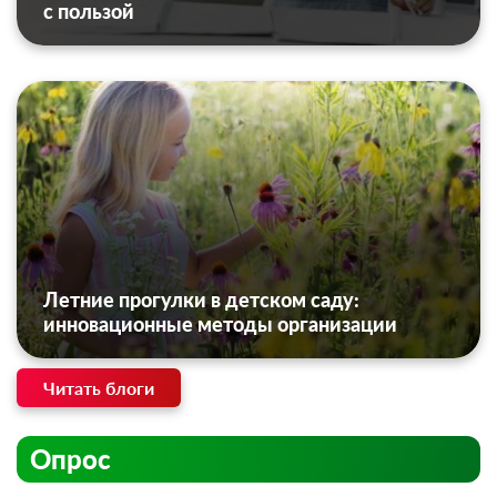
с пользой
Летние прогулки в детском саду:
инновационные методы организации
Читать блоги
Опрос