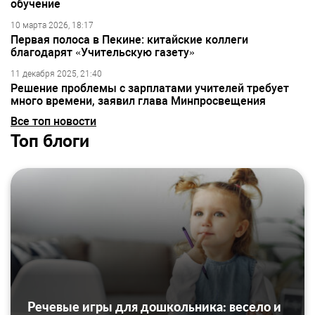
обучение
10 марта 2026, 18:17
Первая полоса в Пекине: китайские коллеги
благодарят «Учительскую газету»
11 декабря 2025, 21:40
Решение проблемы с зарплатами учителей требует
много времени, заявил глава Минпросвещения
Все топ новости
Топ блоги
Речевые игры для дошкольника: весело и