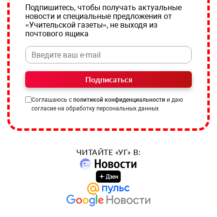
Подпишитесь, чтобы получать актуальные
новости и специальные предложения от
«Учительской газеты», не выходя из
почтового ящика
Подписаться
Соглашаюсь с
политикой конфиденциальности
и даю
согласие на обработку персональных данных
ЧИТАЙТЕ «УГ» В: