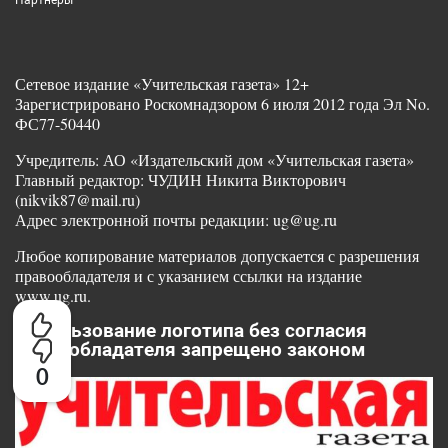
Сетевое издание «Учительская газета» 12+
Зарегистрировано Роскомнадзором 6 июля 2012 года Эл No.
ФС77-50440
Учредитель: АО «Издательский дом «Учительская газета»
Главный редактор: ЧУДИН Никита Викторович
(nikvik87@mail.ru)
Адрес электронной почты редакции: ug@ug.ru
Любое копирование материалов допускается с разрешения
правообладателя и с указанием ссылки на издание
www.ug.ru.
Использование логотипа без согласия
правообладателя запрещено законом
0