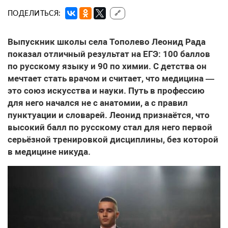
ПОДЕЛИТЬСЯ:
🔗
Выпускник школы села Тополево Леонид Рада
показал отличный результат на ЕГЭ: 100 баллов
по русскому языку и 90 по химии. С детства он
мечтает стать врачом и считает, что медицина —
это союз искусства и науки. Путь в профессию
для него начался не с анатомии, а с правил
пунктуации и словарей. Леонид признаётся, что
высокий балл по русскому стал для него первой
серьёзной тренировкой дисциплины, без которой
в медицине никуда.