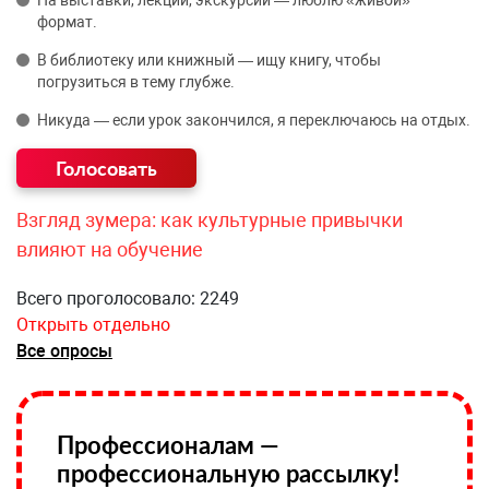
На выставки, лекции, экскурсии — люблю «живой»
формат.
В библиотеку или книжный — ищу книгу, чтобы
погрузиться в тему глубже.
Никуда — если урок закончился, я переключаюсь на отдых.
Взгляд зумера: как культурные привычки
влияют на обучение
Всего проголосовало: 2249
Открыть отдельно
Все опросы
Профессионалам —
профессиональную рассылку!