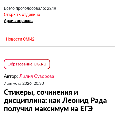
Всего проголосовало: 2249
Открыть отдельно
Архив опросов
Новости СМИ2
Образование UG.RU
Автор:
Лилия Суворова
7 августа 2026, 20:30
Стикеры, сочинения и
дисциплина: как Леонид Рада
получил максимум на ЕГЭ