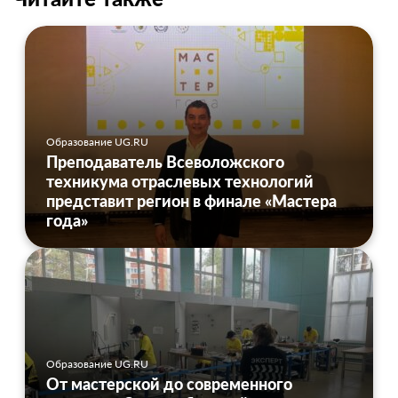
Образование UG.RU
Преподаватель Всеволожского
техникума отраслевых технологий
представит регион в финале «Мастера
года»
Образование UG.RU
От мастерской до современного