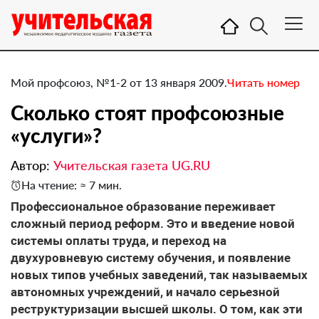
Мой профсоюз, №1-2 от 13 января 2009.
Читать номер
Сколько стоят профсоюзные
«услуги»?
Автор:
Учительская газета UG.RU
На чтение: ≈ 7 мин.
Профессиональное образование переживает
сложный период реформ. Это и введение новой
системы оплаты труда, и переход на
двухуровневую систему обучения, и появление
новых типов учебных заведений, так называемых
автономных учреждений, и начало серьезной
реструктуризации высшей школы. О том, как эти