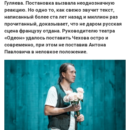
Гуляева. Постановка вызвала неоднозначную
реакцию. Но одно то, как свежо звучит текст,
написанный более ста лет назад и миллион раз
прочитанный, доказывает, что не даром русская
сцена французу отдана. Руководителю театра
«Одеон» удалось поставить Чехова остро и
современно, при этом не поставив Антона
Павловича в неловкое положение.