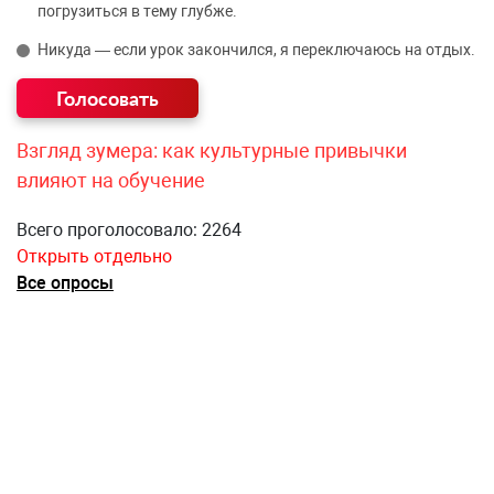
погрузиться в тему глубже.
Никуда — если урок закончился, я переключаюсь на отдых.
Взгляд зумера: как культурные привычки
влияют на обучение
Всего проголосовало: 2264
Открыть отдельно
Все опросы