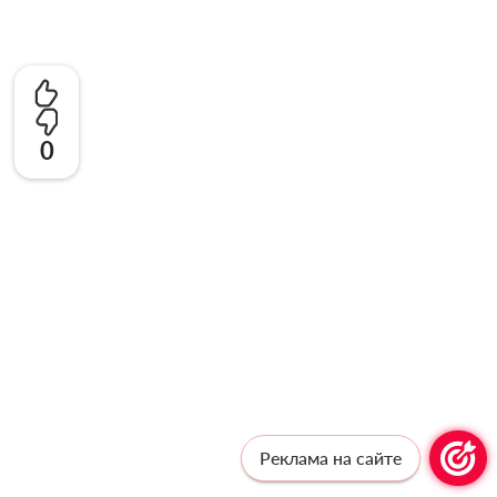
0
Реклама на сайте