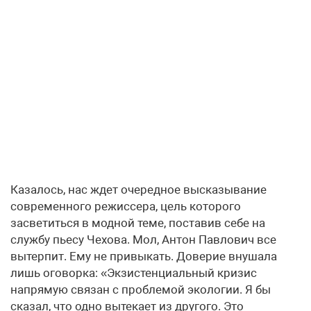
Казалось, нас ждет очередное высказывание
современного режиссера, цель которого
засветиться в модной теме, поставив себе на
службу пьесу Чехова. Мол, Антон Павлович все
вытерпит. Ему не привыкать. Доверие внушала
лишь оговорка: «Экзистенциальный кризис
напрямую связан с проблемой экологии. Я бы
сказал, что одно вытекает из другого. Это