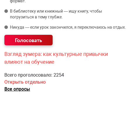
формат.
В библиотеку или книжный — ищу книгу, чтобы
погрузиться в тему глубже.
Никуда — если урок закончился, я переключаюсь на отдых.
Взгляд зумера: как культурные привычки
влияют на обучение
Всего проголосовало: 2254
Открыть отдельно
Все опросы