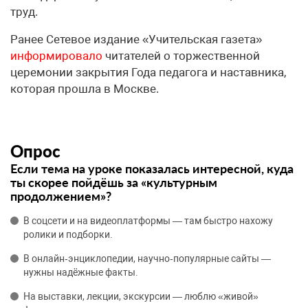
труд.
Ранее Сетевое издание «Учительская газета»
информировало
читателей о торжественной
церемонии закрытия Года педагога и наставника,
которая прошла в Москве.
Опрос
Если тема на уроке показалась интересной, куда
ты скорее пойдёшь за «культурным
продолжением»?
В соцсети и на видеоплатформы — там быстро нахожу
ролики и подборки.
В онлайн‑энциклопедии, научно‑популярные сайты —
нужны надёжные факты.
На выставки, лекции, экскурсии — люблю «живой»