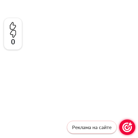
0
Реклама на сайте