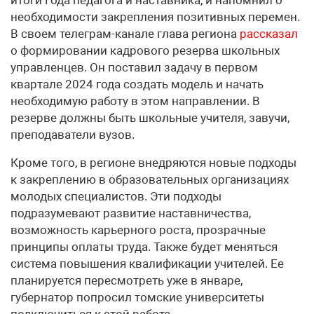
необходимости закрепления позитивных перемен.
В своем телеграм-канале глава региона
рассказал
о формировании кадрового резерва школьных
управленцев. Он поставил задачу в первом
квартале 2024 года создать модель и начать
необходимую работу в этом направлении. В
резерве должны быть школьные учителя, завучи,
преподаватели вузов.
Кроме того, в регионе внедряются новые подходы
к закреплению в образовательных организациях
молодых специалистов. Эти подходы
подразумевают развитие наставничества,
возможность карьерного роста, прозрачные
принципы оплаты труда. Также будет меняться
система повышения квалификации учителей. Ее
планируется пересмотреть уже в январе,
губернатор попросил томские университеты
подключиться к этой работе.