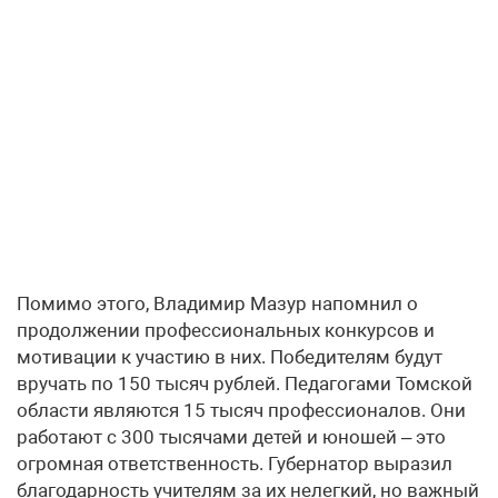
Помимо этого, Владимир Мазур напомнил о
продолжении профессиональных конкурсов и
мотивации к участию в них. Победителям будут
вручать по 150 тысяч рублей. Педагогами Томской
области являются 15 тысяч профессионалов. Они
работают с 300 тысячами детей и юношей – это
огромная ответственность. Губернатор выразил
благодарность учителям за их нелегкий, но важный