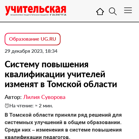
Образование UG.RU
29 декабря 2023, 18:34
Систему повышения
квалификации учителей
изменят в Томской области
Автор:
Лилия Суворова
На чтение: ≈ 2 мин.
В Томской области приняли ряд решений для
системных улучшений в общем образовании.
Среди них
– изменения в системе повышения
квалификации педагогов.