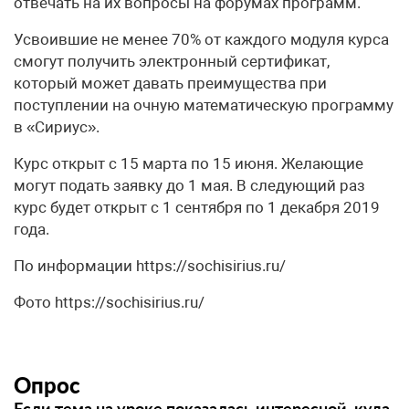
отвечать на их вопросы на форумах программ.
Усвоившие не менее 70% от каждого модуля курса
смогут получить электронный сертификат,
который может давать преимущества при
поступлении на очную математическую программу
в «Сириус».
Курс открыт с 15 марта по 15 июня. Желающие
могут подать заявку до 1 мая. В следующий раз
курс будет открыт с 1 сентября по 1 декабря 2019
года.
По информации https://sochisirius.ru/
Фото https://sochisirius.ru/
Опрос
Если тема на уроке показалась интересной, куда