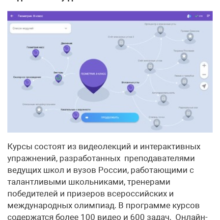
Курсы состоят из видеолекций и интерактивных
упражнений, разработанных преподавателями
ведущих школ и вузов России, работающими с
талантливыми школьниками, тренерами
победителей и призеров всероссийских и
международных олимпиад. В программе курсов
содержатся более 100 видео и 600 задач. Онлайн-