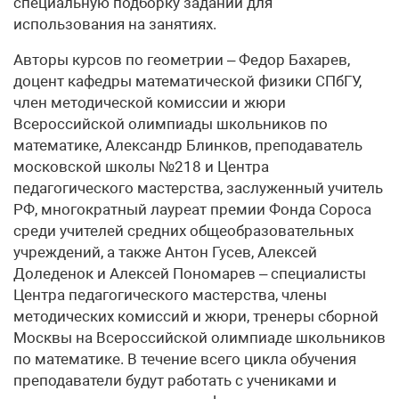
специальную подборку заданий для
использования на занятиях.
Авторы курсов по геометрии – Федор Бахарев,
доцент кафедры математической физики СПбГУ,
член методической комиссии и жюри
Всероссийской олимпиады школьников по
математике, Александр Блинков, преподаватель
московской школы №218 и Центра
педагогического мастерства, заслуженный учитель
РФ, многократный лауреат премии Фонда Сороса
среди учителей средних общеобразовательных
учреждений, а также Антон Гусев, Алексей
Доледенок и Алексей Пономарев – специалисты
Центра педагогического мастерства, члены
методических комиссий и жюри, тренеры сборной
Москвы на Всероссийской олимпиаде школьников
по математике. В течение всего цикла обучения
преподаватели будут работать с учениками и