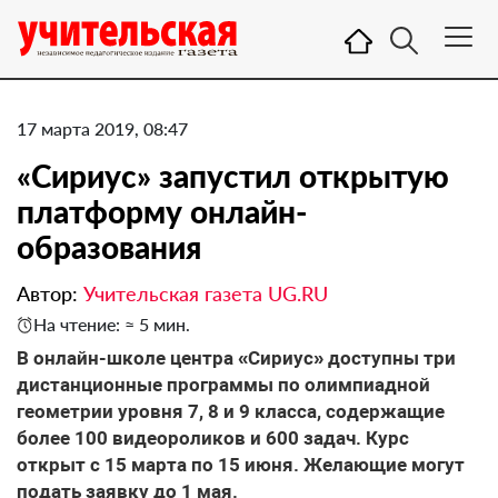
17 марта 2019, 08:47
«Сириус» запустил открытую
платформу онлайн-
образования
Автор:
Учительская газета UG.RU
На чтение: ≈ 5 мин.
​В онлайн-школе центра «Сириус» доступны три
дистанционные программы по олимпиадной
геометрии уровня 7, 8 и 9 класса, содержащие
более 100 видеороликов и 600 задач. Курс
открыт с 15 марта по 15 июня. Желающие могут
подать заявку до 1 мая.