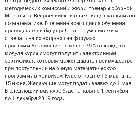
Центра педагогического мастерства, члены
методических комиссий и жюри, тренеры сборной
Москвы на Всероссийской олимпиаде школьников
по математике. В течение всего цикла обучения
преподаватели будут работать с учениками и
отвечать на их вопросы на форумах
программ.Усвоившие не менее 70% от каждого
модуля курса смогут получить электронный
сертификат, который может давать преимущества
при поступлении на очную математическую
программу в «Сириус». Курс открыт с 15 марта по
15 июня. Желающие могут подать заявку до 1 мая.
В следующий раз курс будет открыт с 1 сентября
по 1 декабря 2019 года.