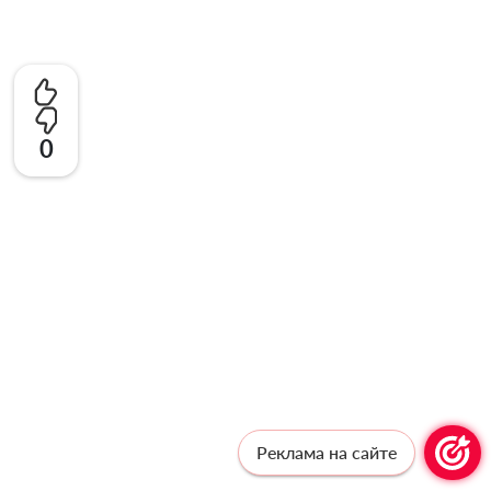
0
Реклама на сайте