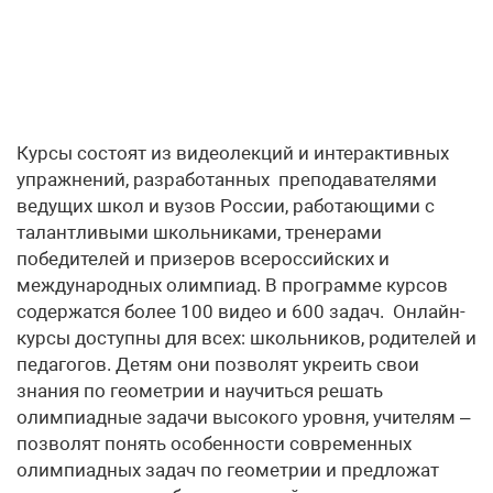
Курсы состоят из видеолекций и интерактивных
упражнений, разработанных преподавателями
ведущих школ и вузов России, работающими с
талантливыми школьниками, тренерами
победителей и призеров всероссийских и
международных олимпиад. В программе курсов
содержатся более 100 видео и 600 задач. Онлайн-
курсы доступны для всех: школьников, родителей и
педагогов. Детям они позволят укреить свои
знания по геометрии и научиться решать
олимпиадные задачи высокого уровня, учителям –
позволят понять особенности современных
олимпиадных задач по геометрии и предложат