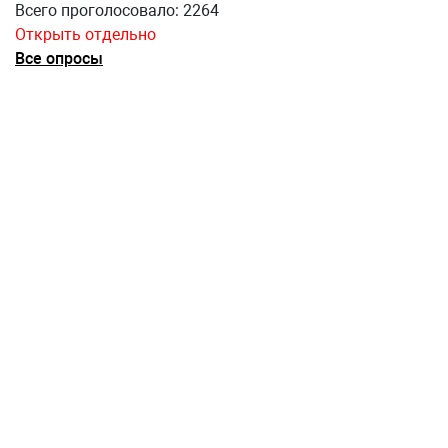
Всего проголосовало: 2264
Открыть отдельно
Все опросы