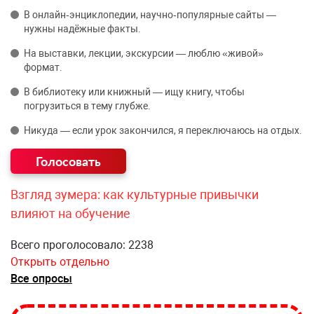
В онлайн‑энциклопедии, научно‑популярные сайты —
нужны надёжные факты.
На выставки, лекции, экскурсии — люблю «живой»
формат.
В библиотеку или книжный — ищу книгу, чтобы
погрузиться в тему глубже.
Никуда — если урок закончился, я переключаюсь на отдых.
Взгляд зумера: как культурные привычки
влияют на обучение
Всего проголосовало: 2238
Открыть отдельно
Все опросы