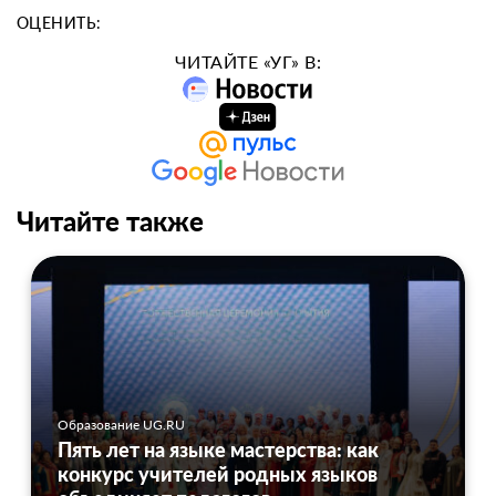
ОЦЕНИТЬ:
ЧИТАЙТЕ «УГ» В:
Читайте также
Образование UG.RU
Пять лет на языке мастерства: как
конкурс учителей родных языков