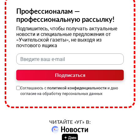
Профессионалам —
профессиональную рассылку!
Подпишитесь, чтобы получать актуальные
новости и специальные предложения от
«Учительской газеты», не выходя из
почтового ящика
Подписаться
Соглашаюсь с
политикой конфиденциальности
и даю
согласие на обработку персональных данных
ЧИТАЙТЕ «УГ» В: