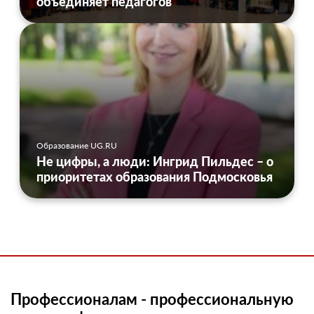
объединяет педагогов
Образование UG.RU
Не цифры, а люди: Ингрид Пильдес – о
приоритетах образования Подмосковья
Профессионалам - профессиональную