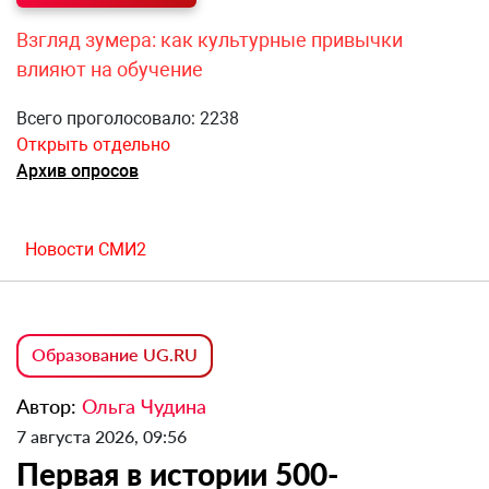
Взгляд зумера: как культурные привычки
влияют на обучение
Всего проголосовало: 2238
Открыть отдельно
Архив опросов
Новости СМИ2
Образование UG.RU
Автор:
Ольга Чудина
7 августа 2026, 09:56
Первая в истории 500-