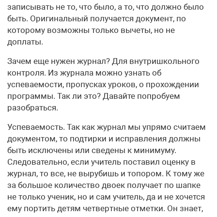
записывать не то, что было, а то, что должно было
быть. Оригинальный получается документ, по
которому возможны только вычеты, но не
доплаты.
Зачем еще нужен журнал? Для внутришкольного
контроля. Из журнала можно узнать об
успеваемости, пропусках уроков, о прохождении
программы. Так ли это? Давайте попробуем
разобраться.
Успеваемость. Так как журнал мы упрямо считаем
документом, то подтирки и исправления должны
быть исключены или сведены к минимуму.
Следовательно, если учитель поставил оценку в
журнал, то все, не вырубишь и топором. К тому же
за большое количество двоек получает по шапке
не только ученик, но и сам учитель, да и не хочется
ему портить детям четвертные отметки. Он знает,