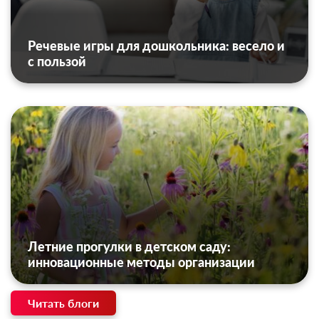
Речевые игры для дошкольника: весело и
с пользой
Летние прогулки в детском саду:
инновационные методы организации
Читать блоги