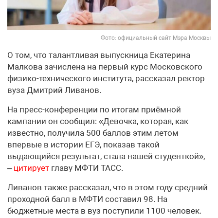
Фото: официальный сайт Мэра Москвы
О том, что талантливая выпускница Екатерина
Малкова зачислена на первый курс Московского
физико-технического института, рассказал ректор
вуза Дмитрий Ливанов.
На пресс-конференции по итогам приёмной
кампании он сообщил: «Девочка, которая, как
известно, получила 500 баллов этим летом
впервые в истории ЕГЭ, показав такой
выдающийся результат, стала нашей студенткой»,
–
цитирует
главу МФТИ ТАСС.
Ливанов также рассказал, что в этом году средний
проходной балл в МФТИ составил 98. На
бюджетные места в вуз поступили 1100 человек.