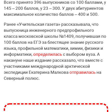
Всего принято 396 выпускников со 100 баллами, у
145 – 200 баллов, у 23 – 300. У двух абитуриентов
максимальное количество баллов – 400 и 500.
Ранее «Учительская газета» рассказывала, что
выпускница инженерного предпрофильного
класса московской школы №1409, получившая по
100 баллов на ЕГЭ за блестящее знание русского
языка, профильной математики, химии, физики и
информатики,
определилась
с выбором вуза. А
накануне наше издание рассказало, что вместе с
участниками международной арктической
экспедиции Екатерина Малкова
отправилась
на
Северный полюс.