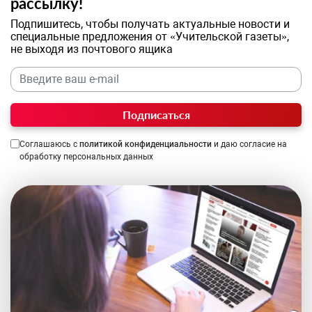
рассылку!
Подпишитесь, чтобы получать актуальные новости и
специальные предложения от «Учительской газеты»,
не выходя из почтового ящика
Подписаться
Соглашаюсь с
политикой конфиденциальности
и даю согласие на
обработку персональных данных