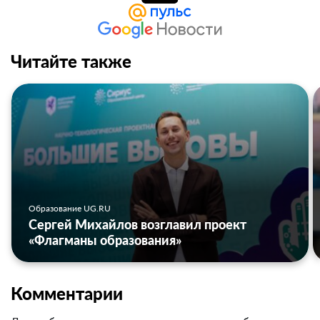
Читайте также
Образование UG.RU
Сергей Михайлов возглавил проект
«Флагманы образования»
Комментарии