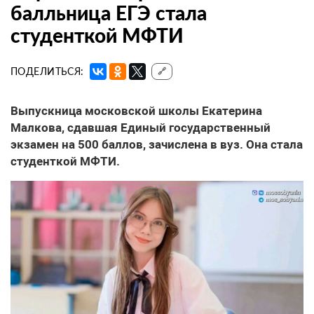
балльница ЕГЭ стала
студенткой МФТИ
ПОДЕЛИТЬСЯ:
🔗
Выпускница московской школы Екатерина
Малкова, сдавшая Единый государственный
экзамен на 500 баллов, зачислена в вуз. Она стала
студенткой МФТИ.