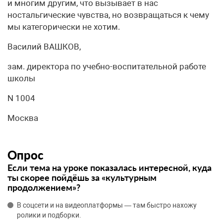
и многим другим, что вызывает в нас
ностальгические чувства, но возвращаться к чему
мы категорически не хотим.
Василий ВАШКОВ,
зам. директора по учебно-воспитательной работе
школы
N 1004
Москва
Опрос
Если тема на уроке показалась интересной, куда
ты скорее пойдёшь за «культурным
продолжением»?
В соцсети и на видеоплатформы — там быстро нахожу
ролики и подборки.