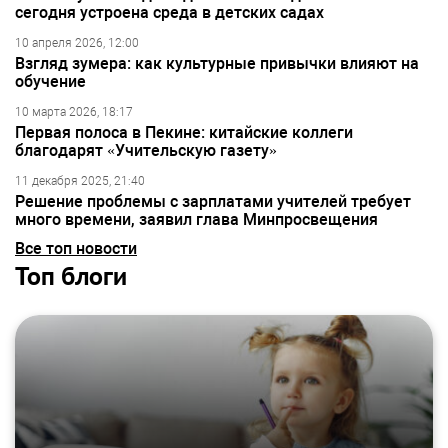
сегодня устроена среда в детских садах
10 апреля 2026, 12:00
Взгляд зумера: как культурные привычки влияют на
обучение
10 марта 2026, 18:17
Первая полоса в Пекине: китайские коллеги
благодарят «Учительскую газету»
11 декабря 2025, 21:40
Решение проблемы с зарплатами учителей требует
много времени, заявил глава Минпросвещения
Все топ новости
Топ блоги