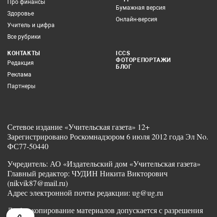
Про финансы
Бумажная версия
Здоровье
Онлайн-версия
Учитель и цифра
Все рубрики
КОНТАКТЫ
ICCS
ФОТОРЕПОРТАЖИ
Редакция
БЛОГ
Реклама
Партнеры
Сетевое издание «Учительская газета» 12+
Зарегистрировано Роскомнадзором 6 июля 2012 года Эл No.
ФС77-50440
Учредитель: АО «Издательский дом «Учительская газета»
Главный редактор: ЧУДИН Никита Викторович
(nikvik87@mail.ru)
Адрес электронной почты редакции: ug@ug.ru
Любое копирование материалов допускается с разрешения