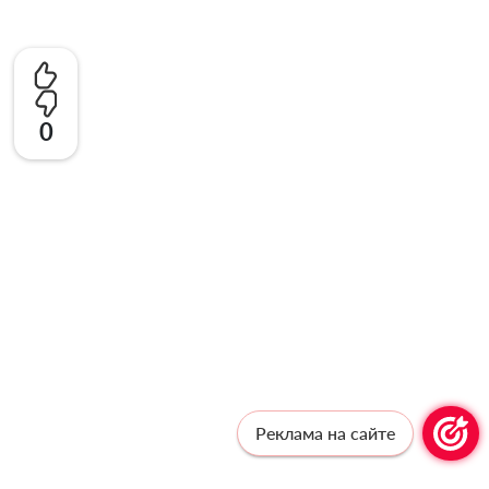
0
Реклама на сайте