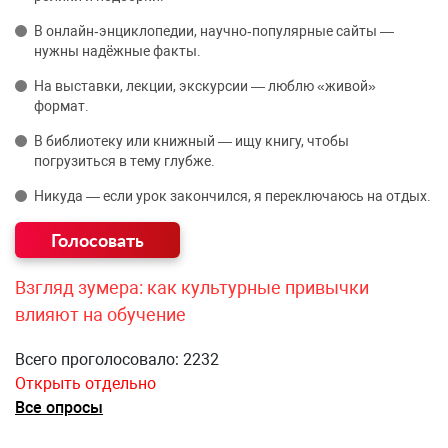
В онлайн‑энциклопедии, научно‑популярные сайты —
нужны надёжные факты.
На выставки, лекции, экскурсии — люблю «живой»
формат.
В библиотеку или книжный — ищу книгу, чтобы
погрузиться в тему глубже.
Никуда — если урок закончился, я переключаюсь на отдых.
Взгляд зумера: как культурные привычки
влияют на обучение
Всего проголосовало: 2232
Открыть отдельно
Все опросы