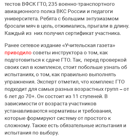
тестов ВФСК ГТО, 235 военно-транспортного
авиационного полка ВКС России и педагоги
университета. Ребята с большим энтузиазмом
бросали мяч в цель, отжимались, прыгали в длину.
Каждый из них получил сертификат участника.
Ранее сетевое издание «Учительская газета»
приводило
советы инструктора о том, как
подготовиться к сдаче ГТО. Так, перед проверкой
своих сил в комплексе, стоит побольше узнать об
испытаниях, о том, как правильно выполнять
упражнения. Эксперт отметил, что комплекс ГТО
подходит для самых разных возрастных групп
–
от
6 лет до 70+. Он состоит из 11 ступеней. В
зависимости от возраста участников
устанавливаются нормативы и требования,
которые формируют систему от простого к
сложному. Также есть обязательные испытания и
испытания по выбору.