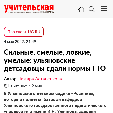
Про спорт UG.RU
4 мая 2022, 21:49
Сильные, смелые, ловкие,
умелые: ульяновские
детсадовцы сдали нормы ГТО
Автор:
Тамара Астапенкова
На чтение: ≈ 2 мин.
В Ульяновске в детском садике «Росинка»,
который является базовой кафедрой
Ульяновского государственного педагогического
университета имени И.Н. Ульянова, сдавали