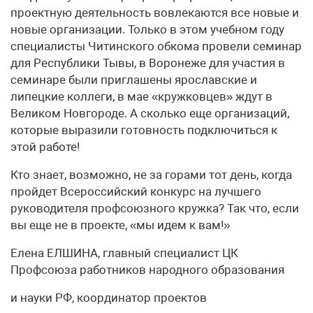
проектную деятельность вовлекаются все новые и
новые организации. Только в этом учебном году
специалисты Читинского обкома провели семинар
для Республики Тывы, в Воронеже для участия в
семинаре были приглашены ярославские и
липецкие коллеги, в мае «кружковцев» ждут в
Великом Новгороде. А сколько еще организаций,
которые выразили готовность подключиться к
этой работе!
Кто знает, возможно, не за горами тот день, когда
пройдет Всероссийский конкурс на лучшего
руководителя профсоюзного кружка? Так что, если
вы еще не в проекте, «мы идем к вам!»
Елена ЕЛШИНА, главный специалист ЦК
Профсоюза работников народного образования
и науки РФ, координатор проектов