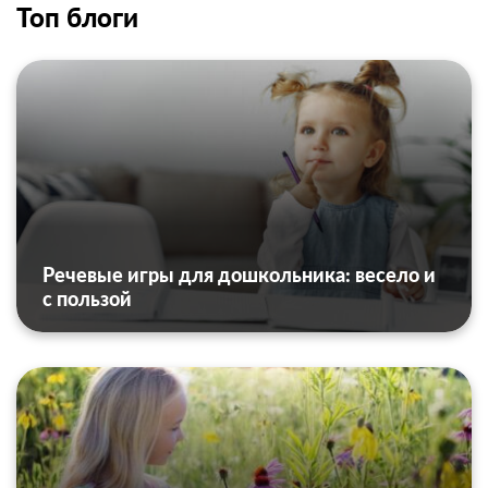
Топ блоги
Речевые игры для дошкольника: весело и
с пользой