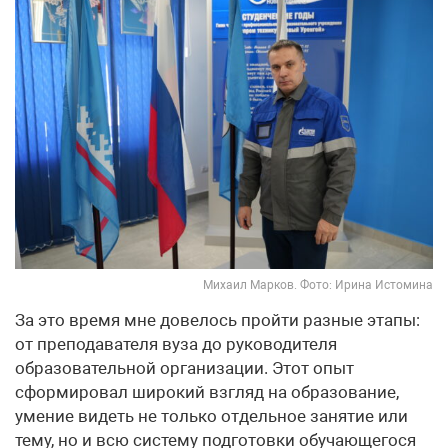
Михаил Марков. Фото: Ирина Истомина
За это время мне довелось пройти разные этапы:
от преподавателя вуза до руководителя
образовательной организации. Этот опыт
сформировал широкий взгляд на образование,
умение видеть не только отдельное занятие или
тему, но и всю систему подготовки обучающегося