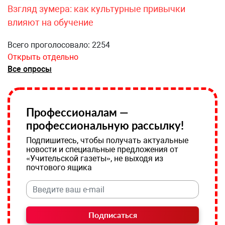
Взгляд зумера: как культурные привычки
влияют на обучение
Всего проголосовало: 2254
Открыть отдельно
Все опросы
Профессионалам —
профессиональную рассылку!
Подпишитесь, чтобы получать актуальные
новости и специальные предложения от
«Учительской газеты», не выходя из
почтового ящика
Подписаться