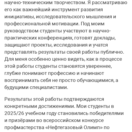
научно-техническим творчеством. Я рассматриваю
его как важнейший инструмент развития
инициативы, исследовательского мышления и
профессиональной мотивации. Под моим
руководством студенты участвуют в научно-
практических конференциях, готовят доклады,
защищают проекты, исследования и учатся
представлять результаты своей работы публично.
Для меня особенно ценно видеть, как в процессе
этой работы студенты становятся увереннее,
глубже понимают профессию и начинают
воспринимать себя не просто обучающимися, а
будущими специалистами.
Результаты этой работы подтверждаются
конкретными достижениями. Мои студенты в
2025/26 учебном году становились победителями
и призёрами во всероссийском конкурсе
профмастерства «Нефтегазовый Олимп» по