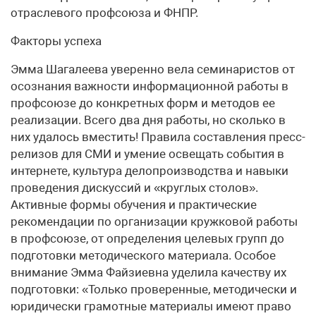
отраслевого профсоюза и ФНПР.
Факторы успеха
Эмма Шагалеева уверенно вела семинаристов от
осознания важности информационной работы в
профсоюзе до конкретных форм и методов ее
реализации. Всего два дня работы, но сколько в
них удалось вместить! Правила составления пресс-
релизов для СМИ и умение освещать события в
интернете, культура делопроизводства и навыки
проведения дискуссий и «круглых столов».
Активные формы обучения и практические
рекомендации по организации кружковой работы
в профсоюзе, от определения целевых групп до
подготовки методического материала. Особое
внимание Эмма Файзиевна уделила качеству их
подготовки: «Только проверенные, методически и
юридически грамотные материалы имеют право