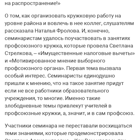
на распространение!»
О том, как организовать кружковую работу на
уровне района и вовлечь в нее коллег, слушателям
рассказала Наталья Фролова. И, конечно,
семинаристам удалось поучаствовать в занятиях
профсоюзного кружка, которые провела Светлана
Стрелкова, – «Имущественные налоговые вычеты»
и «Мотивированное мнение выборного
профсоюзного органа». Первая тема вызвала
особый интерес. Семинаристы единодушно
пришли к мнению, что на такое занятие придут
если не все работники образовательного
учреждения, то многие. Именно такие
злободневные темы привлекут учителей в
профсоюзные кружки, а, значит, и в сам профсоюз.
Участники семинара не переставали восхищаться
теми знаниями, которые продемонстрировала