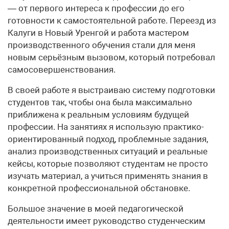
— от первого интереса к профессии до его
готовности к самостоятельной работе. Переезд из
Калуги в Новый Уренгой и работа мастером
производственного обучения стали для меня
новым серьёзным вызовом, который потребовал
самосовершенствования.
В своей работе я выстраиваю систему подготовки
студентов так, чтобы она была максимально
приближена к реальным условиям будущей
профессии. На занятиях я использую практико-
ориентированный подход, проблемные задания,
анализ производственных ситуаций и реальные
кейсы, которые позволяют студентам не просто
изучать материал, а учиться применять знания в
конкретной профессиональной обстановке.
Большое значение в моей педагогической
деятельности имеет руководство студенческим