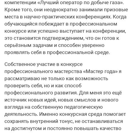
компетенции «Лучший оператор по добыче газа».
Кроме того, они неоднократно занимали призовые
места в научно-практических конференциях. Когда
обучающийся побеждает в профессиональном
конкурсе или успешно выступает на конференции,
это становится подтверждением, что он готов к
серьёзным задачам и способен уверенно
проявлять себя в профессиональной среде.
Собственное участие в конкурсе
профессионального мастерства «Мастер года» я
рассматриваю не только как возможность
проверить себя, но и как способ
профессионального развития. Для меня это ещё
источник новых идей, новых смыслов и нового
взгляда на собственную педагогическую
деятельность. Именно конкурсная среда помогает
сохранять внутренний тонус, не останавливаться
на достигнутом и постоянно повышать качество