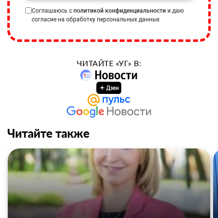
Соглашаюсь с
политикой конфиденциальности
и даю
согласие на обработку персональных данных
ЧИТАЙТЕ «УГ» В:
Читайте также