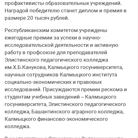
профактивисты образовательных учреждений.
Наградой победителю станет диплом и премия в
размере 20 тысяч рублей.
Республиканским комитетом учреждены
ежегодные премии за успехи в научно-
исследовательской деятельности и активную
работу в профсоюзе для преподавателей
Элистинского педагогического колледжа
им.Х.Б.Канукова, Калмыцкого госуниверситета,
научных сотрудников Калмыцкого института
социально-экономических и правовых
исследований. Присуждаются премии рескома и
студентам учебных заведений – Калмыцкого
госуниверситета, Элистинского педагогического
колледжа, Башантинского аграрного колледжа,
Калмыцкого финансово-экономического
колледжа.