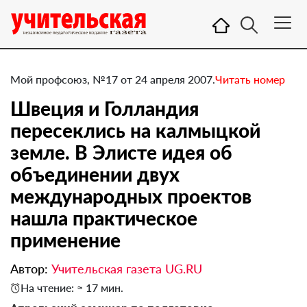
Мой профсоюз, №17 от 24 апреля 2007.
Читать номер
Швеция и Голландия
пересеклись на калмыцкой
земле. В Элисте идея об
объединении двух
международных проектов
нашла практическое
применение
Автор:
Учительская газета UG.RU
На чтение: ≈ 17 мин.