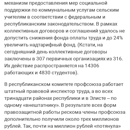
механизм предоставления мер социальной
поддержки по коммунальным услугам сельским
учителям в соответствии с федеральным и
республиканским законодательством. В рамках
коллективных договоров и соглашений удалось не
допустить снижения фонда оплаты труда и до 24%
увеличить надтарифный фонд. (Кстати, на
сегодняшний день коллективные договоры
заключены в 307 первичных организациях из 316.
Их действие распространяется на 14306
работающих и 4830 студентов).
В республиканском комитете профсоюза работает
штатный правовой инспектор труда, а во всех
тринадцати районах республики и в Элисте – по
одному «внештатнику». В результате всех форм
правозащитной работы рескома члены профсоюза
дополнительно получили около трех миллионов
рублей. Так, почти на миллион рублей «потянула»