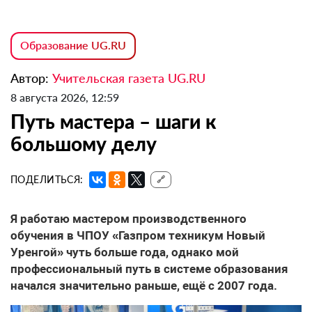
Образование UG.RU
Автор:
Учительская газета UG.RU
8 августа 2026, 12:59
Путь мастера – шаги к
большому делу
ПОДЕЛИТЬСЯ:
🔗
Я работаю мастером производственного
обучения в ЧПОУ «Газпром техникум Новый
Уренгой» чуть больше года, однако мой
профессиональный путь в системе образования
начался значительно раньше, ещё с 2007 года.