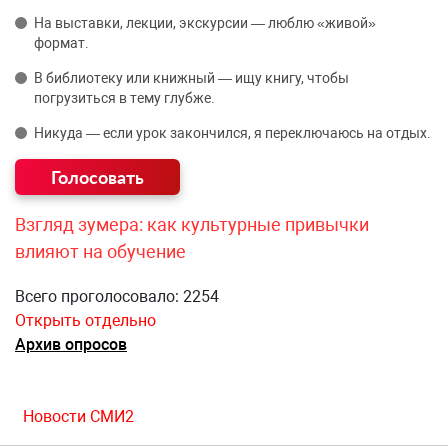
На выставки, лекции, экскурсии — люблю «живой»
формат.
В библиотеку или книжный — ищу книгу, чтобы
погрузиться в тему глубже.
Никуда — если урок закончился, я переключаюсь на отдых.
Взгляд зумера: как культурные привычки
влияют на обучение
Всего проголосовало: 2254
Открыть отдельно
Архив опросов
Новости СМИ2