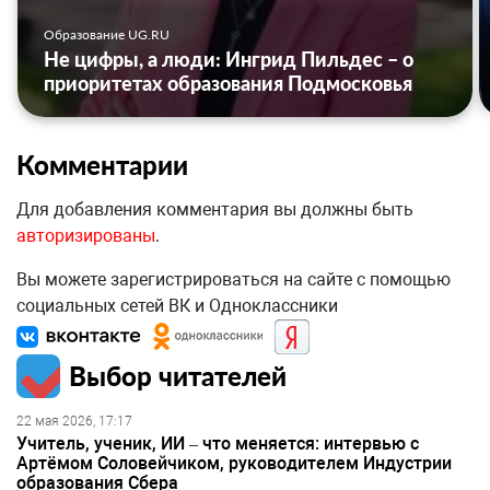
Образование UG.RU
Не цифры, а люди: Ингрид Пильдес – о
приоритетах образования Подмосковья
Комментарии
Для добавления комментария вы должны быть
авторизированы
.
Вы можете зарегистрироваться на сайте с помощью
социальных сетей ВК и Одноклассники
Выбор читателей
22 мая 2026, 17:17
Учитель, ученик, ИИ – что меняется: интервью с
Артёмом Соловейчиком, руководителем Индустрии
образования Сбера