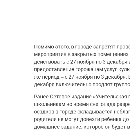
Помимо этого, в городе запретят про
мероприятия в закрытых помещениях с
действовать с 27 ноября по 3 декабря
предоставление горожанам услуг куль
же период – с 27 ноября по 3 декабря.
декабря включительно продлят групп
Ранее Сетевое издание «Учительская 
школьникам во время снегопада разре
осадков в городе складывается неблаг
родители не могут довезти ребенка до
домашнее задание, которое он будет 