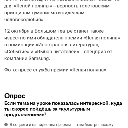
для «Ясной поляны» – верность толстовским
принципам гуманизма и «идеалам
человеколюбия».
12 октября в Большом театре станет также
известно имя обладателя премии «Ясная поляна»
в номинации «Иностранная литература»,
«Событие» и «Выбор читателей» – спецприз от
компании Samsung.
Фото: пресс-служба премии «Ясная поляна»
Опрос
Если тема на уроке показалась интересной, куда
ты скорее пойдёшь за «культурным
продолжением»?
В соцсети и на видеоплатформы — там быстро нахожу