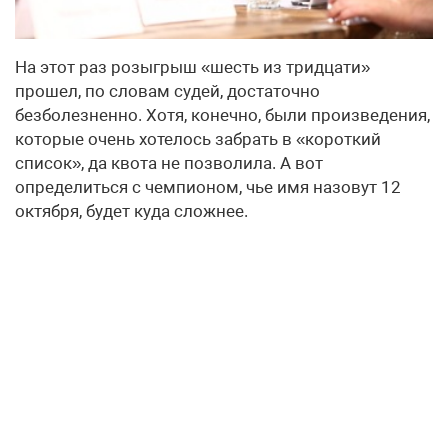
На этот раз розыгрыш «шесть из тридцати»
прошел, по словам судей, достаточно
безболезненно. Хотя, конечно, были произведения,
которые очень хотелось забрать в «короткий
список», да квота не позволила. А вот
определиться с чемпионом, чье имя назовут 12
октября, будет куда сложнее.