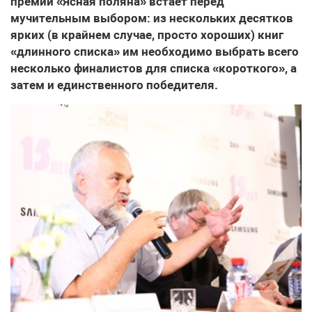
премии «Ясная поляна» встает перед
мучительным выбором: из нескольких десятков
ярких (в крайнем случае, просто хороших) книг
«длинного списка» им необходимо выбрать всего
несколько финалистов для списка «короткого», а
затем и единственного победителя.