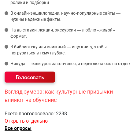
ролики и подборки.
В онлайн‑энциклопедии, научно‑популярные сайты —
нужны надёжные факты.
На выставки, лекции, экскурсии — люблю «живой»
формат.
В библиотеку или книжный — ищу книгу, чтобы
погрузиться в тему глубже.
Никуда — если урок закончился, я переключаюсь на отдых.
Взгляд зумера: как культурные привычки
влияют на обучение
Всего проголосовало: 2238
Открыть отдельно
Все опросы