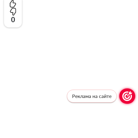
0
Реклама на сайте