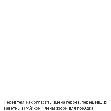
Перед тем, как огласить имена героев, перешедших
заветный Рубикон, члены жюри для порядка