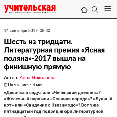
14 сентября 2017, 08:30
Шесть из тридцати.
Литературная премия «Ясная
поляна»-2017 вышла на
финишную прямую
Автор:
Анна Николаева
На чтение: ≈ 4 мин.
«Девочка в саду» или «Чеченский дневник»?
«Железный пар» или «Ослиная порода»? «Лунный
кот» или «Свидание с Квазимодо»? Вот уже
пятнадцатый год подряд жюри литературной