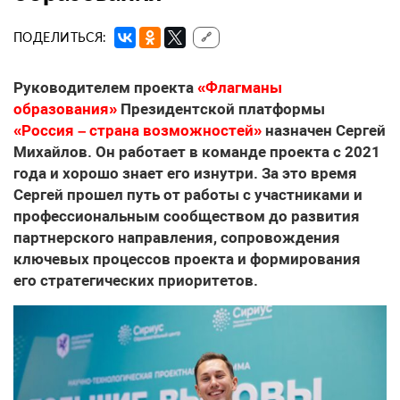
ПОДЕЛИТЬСЯ:
🔗
Руководителем проекта
«Флагманы
образования»
Президентской платформы
«Россия – страна возможностей»
назначен Сергей
Михайлов. Он работает в команде проекта с 2021
года и хорошо знает его изнутри. За это время
Сергей прошел путь от работы с участниками и
профессиональным сообществом до развития
партнерского направления, сопровождения
ключевых процессов проекта и формирования
его стратегических приоритетов.