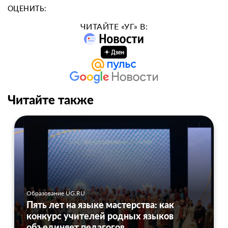
ОЦЕНИТЬ:
ЧИТАЙТЕ «УГ» В:
Читайте также
Образование UG.RU
Пять лет на языке мастерства: как
конкурс учителей родных языков
объединяет педагогов