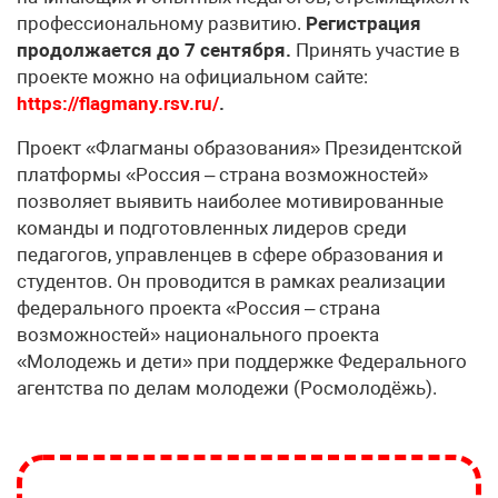
профессиональному развитию.
Регистрация
продолжается до 7 сентября.
Принять участие в
проекте можно на официальном сайте:
https://flagmany.rsv.ru/
.
Проект «Флагманы образования» Президентской
платформы «Россия – страна возможностей»
позволяет выявить наиболее мотивированные
команды и подготовленных лидеров среди
педагогов, управленцев в сфере образования и
студентов. Он проводится в рамках реализации
федерального проекта «Россия – страна
возможностей» национального проекта
«Молодежь и дети» при поддержке Федерального
агентства по делам молодежи (Росмолодёжь).