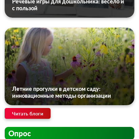
Речевые игры для дошкольника: весело и
с пользой
Летние прогулки в детском саду:
инновационные методы организации
Читать блоги
Опрос