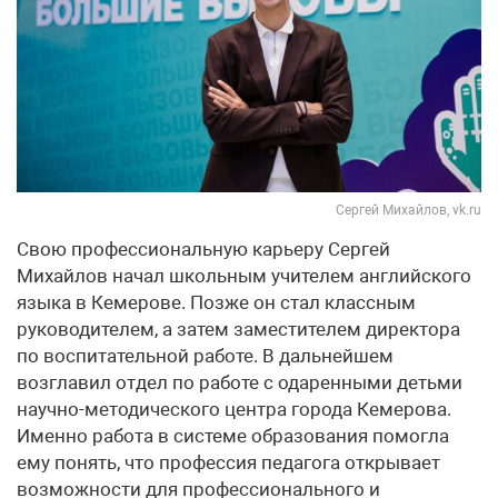
Сергей Михайлов, vk.ru
Свою профессиональную карьеру Сергей
Михайлов начал школьным учителем английского
языка в Кемерове. Позже он стал классным
руководителем, а затем заместителем директора
по воспитательной работе. В дальнейшем
возглавил отдел по работе с одаренными детьми
научно-методического центра города Кемерова.
Именно работа в системе образования помогла
ему понять, что профессия педагога открывает
возможности для профессионального и