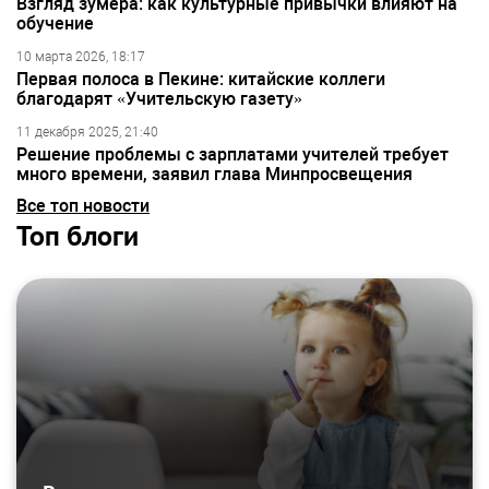
Взгляд зумера: как культурные привычки влияют на
обучение
10 марта 2026, 18:17
Первая полоса в Пекине: китайские коллеги
благодарят «Учительскую газету»
11 декабря 2025, 21:40
Решение проблемы с зарплатами учителей требует
много времени, заявил глава Минпросвещения
Все топ новости
Топ блоги