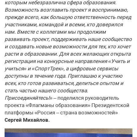
которым небезразлична сфера образования.
Возможность возглавить проект я воспринимаю,
прежде всего, как большую ответственность перед
участниками, командой и всеми, кто доверился
нам. Вместе с коллегами мы продолжим
развивать проект, поддерживать наше сообщество
и создавать новые возможности для тех, кто хочет
расти в образовании. Для всех желающих открыта
регистрация на конкурсные направления «Учить и
учиться» и «СпортТрек», а цифровые сервисы
доступны в течение года. Приглашаю к участию
всех, кто готов развиваться, делиться опытом и
стать частью нашего сообщества.
Присоединяйтесь!»
– поделился руководитель
проекта «Флагманы образования» Президентской
платформы «Россия – страна возможностей»
Сергей Михайлов.