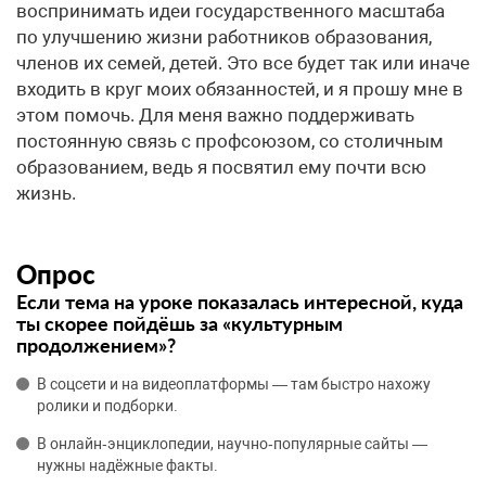
воспринимать идеи государственного масштаба
по улучшению жизни работников образования,
членов их семей, детей. Это все будет так или иначе
входить в круг моих обязанностей, и я прошу мне в
этом помочь. Для меня важно поддерживать
постоянную связь с профсоюзом, со столичным
образованием, ведь я посвятил ему почти всю
жизнь.
Опрос
Если тема на уроке показалась интересной, куда
ты скорее пойдёшь за «культурным
продолжением»?
В соцсети и на видеоплатформы — там быстро нахожу
ролики и подборки.
В онлайн‑энциклопедии, научно‑популярные сайты —
нужны надёжные факты.