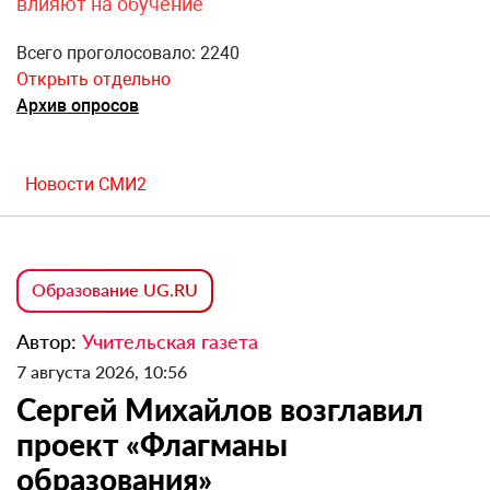
влияют на обучение
Всего проголосовало: 2240
Открыть отдельно
Архив опросов
Новости СМИ2
Образование UG.RU
Автор:
Учительская газета
7 августа 2026, 10:56
Сергей Михайлов возглавил
проект «Флагманы
образования»