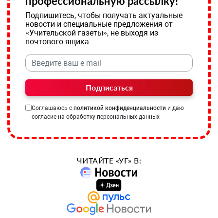
профессиональную рассылку!
Подпишитесь, чтобы получать актуальные
новости и специальные предложения от
«Учительской газеты», не выходя из
почтового ящика
Подписаться
Соглашаюсь с
политикой конфиденциальности
и даю
согласие на обработку персональных данных
ЧИТАЙТЕ «УГ» В: