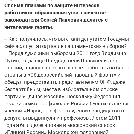
Своими планами по защите интересов
работников образования уже в качестве
законодателя Сергей Павлович делится с
читателями газеты.
– Как получилось, что вы стали депутатом Госдумы
сейчас, спустя год после парламентских выборов?
– Перед думскими выборами 2011 года Владимир
Путин, тогда еще Председатель Правительства
России, призвал всех, кто желает работать на благо
страны в «Общероссийский народный фронт» и
обещал предоставить представителям ОНФ, даже
беспартийным, места в избирательном списке
партии «Единая Россия». Поскольку Федерация
независимых профсоюзов России была и остается
членом «Народного фронта», своих кандидатов в
депутаты выдвинули и профсоюзы. Летом 2011
года я был делегирован в московский список
«Единой России» Московской федерацией