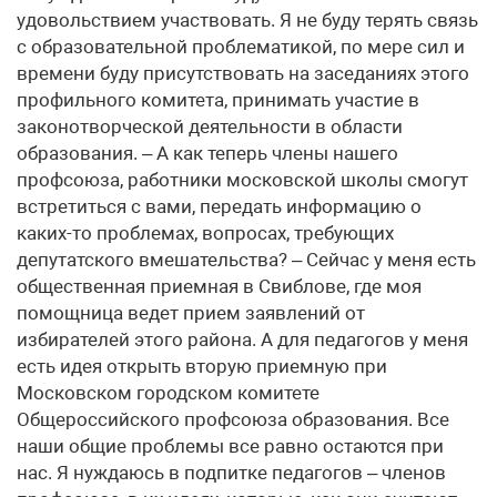
удовольствием участвовать. Я не буду терять связь
с образовательной проблематикой, по мере сил и
времени буду присутствовать на заседаниях этого
профильного комитета, принимать участие в
законотворческой деятельности в области
образования. – А как теперь члены нашего
профсоюза, работники московской школы смогут
встретиться с вами, передать информацию о
каких-то проблемах, вопросах, требующих
депутатского вмешательства? – Сейчас у меня есть
общественная приемная в Свиблове, где моя
помощница ведет прием заявлений от
избирателей этого района. А для педагогов у меня
есть идея открыть вторую приемную при
Московском городском комитете
Общероссийского профсоюза образования. Все
наши общие проблемы все равно остаются при
нас. Я нуждаюсь в подпитке педагогов – членов