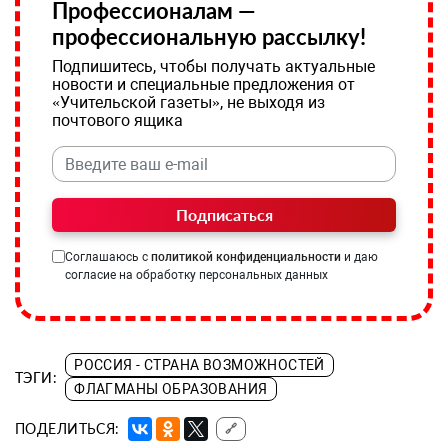
Профессионалам —
профессиональную рассылку!
Подпишитесь, чтобы получать актуальные
новости и специальные предложения от
«Учительской газеты», не выходя из
почтового ящика
Подписаться
Соглашаюсь с
политикой конфиденциальности
и даю
согласие на обработку персональных данных
РОССИЯ - СТРАНА ВОЗМОЖНОСТЕЙ
ТЭГИ:
ФЛАГМАНЫ ОБРАЗОВАНИЯ
ПОДЕЛИТЬСЯ:
🔗