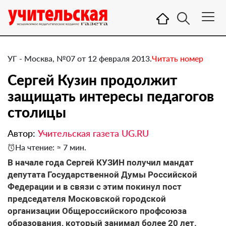
УГ - Москва, №07 от 12 февраля 2013.
Читать номер
Сергей Кузин продолжит
защищать интересы педагогов
столицы
Автор:
Учительская газета UG.RU
На чтение: ≈ 7 мин.
​В начале года Сергей КУЗИН получил мандат
депутата Государственной Думы Российской
Федерации и в связи с этим покинул пост
председателя Московской городской
организации Общероссийского профсоюза
образования, который занимал более 20 лет.