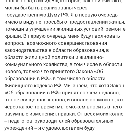
профсоюза, в их идеях, которые, как они считают,
могли бы быть реализованы через
Государственную Думу РФ. Я в первую очередь
имею в виду не просьбы о предоставлении жилья,
помощи в улучшении жилищных условий, ремонте
крыши. В первую очередь меня будут волновать
вопросы возможного совершенствования
законодательства в области образования, в
области жилищной политики и жилищно-
коммунального хозяйства, в том числе в области
нового, только что принятого Закона «Об
образовании в РФ», в том числе в области
Жилищного кодекса РФ. Мы знаем, что хотя Закон
«Об образовании в РФ» принят совсем недавно,
это не священная корова, и вполне возможно, что
через какое-то время мы сможем вносить в него
разумные изменения, правки. От всех моих коллег
– педагогов, руководителей образовательных
учреждений – я с удовольствием буду