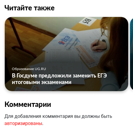
Читайте также
Образование UG.RU
В Госдуме предложили заменить ЕГЭ
итоговыми экзаменами
Комментарии
Для добавления комментария вы должны быть
авторизированы
.