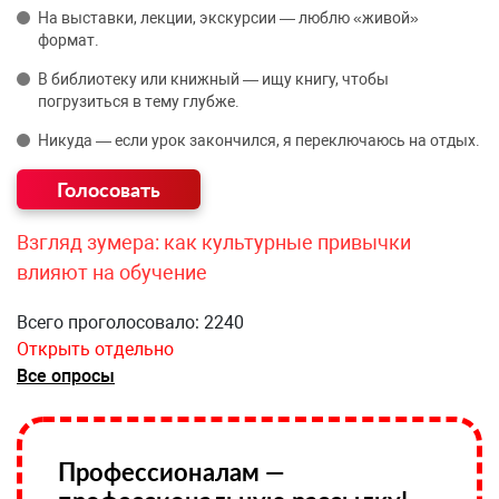
На выставки, лекции, экскурсии — люблю «живой»
формат.
В библиотеку или книжный — ищу книгу, чтобы
погрузиться в тему глубже.
Никуда — если урок закончился, я переключаюсь на отдых.
Взгляд зумера: как культурные привычки
влияют на обучение
Всего проголосовало: 2240
Открыть отдельно
Все опросы
Профессионалам —