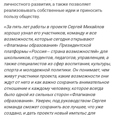
личностного развития, а также позволяет
реализовывать собственные идеи и приносить
пользу обществу.
«За пять лет работы в проекте Сергей Михайлов
хорошо узнал его участников, команду и все
возможности, которые сегодня открывают
«Флагманы образования» Президентской
платформы «Россия – страна возможностей» для
школьников, студентов, педагогов, управленцев, а
также специалистов из сфер воспитания, культуры,
спорта и молодежной политики. Он понимает, чем
живут участники проекта, какие возможности они
ждут от него и как важно сохранить внимательное
отношение к каждому человеку, которое всегда
было одной из сильных сторон «Флагманов
образования». Уверен, под руководством Сергея
команда сможет сохранить все лучшее, что уже
создано, и дать проекту новый импульс для