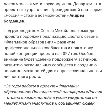
развития»
, – отметил руководитель Департамента
проектного управления Президентской платформы
«Россия – страна возможностей»
Андрей
Богданцев
.
Под руководством Сергея Михайлова команда
проекта продолжит реализацию шестого сезона
«Флагманов образования», развитие
профессионального сообщества и подготовку
новой концепции проекта на 2027 год. Особое
внимание будет уделено поддержке участников,
развитию региональных сообществ и созданию
новых возможностей для их профессионального и
личностного роста.
«За годы работы в проекте «Флагманы
образования» Президентской платформы «Россия
– страна возможностей» я успел увидеть, как он
меняет жизни участников и объединяет людей,