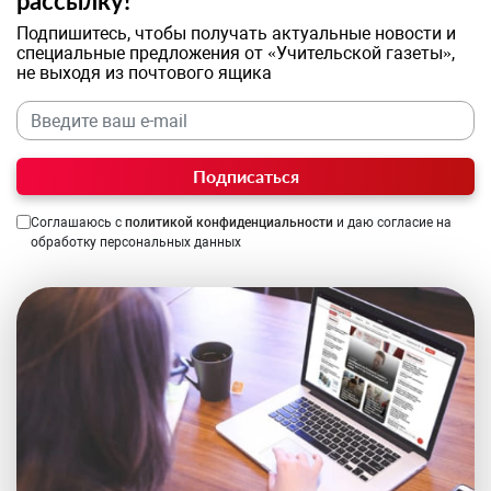
рассылку!
Подпишитесь, чтобы получать актуальные новости и
специальные предложения от «Учительской газеты»,
не выходя из почтового ящика
Подписаться
Соглашаюсь с
политикой конфиденциальности
и даю согласие на
обработку персональных данных