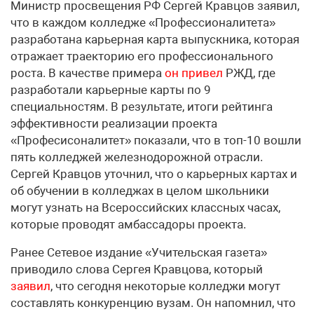
Министр просвещения РФ Сергей Кравцов заявил,
что в каждом колледже «Профессионалитета»
разработана карьерная карта выпускника, которая
отражает траекторию его профессионального
роста. В качестве примера
он привел
РЖД, где
разработали карьерные карты по 9
специальностям. В результате, итоги рейтинга
эффективности реализации проекта
«Професисоналитет» показали, что в топ-10 вошли
пять колледжей железнодорожной отрасли.
Сергей Кравцов уточнил, что о карьерных картах и
об обучении в колледжах в целом школьники
могут узнать на Всероссийских классных часах,
которые проводят амбассадоры проекта.
Ранее Сетевое издание «Учительская газета»
приводило слова Сергея Кравцова, который
заявил
, что сегодня некоторые колледжи могут
составлять конкуренцию вузам. Он напомнил, что