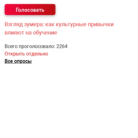
Взгляд зумера: как культурные привычки
влияют на обучение
Всего проголосовало: 2264
Открыть отдельно
Все опросы