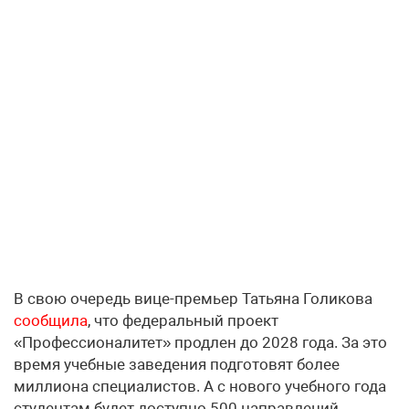
В свою очередь вице-премьер Татьяна Голикова
сообщила
, что федеральный проект
«Профессионалитет» продлен до 2028 года. За это
время учебные заведения подготовят более
миллиона специалистов. А с нового учебного года
студентам будет доступно 500 направлений