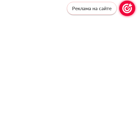
Реклама на сайте