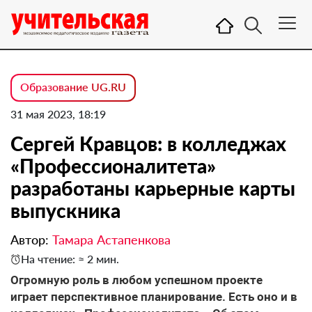
Образование UG.RU
31 мая 2023, 18:19
Сергей Кравцов: в колледжах
«Профессионалитета»
разработаны карьерные карты
выпускника
Автор:
Тамара Астапенкова
На чтение: ≈ 2 мин.
Огромную роль в любом успешном проекте
играет перспективное планирование. Есть оно и в