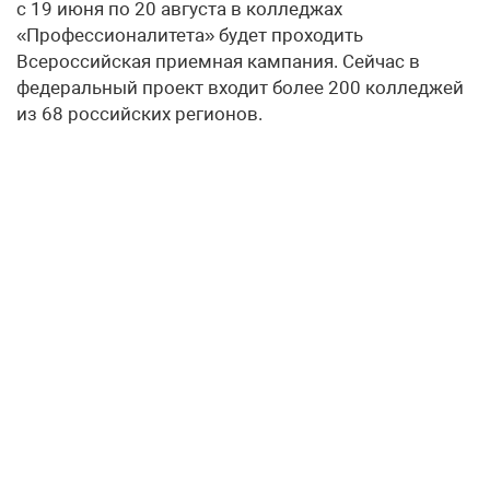
с 19 июня по 20 августа в колледжах
«Профессионалитета» будет проходить
Всероссийская приемная кампания. Сейчас в
федеральный проект входит более 200 колледжей
из 68 российских регионов.