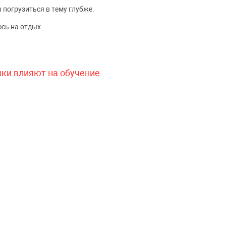
 погрузиться в тему глубже.
сь на отдых.
чки влияют на обучение