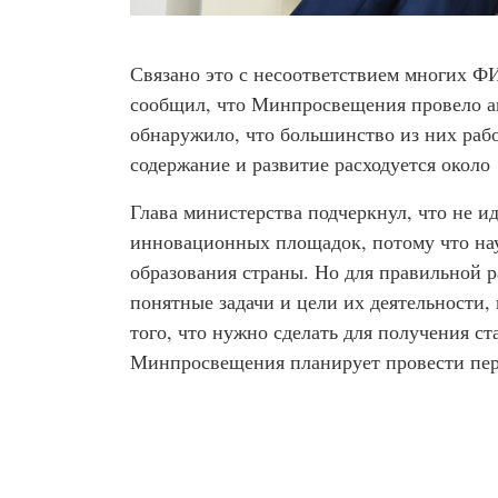
Связано это с несоответствием многих Ф
сообщил, что Минпросвещения провело а
обнаружило, что большинство из них рабо
содержание и развитие расходуется около 
Глава министерства подчеркнул, что не и
инновационных площадок, потому что нау
образования страны. Но для правильной 
понятные задачи и цели их деятельности,
того, что нужно сделать для получения 
Минпросвещения планирует провести пер