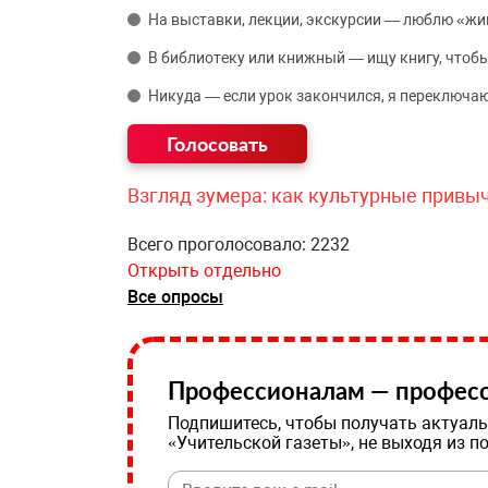
На выставки, лекции, экскурсии — люблю «жи
В библиотеку или книжный — ищу книгу, чтобы
Никуда — если урок закончился, я переключаю
Взгляд зумера: как культурные привы
Всего проголосовало: 2232
Открыть отдельно
Все опросы
Профессионалам — професс
Подпишитесь, чтобы получать актуаль
«Учительской газеты», не выходя из п