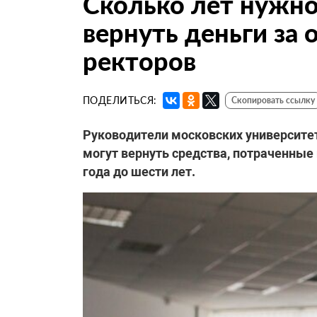
Сколько лет нужно
вернуть деньги за
ректоров
ПОДЕЛИТЬСЯ:
Скопировать ссылку
Руководители московских университет
могут вернуть средства, потраченные
года до шести лет.