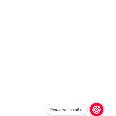
Реклама на сайте