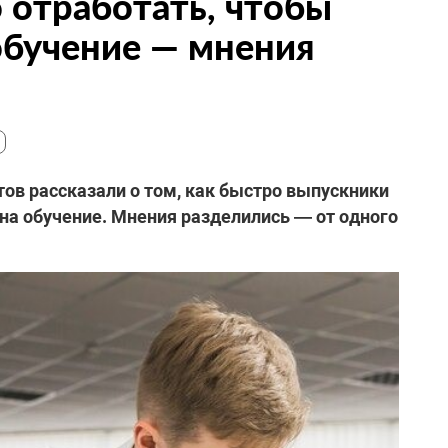
 отработать, чтобы
 обучение — мнения
ов рассказали о том, как быстро выпускники
 на обучение. Мнения разделились — от одного