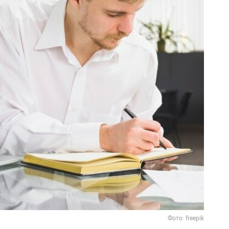
Фото: freepik