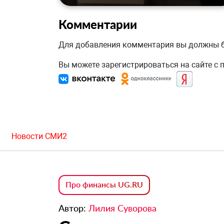
Комментарии
Для добавления комментария вы должны
Вы можете зарегистрироваться на сайте с
Новости СМИ2
Про финансы UG.RU
Автор:
Лилия Суворова