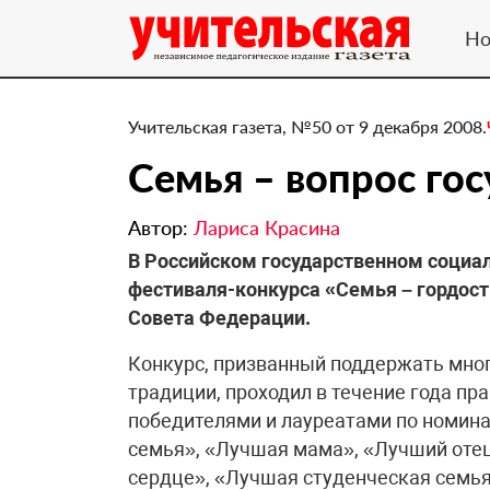
Но
Учительская газета, №50 от 9 декабря 2008.
Семья – вопрос го
Автор:
Лариса Красина
В Российском государственном социа
фестиваля-конкурса «Семья – гордост
Совета Федерации.
Конкурс, призванный поддержать мно
традиции, проходил в течение года пра
победителями и лауреатами по номин
семья», «Лучшая мама», «Лучший отец
сердце», «Лучшая студенческая семья