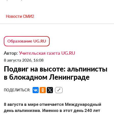
Новости СМИ2
Образование UG.RU
Автор:
Учительская газета UG.RU
8 августа 2026, 16:08
Подвиг на высоте: альпинисты
в блокадном Ленинграде
ПОДЕЛИТЬСЯ:
🔗
8 августа в мире отмечается Международный
день альпинизма. Именно в этот день 240 лет