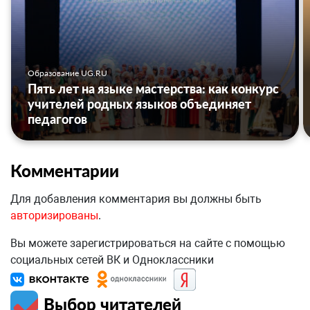
Образование UG.RU
Пять лет на языке мастерства: как конкурс
учителей родных языков объединяет
педагогов
Комментарии
Для добавления комментария вы должны быть
авторизированы
.
Вы можете зарегистрироваться на сайте с помощью
социальных сетей ВК и Одноклассники
Выбор читателей