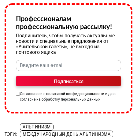
Профессионалам —
профессиональную рассылку!
Подпишитесь, чтобы получать актуальные
новости и специальные предложения от
«Учительской газеты», не выходя из
почтового ящика
Подписаться
Соглашаюсь с
политикой конфиденциальности
и даю
согласие на обработку персональных данных
АЛЬПИНИЗМ
ТЭГИ:
МЕЖДУНАРОДНЫЙ ДЕНЬ АЛЬПИНИЗМА