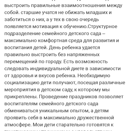
выстроить правильные взаимоотношения между
собой. старшие учатся не обижать младших и
заботиться о них, а у тех в свою очередь
появляется мотивация к обучению.Структурное
подразделение семейного детского сада –
максимально комфортная среда для развития и
воспитания детей. День ребенка удается
правильно выстроить без напряженных
перемещений по городу. Есть возможность
следовать индивидуальной диете в зависимости
от здоровья и вкусов ребенка. Необходимую
социализацию дети получают, посещая различные
мероприятия в детском саду, к которому мы
прикреплены. Проведение праздников позволяет
воспитателям семейного детского сада
обмениваться уникальным опытом, а детям
проявить себя в максимально дружественной
атмосфере. Мои дети старательно готовятся к