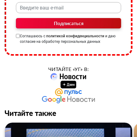
Подписаться
Соглашаюсь с
политикой конфиденциальности
и даю
согласие на обработку персональных данных
ЧИТАЙТЕ «УГ» В:
Читайте также