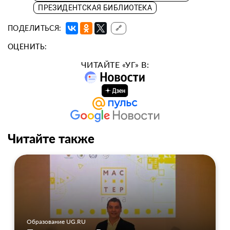
ПРЕЗИДЕНТСКАЯ БИБЛИОТЕКА
ПОДЕЛИТЬСЯ:
🔗
ОЦЕНИТЬ:
ЧИТАЙТЕ «УГ» В:
Читайте также
Образование UG.RU