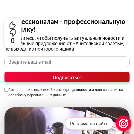
Профессионалам - профессиональную
рассылку!
Подпишитесь, чтобы получать актуальные новости и
0
специальные предложения от «Учительской газеты»,
не выходя из почтового ящика
Подписаться
Соглашаюсь с
политикой конфиденциальности
и даю согласие на
обработку персональных данных
Реклама на сайте