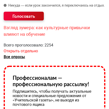
Никуда — если урок закончился, я переключаюсь на отдых.
Взгляд зумера: как культурные привычки
влияют на обучение
Всего проголосовало: 2254
Открыть отдельно
Все опросы
Профессионалам —
профессиональную рассылку!
Подпишитесь, чтобы получать актуальные
новости и специальные предложения от
«Учительской газеты», не выходя из
почтового ящика