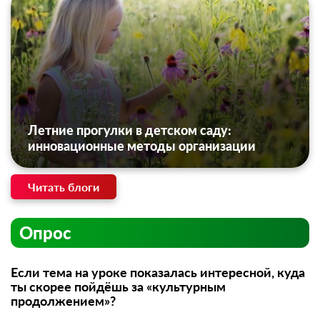
Летние прогулки в детском саду:
инновационные методы организации
Читать блоги
Опрос
Если тема на уроке показалась интересной, куда
ты скорее пойдёшь за «культурным
продолжением»?