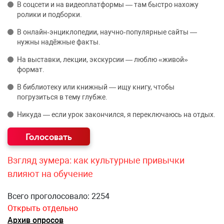
В соцсети и на видеоплатформы — там быстро нахожу
ролики и подборки.
В онлайн‑энциклопедии, научно‑популярные сайты —
нужны надёжные факты.
На выставки, лекции, экскурсии — люблю «живой»
формат.
В библиотеку или книжный — ищу книгу, чтобы
погрузиться в тему глубже.
Никуда — если урок закончился, я переключаюсь на отдых.
Взгляд зумера: как культурные привычки
влияют на обучение
Всего проголосовало: 2254
Открыть отдельно
Архив опросов