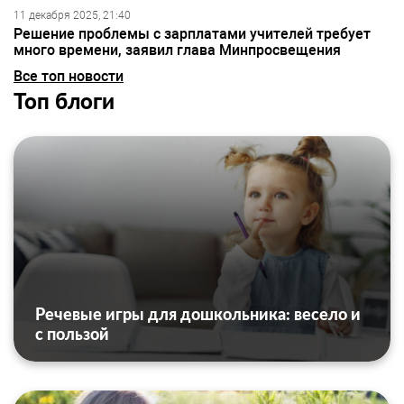
11 декабря 2025, 21:40
Решение проблемы с зарплатами учителей требует
много времени, заявил глава Минпросвещения
Все топ новости
Топ блоги
Речевые игры для дошкольника: весело и
с пользой